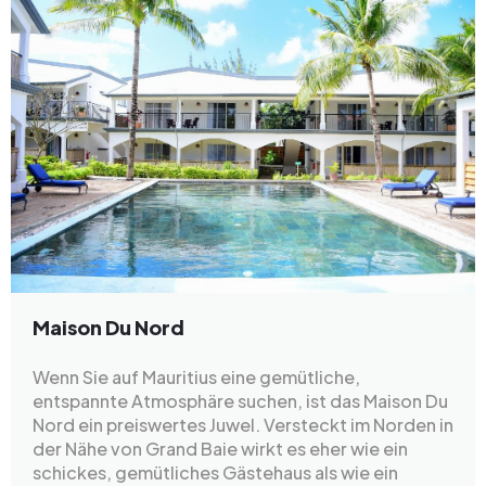
Maison Du Nord
Wenn Sie auf Mauritius eine gemütliche,
entspannte Atmosphäre suchen, ist das Maison Du
Nord ein preiswertes Juwel. Versteckt im Norden in
der Nähe von Grand Baie wirkt es eher wie ein
schickes, gemütliches Gästehaus als wie ein