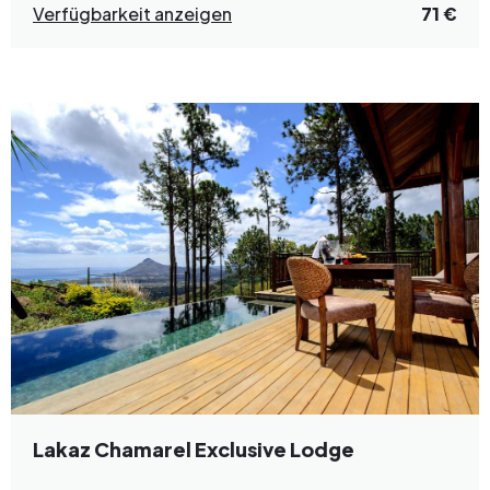
Verfügbarkeit anzeigen
71 €
Lakaz Chamarel Exclusive Lodge