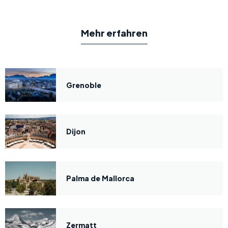
Mehr erfahren
Grenoble
Dijon
Palma de Mallorca
Zermatt