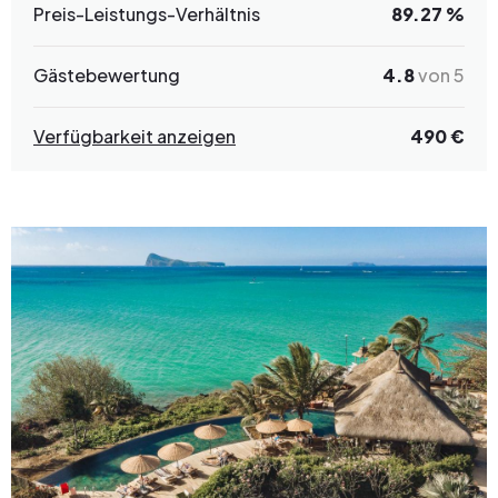
Preis-Leistungs-Verhältnis
89.27 %
Gästebewertung
4.8
von 5
Verfügbarkeit anzeigen
490 €