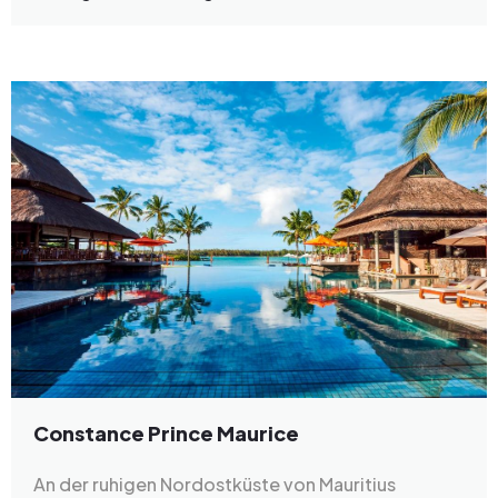
Constance Prince Maurice
An der ruhigen Nordostküste von Mauritius