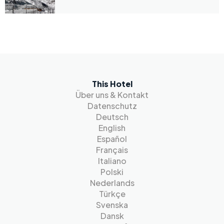
This Hotel
Über uns & Kontakt
Datenschutz
Deutsch
English
Español
Français
Italiano
Polski
Nederlands
Türkçe
Svenska
Dansk