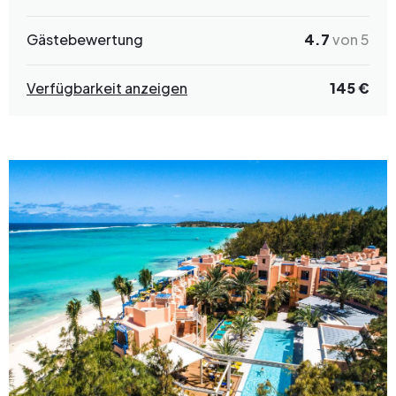
Gästebewertung
4.7
von 5
Verfügbarkeit anzeigen
145 €