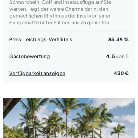
Schnorcheln, Golf und Inselausflüge auf Sie
warten, liegt der wahre Charme darin, den
gemächlichen Rhythmus der Insel von einer
Hängematte unter Palmen aus zu genießen.
Preis-Leistungs-Verhältnis
85.39 %
Gästebewertung
4.5
von 5
Verfügbarkeit anzeigen
430 €