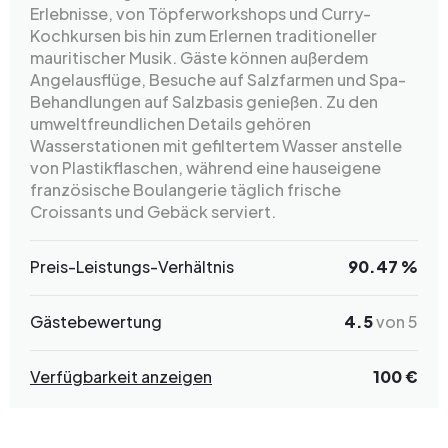
Erlebnisse, von Töpferworkshops und Curry-
Kochkursen bis hin zum Erlernen traditioneller
mauritischer Musik. Gäste können außerdem
Angelausflüge, Besuche auf Salzfarmen und Spa-
Behandlungen auf Salzbasis genießen. Zu den
umweltfreundlichen Details gehören
Wasserstationen mit gefiltertem Wasser anstelle
von Plastikflaschen, während eine hauseigene
französische Boulangerie täglich frische
Croissants und Gebäck serviert.
Preis-Leistungs-Verhältnis
90.47 %
Gästebewertung
4.5
von 5
Verfügbarkeit anzeigen
100 €