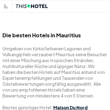
Die besten Hotels in Mauritius
Umgeben von türkisfarbenen Lagunen und
Vulkangipfeln verzaubert Mauritius seine Besucher
mit einer Mischung aus tropischen Stränden,
multikultureller Küche und üppiger Natur. Wir
haben die besten Hotels auf Mauritius anhand von
Expertenempfehlungen und Tausenden von
Gästebewertungen sorgfältig ausgewählt. Alle
von uns empfohlenen Hotels haben eine
Bewertung von mindestens 4 von 5 Sternen.
Bestes günstiges Hotel:
Maison Du Nord