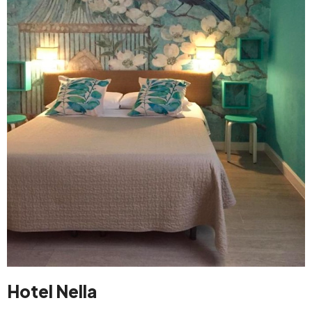
Hotel Nella