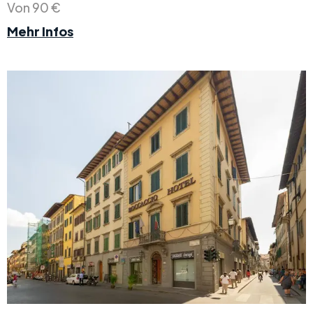
Von 90 €
Mehr Infos