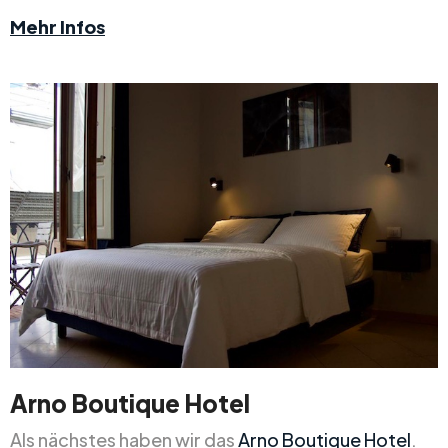
Mehr Infos
Arno Boutique Hotel
Als nächstes haben wir das
Arno Boutique Hotel
.