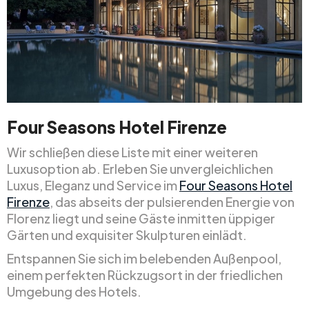
Four Seasons Hotel Firenze
Wir schließen diese Liste mit einer weiteren
Luxusoption ab. Erleben Sie unvergleichlichen
Luxus, Eleganz und Service im
Four Seasons Hotel
Firenze
, das abseits der pulsierenden Energie von
Florenz liegt und seine Gäste inmitten üppiger
Gärten und exquisiter Skulpturen einlädt.
Entspannen Sie sich im belebenden Außenpool,
einem perfekten Rückzugsort in der friedlichen
Umgebung des Hotels.