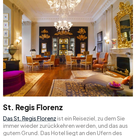
St. Regis Florenz
Das St. Regis Florenz
ist ein Reiseziel, zu dem Sie
immer wieder zurückkehren werden, und das aus
gutem Grund. Das Hotel liegt an den Ufern des