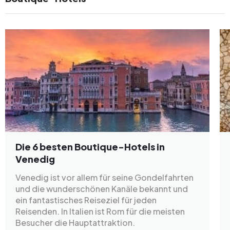
Die 6 besten Boutique-Hotels in
Venedig
Venedig ist vor allem für seine Gondelfahrten
und die wunderschönen Kanäle bekannt und
ein fantastisches Reiseziel für jeden
Reisenden. In Italien ist Rom für die meisten
Besucher die Hauptattraktion.