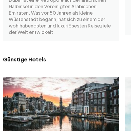
Halbinsel in den Vereinigten Arabischen
Emiraten. Was vor 50 Jahren als kleine
Wüstenstadt begann, hat sich zu einem der
wohlhabendsten und luxuriösesten Reiseziele
der Welt entwickelt.
Günstige Hotels