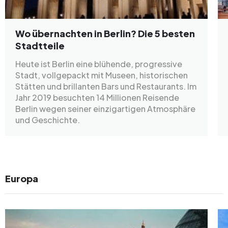
Wo übernachten in Berlin? Die 5 besten
Stadtteile
Heute ist Berlin eine blühende, progressive
Stadt, vollgepackt mit Museen, historischen
Stätten und brillanten Bars und Restaurants. Im
Jahr 2019 besuchten 14 Millionen Reisende
Berlin wegen seiner einzigartigen Atmosphäre
und Geschichte.
Europa