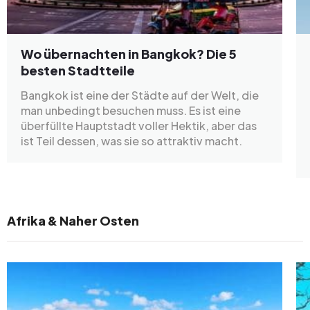
Wo übernachten in Bangkok? Die 5
besten Stadtteile
Bangkok ist eine der Städte auf der Welt, die
man unbedingt besuchen muss. Es ist eine
überfüllte Hauptstadt voller Hektik, aber das
ist Teil dessen, was sie so attraktiv macht.
Afrika & Naher Osten