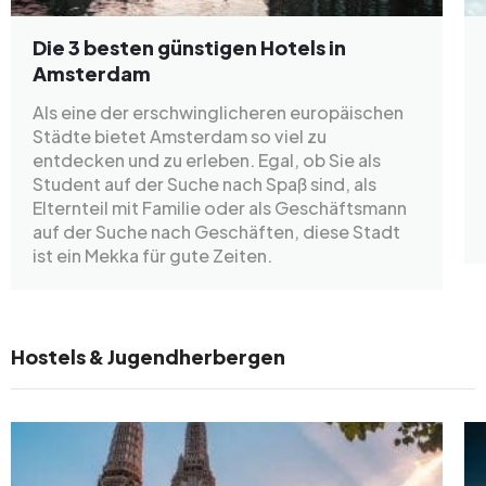
Die 3 besten günstigen Hotels in
Amsterdam
Als eine der erschwinglicheren europäischen
Städte bietet Amsterdam so viel zu
entdecken und zu erleben. Egal, ob Sie als
Student auf der Suche nach Spaß sind, als
Elternteil mit Familie oder als Geschäftsmann
auf der Suche nach Geschäften, diese Stadt
ist ein Mekka für gute Zeiten.
Hostels & Jugendherbergen