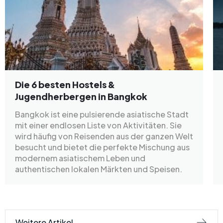
Die 6 besten Hostels &
Jugendherbergen in Bangkok
Bangkok ist eine pulsierende asiatische Stadt
mit einer endlosen Liste von Aktivitäten. Sie
wird häufig von Reisenden aus der ganzen Welt
besucht und bietet die perfekte Mischung aus
modernem asiatischem Leben und
authentischen lokalen Märkten und Speisen.
Weitere Artikel