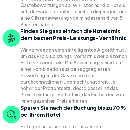
Gästebewertungen ab. Wir listen nur die Hotels
auf, die wirklich zählen – nämlich diejenigen, die
eine Gästebewertung von mindestens 4 von 5
Punkten haben.
Finden Sie ganz einfach die Hotels mit
dem besten Preis-Leistungs-Verhältnis
Wir verwenden einen intelligenten Algorithmus,
um das Preis-Leistungs-Verhältnis der einzelnen
Hotels zu ermitteln. Die Bewertung basiert auf
einer Kombination aus den aggregierten
Bewertungen der Gäste und dem
durchschnittlichen Übernachtungspreis. Je
höher der Prozentsatz, desto besser ist das
Preis-Leistungs-Verhältnis, das Sie für den von
Ihnen gezahlten Preis erhalten.
Sparen Sie nach der Buchung bis zu 70 %
bei Ihrem Hotel
Hotelpreise können sich stark ändern –