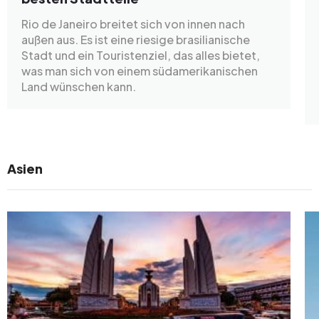
Rio de Janeiro breitet sich von innen nach
außen aus. Es ist eine riesige brasilianische
Stadt und ein Touristenziel, das alles bietet,
was man sich von einem südamerikanischen
Land wünschen kann.
Asien