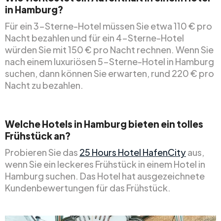
in Hamburg?
Für ein 3-Sterne-Hotel müssen Sie etwa 110 € pro
Nacht bezahlen und für ein 4-Sterne-Hotel
würden Sie mit 150 € pro Nacht rechnen. Wenn Sie
nach einem luxuriösen 5-Sterne-Hotel in Hamburg
suchen, dann können Sie erwarten, rund 220 € pro
Nacht zu bezahlen.
Welche Hotels in Hamburg bieten ein tolles
Frühstück an?
Probieren Sie das
25 Hours Hotel HafenCity
aus,
wenn Sie ein leckeres Frühstück in einem Hotel in
Hamburg suchen. Das Hotel hat ausgezeichnete
Kundenbewertungen für das Frühstück.