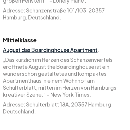
großen Fenstern.“ – Lonely Planet.
Adresse: Schanzenstraße 101/103, 20357
Hamburg, Deutschland.
Mittelklasse
August das Boardinghouse Apartment
.
„Das kürzlich im Herzen des Schanzenviertels
eröffnete August the Boardinghouse ist ein
wunderschön gestaltetes und kompaktes
Apartmenthaus in einem Wohnhof am
Schulterblatt, mitten im Herzen von Hamburgs
kreativer Szene.“ – New York Times.
Adresse: Schulterblatt 18A, 20357 Hamburg,
Deutschland.