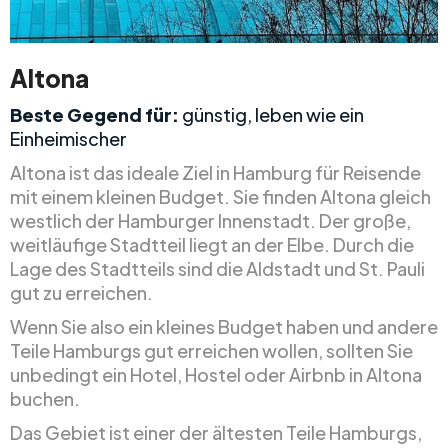
Altona
Beste Gegend für:
günstig, leben wie ein
Einheimischer
Altona ist das ideale Ziel in Hamburg für Reisende
mit einem kleinen Budget. Sie finden Altona gleich
westlich der Hamburger Innenstadt. Der große,
weitläufige Stadtteil liegt an der Elbe. Durch die
Lage des Stadtteils sind die Aldstadt und St. Pauli
gut zu erreichen.
Wenn Sie also ein kleines Budget haben und andere
Teile Hamburgs gut erreichen wollen, sollten Sie
unbedingt ein Hotel, Hostel oder Airbnb in Altona
buchen.
Das Gebiet ist einer der ältesten Teile Hamburgs,