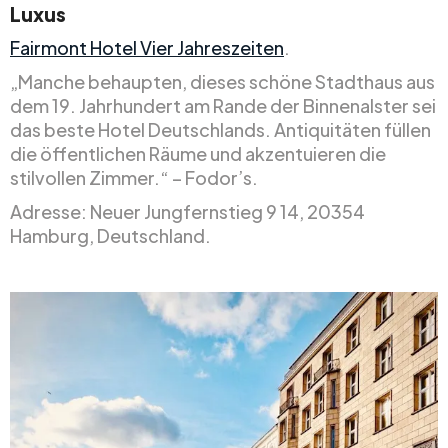
Luxus
Fairmont Hotel Vier Jahreszeiten
.
„Manche behaupten, dieses schöne Stadthaus aus
dem 19. Jahrhundert am Rande der Binnenalster sei
das beste Hotel Deutschlands. Antiquitäten füllen
die öffentlichen Räume und akzentuieren die
stilvollen Zimmer.“ – Fodor’s.
Adresse: Neuer Jungfernstieg 9 14, 20354
Hamburg, Deutschland.