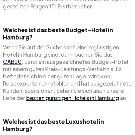
gestellten Fragen für Erstbesucher.
Welches ist das beste Budget-Hotel in
Hamburg?
Wenn Sie auf der Suche nach einem günstigen
Hotel in Hamburg sind, dann buchen Sie das
CAB20
. Es ist ein ausgezeichnetes Budget-Hotel
mit einem guten Preis-Leistungs-Verhältnis. Es
befindet sich in einer guten Lage, wird von
Reiseexperten empfohlen und hat ausgezeichnete
Kundenrezensionen. Sehen Sie sich auch unsere
Liste der
besten günstigen Hotels in Hamburg
an.
Welches ist das beste Luxushotel in
Hamburg?