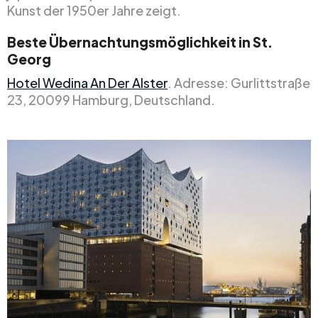
Kunst der 1950er Jahre zeigt.
Beste Übernachtungsmöglichkeit in St.
Georg
Hotel Wedina An Der Alster
. Adresse: Gurlittstraße
23, 20099 Hamburg, Deutschland.