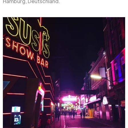
Hamburg, Deutschland.