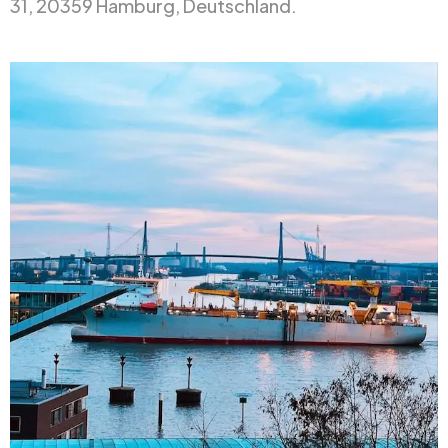
31, 20359 Hamburg, Deutschland.