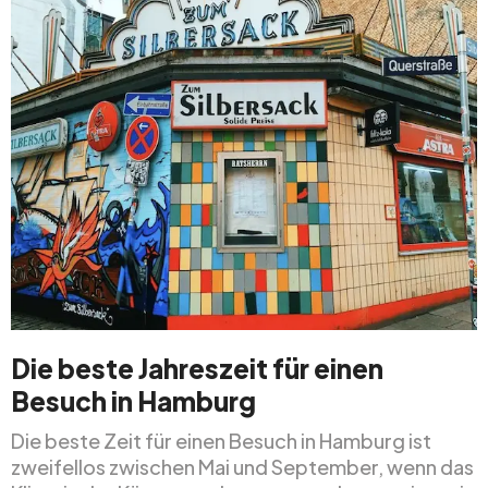
Die beste Jahreszeit für einen
Besuch in Hamburg
Die beste Zeit für einen Besuch in Hamburg ist
zweifellos zwischen Mai und September, wenn das