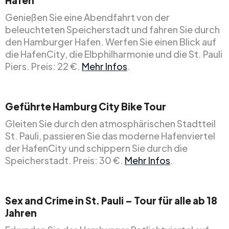
Hafen
Genießen Sie eine Abendfahrt von der
beleuchteten Speicherstadt und fahren Sie durch
den Hamburger Hafen. Werfen Sie einen Blick auf
die HafenCity, die Elbphilharmonie und die St. Pauli
Piers. Preis: 22 €.
Mehr Infos
.
Geführte Hamburg City Bike Tour
Gleiten Sie durch den atmosphärischen Stadtteil
St. Pauli, passieren Sie das moderne Hafenviertel
der HafenCity und schippern Sie durch die
Speicherstadt. Preis: 30 €.
Mehr Infos
.
Sex and Crime in St. Pauli – Tour für alle ab 18
Jahren