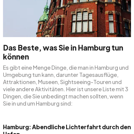
Das Beste, was Sie in Hamburg tun
können
Es gibt eine Menge Dinge, die man in Hamburg und
Umgebung tun kann, darunter Tagesausflüge,
Attraktionen, Museen, Sightseeing-Touren und
viele andere Aktivitäten. Hier ist unsere Liste mit 3
Dingen, die Sie unbedingt machen sollten, wenn
Sie in und um Hamburg sind:
Hamburg: Abendliche Lichterfahrt durch den