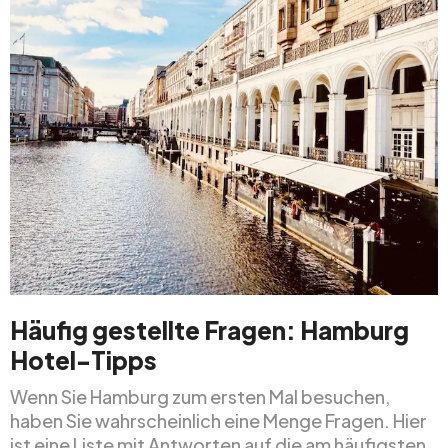
Häufig gestellte Fragen: Hamburg
Hotel-Tipps
Wenn Sie Hamburg zum ersten Mal besuchen,
haben Sie wahrscheinlich eine Menge Fragen. Hier
ist eine Liste mit Antworten auf die am häufigsten