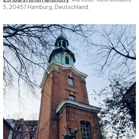
5, 20457 Hamburg, Deutschland.