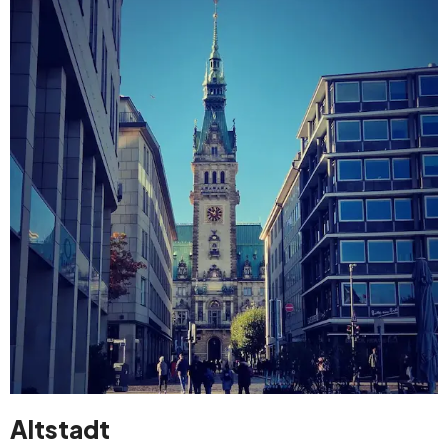
Altstadt