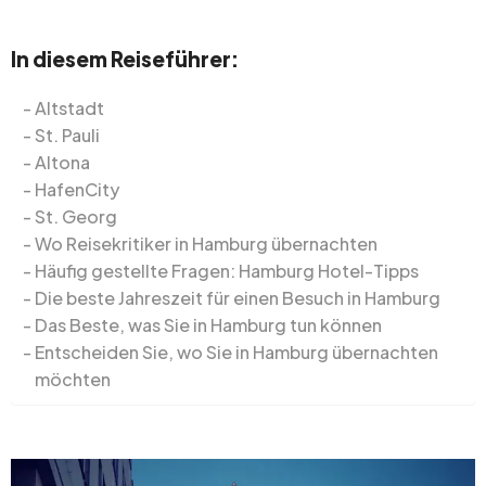
In diesem Reiseführer:
Altstadt
St. Pauli
Altona
HafenCity
St. Georg
Wo Reisekritiker in Hamburg übernachten
Häufig gestellte Fragen: Hamburg Hotel-Tipps
Die beste Jahreszeit für einen Besuch in Hamburg
Das Beste, was Sie in Hamburg tun können
Entscheiden Sie, wo Sie in Hamburg übernachten
möchten