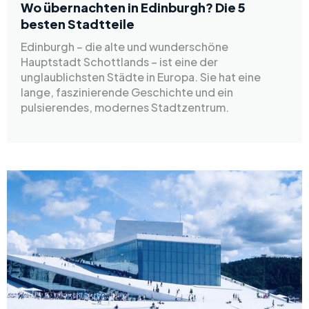
Wo übernachten in Edinburgh? Die 5
besten Stadtteile
Edinburgh – die alte und wunderschöne
Hauptstadt Schottlands – ist eine der
unglaublichsten Städte in Europa. Sie hat eine
lange, faszinierende Geschichte und ein
pulsierendes, modernes Stadtzentrum.