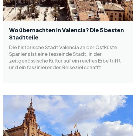
Wo übernachten in Valencia? Die 5 besten
Stadtteile
Die historische Stadt Valencia an der Ostküste
Spaniens ist eine fesselnde Stadt, in der
zeitgenössische Kultur auf ein reiches Erbe trifft
und ein faszinierendes Reiseziel schafft.