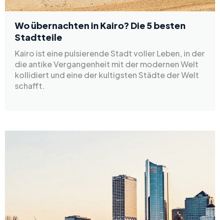
Wo übernachten in Kairo? Die 5 besten
Stadtteile
Kairo ist eine pulsierende Stadt voller Leben, in der
die antike Vergangenheit mit der modernen Welt
kollidiert und eine der kultigsten Städte der Welt
schafft.