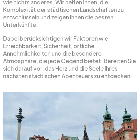
wie nichts anderes. Wir helfen Ihnen, die
Komplexität der städtischen Landschaften zu
entschlüsseln und zeigen Ihnen die besten
Unterkünfte.
Dabei berücksichtigen wir Faktoren wie
Erreichbarkeit, Sicherheit, örtliche
Annehmlichkeiten und die besondere
Atmosphäre, die jede Gegend bietet. Bereiten Sie
sich darauf vor, das Herz und die Seele Ihres
nächsten städtischen Abenteuers zu entdecken.