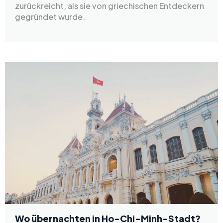
zurückreicht, als sie von griechischen Entdeckern
gegründet wurde.
Wo übernachten in Ho-Chi-Minh-Stadt?