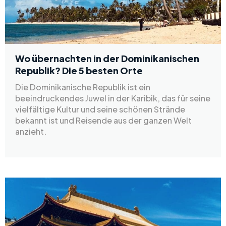
Wo übernachten in der Dominikanischen
Republik? Die 5 besten Orte
Die Dominikanische Republik ist ein
beeindruckendes Juwel in der Karibik, das für seine
vielfältige Kultur und seine schönen Strände
bekannt ist und Reisende aus der ganzen Welt
anzieht.