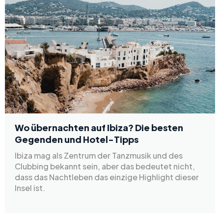
Wo übernachten auf Ibiza? Die besten
Gegenden und Hotel-Tipps
Ibiza mag als Zentrum der Tanzmusik und des
Clubbing bekannt sein, aber das bedeutet nicht,
dass das Nachtleben das einzige Highlight dieser
Insel ist.