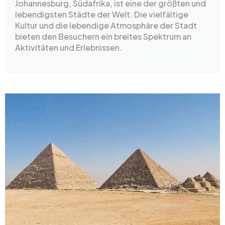
Johannesburg, Südafrika, ist eine der größten und
lebendigsten Städte der Welt. Die vielfältige
Kultur und die lebendige Atmosphäre der Stadt
bieten den Besuchern ein breites Spektrum an
Aktivitäten und Erlebnissen.