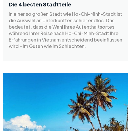
Die 4 besten Stadtteile
In einer so großen Stadt wie Ho-Chi-Minh-Stadt ist
die Auswahl an Unterkünften schier endlos. Das
bedeutet, dass die Wahl Ihres Aufenthaltsortes
während Ihrer Reise nach Ho-Chi-Minh-Stadt Ihre
Erfahrungen in Vietnam entscheidend beeinflussen
wird - im Guten wie im Schlechten.