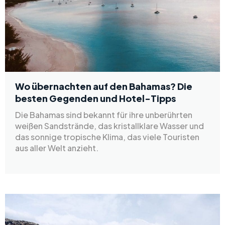
Wo übernachten auf den Bahamas? Die
besten Gegenden und Hotel-Tipps
Die Bahamas sind bekannt für ihre unberührten
weißen Sandstrände, das kristallklare Wasser und
das sonnige tropische Klima, das viele Touristen
aus aller Welt anzieht.