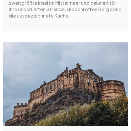
zweitgrößte Insel im Mittelmeer und bekannt für
ihre unberührten Strände, die schroffen Berge und
die ausgezeichnete Küche.