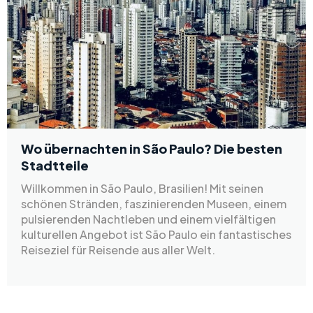
Wo übernachten in São Paulo? Die besten
Stadtteile
Willkommen in São Paulo, Brasilien! Mit seinen
schönen Stränden, faszinierenden Museen, einem
pulsierenden Nachtleben und einem vielfältigen
kulturellen Angebot ist São Paulo ein fantastisches
Reiseziel für Reisende aus aller Welt.