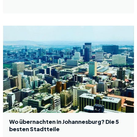
Wo übernachten in Johannesburg? Die 5
besten Stadtteile