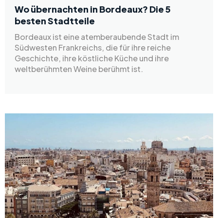
Wo übernachten in Bordeaux? Die 5
besten Stadtteile
Bordeaux ist eine atemberaubende Stadt im
Südwesten Frankreichs, die für ihre reiche
Geschichte, ihre köstliche Küche und ihre
weltberühmten Weine berühmt ist.