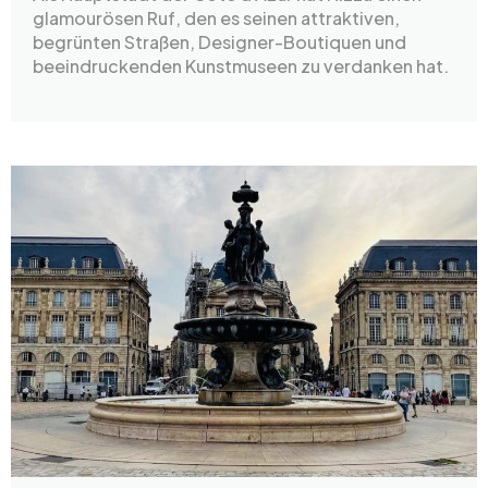
glamourösen Ruf, den es seinen attraktiven,
begrünten Straßen, Designer-Boutiquen und
beeindruckenden Kunstmuseen zu verdanken hat.