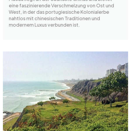
eine faszinierende Verschmelzung von Ost und
West, in der das portugiesische Kolonialerbe
nahtlos mit chinesischen Traditionen und
modernem Luxus verbunden ist.