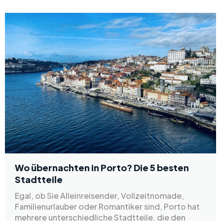
Wo übernachten in Porto? Die 5 besten
Stadtteile
Egal, ob Sie Alleinreisender, Vollzeitnomade,
Familienurlauber oder Romantiker sind, Porto hat
mehrere unterschiedliche Stadtteile, die den