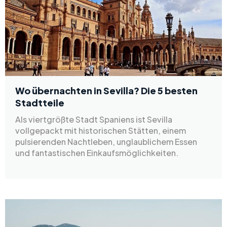
Wo übernachten in Sevilla? Die 5 besten
Stadtteile
Als viertgrößte Stadt Spaniens ist Sevilla
vollgepackt mit historischen Stätten, einem
pulsierenden Nachtleben, unglaublichem Essen
und fantastischen Einkaufsmöglichkeiten.