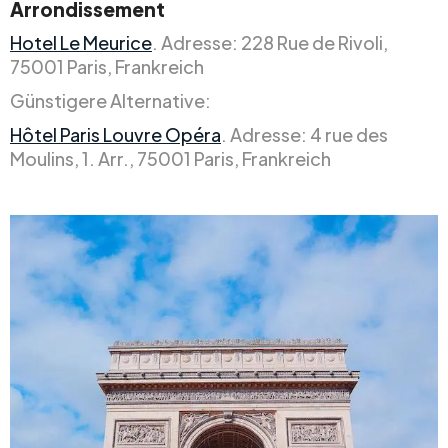
Arrondissement
Hotel Le Meurice
. Adresse: 228 Rue de Rivoli,
75001 Paris, Frankreich
Günstigere Alternative:
Hôtel Paris Louvre Opéra
. Adresse: 4 rue des
Moulins, 1. Arr., 75001 Paris, Frankreich