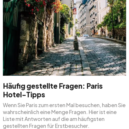
Häufig gestellte Fragen: Paris
Hotel-Tipps
Wenn Sie Paris zum ersten Mal besuchen, haben Sie
wahrscheinlich eine Menge Fragen. Hier ist eine
Liste mit Antworten auf die am häufigsten
gestellten Fragen für Erstbesucher.