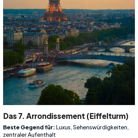
Das 7. Arrondissement (Eiffelturm)
Beste Gegend für:
Luxus, Sehenswürdigkeiten,
zentraler Aufenthalt