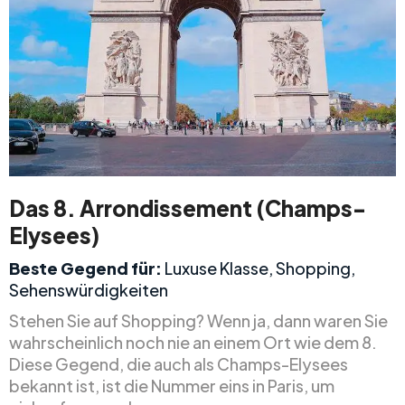
Das 8. Arrondissement (Champs-
Elysees)
Beste Gegend für:
Luxuse Klasse, Shopping,
Sehenswürdigkeiten
Stehen Sie auf Shopping? Wenn ja, dann waren Sie
wahrscheinlich noch nie an einem Ort wie dem 8.
Diese Gegend, die auch als Champs-Elysees
bekannt ist, ist die Nummer eins in Paris, um