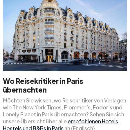
Wo Reisekritiker in Paris
übernachten
Möchten Sie wissen, wo Reisekritiker von Verlagen
wie The New York Times, Frommer’s, Fodor’s und
Lonely Planet in Paris übernachten? Sehen Sie sich
unsere Übersicht über alle
empfohlenen Hotels,
Hostels und B&Bs in Paris
an (Englisch).