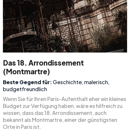
Das 18. Arrondissement
(Montmartre)
Beste Gegend für:
Geschichte, malerisch,
budgetfreundlich
Wenn Sie für Ihren Paris-Aufenthalt eher ein kleines
Budget zur Verfügung haben, wäre es hilfreich zu
wissen, dass das 18. Arrondissement, auch
bekannt als Montmartre, einer der günstigsten
Orte in Paris ist.