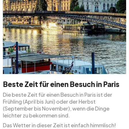
Beste Zeit für einen Besuch in Paris
Die beste Zeit für einen Besuch in Paris ist der
Frühling (April bis Juni) oder der Herbst
(September bis November), wenn die Dinge
leichter zu bekommen sind.
Das Wetter in dieser Zeit ist einfach himmlisch!