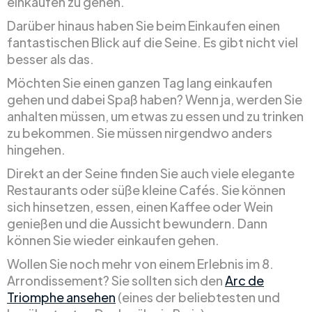
einkaufen zu gehen.
Darüber hinaus haben Sie beim Einkaufen einen
fantastischen Blick auf die Seine. Es gibt nicht viel
besser als das.
Möchten Sie einen ganzen Tag lang einkaufen
gehen und dabei Spaß haben? Wenn ja, werden Sie
anhalten müssen, um etwas zu essen und zu trinken
zu bekommen. Sie müssen nirgendwo anders
hingehen.
Direkt an der Seine finden Sie auch viele elegante
Restaurants oder süße kleine Cafés. Sie können
sich hinsetzen, essen, einen Kaffee oder Wein
genießen und die Aussicht bewundern. Dann
können Sie wieder einkaufen gehen.
Wollen Sie noch mehr von einem Erlebnis im 8.
Arrondissement? Sie sollten sich den
Arc de
Triomphe ansehen
(eines der beliebtesten und