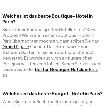
Welches ist das beste Boutique-Hotel in
Paris?
Sie sind kein Fan von großen Hotelketten? Kein
Problem! Wenn Sie in einem Boutique-Hotel in
Paris übernachten möchten, dann sollten Sie das
Grand Pigalle
buchen. Das Hotel wurde von
früheren Gästen für seinen Boutique-Stil hoch
bewertet. Es wurde auch von einflussreichen
Reisejournalisten empfohlen. Sehen Sie sich auch
unsere Liste der
besten Boutique-Hotels in Paris
an.
Welches ist das beste Budget-Hotel in Paris?
Wenn Sie auf der Suche nach einem günstigen