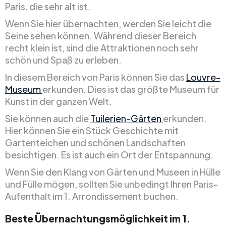
Paris, die sehr alt ist.
Wenn Sie hier übernachten, werden Sie leicht die
Seine sehen können. Während dieser Bereich
recht klein ist, sind die Attraktionen noch sehr
schön und Spaß zu erleben.
In diesem Bereich von Paris können Sie das
Louvre-
Museum
erkunden. Dies ist das größte Museum für
Kunst in der ganzen Welt.
Sie können auch die
Tuilerien-Gärten
erkunden.
Hier können Sie ein Stück Geschichte mit
Gartenteichen und schönen Landschaften
besichtigen. Es ist auch ein Ort der Entspannung.
Wenn Sie den Klang von Gärten und Museen in Hülle
und Fülle mögen, sollten Sie unbedingt Ihren Paris-
Aufenthalt im 1. Arrondissement buchen.
Beste Übernachtungsmöglichkeit im 1.