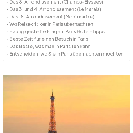
Das 8. Arrondissement (Champs-Elysees)
Das 3. und 4. Arrondissement (Le Marais)
Das 18. Arrondissement (Montmartre)
Wo Reisekritiker in Paris übernachten
Häufig gestellte Fragen: Paris Hotel-Tipps
Beste Zeit für einen Besuch in Paris
Das Beste, was man in Paris tun kann
Entscheiden, wo Sie in Paris übernachten möchten