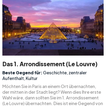
Das 1. Arrondissement (Le Louvre)
Beste Gegend für:
Geschichte, zentraler
Aufenthalt, Kultur
Möchten Sie in Paris an einem Ort übernachten,
der mitten in der Stadt liegt? Wenn dies Ihre erste
Wahl wäre, dann sollten Sie im 1. Arrondissement
(Le Louvre) übernachten. Dies ist eine Gegend von