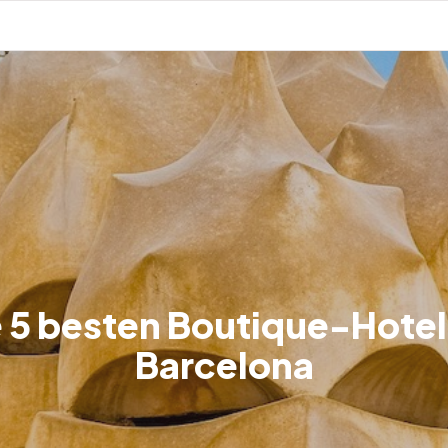
 5 besten Boutique-Hotel
Barcelona