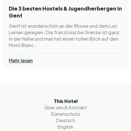
Die 3 besten Hostels & Jugendherbergen in
Genf
Genf ist wunderschön an der Rhone und dem Lac
Leman gelegen. Die französische Grenze ist ganz
in der Nähe und man hat einen tollen Blick auf den
Mont Blanc.
Mehr lesen
This Hotel
Über uns & Kontakt
Datenschutz
Deutsch
English