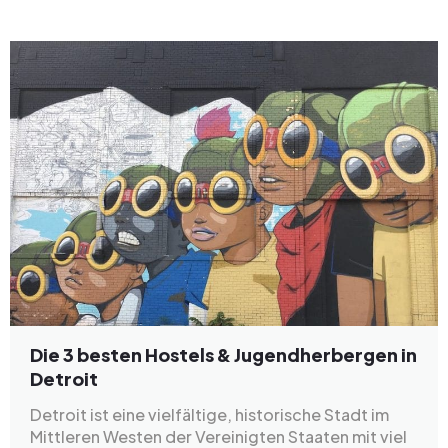
Die 3 besten Hostels & Jugendherbergen in
Detroit
Detroit ist eine vielfältige, historische Stadt im
Mittleren Westen der Vereinigten Staaten mit viel