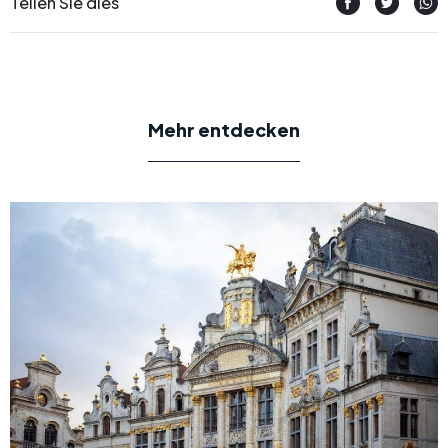
Teilen Sie dies
Mehr entdecken