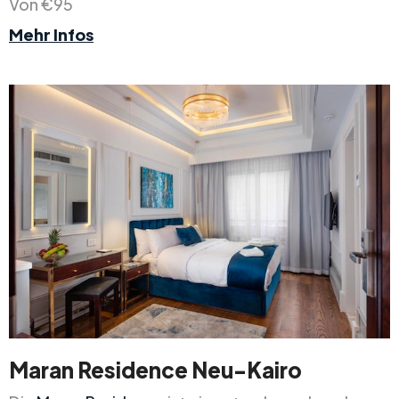
Von €95
Mehr Infos
Maran Residence Neu-Kairo