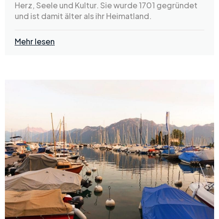
Herz, Seele und Kultur. Sie wurde 1701 gegründet
und ist damit älter als ihr Heimatland.
Mehr lesen