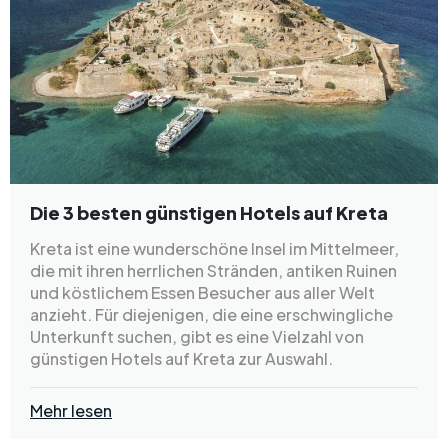
Die 3 besten günstigen Hotels auf Kreta
Kreta ist eine wunderschöne Insel im Mittelmeer,
die mit ihren herrlichen Stränden, antiken Ruinen
und köstlichem Essen Besucher aus aller Welt
anzieht. Für diejenigen, die eine erschwingliche
Unterkunft suchen, gibt es eine Vielzahl von
günstigen Hotels auf Kreta zur Auswahl.
Mehr lesen