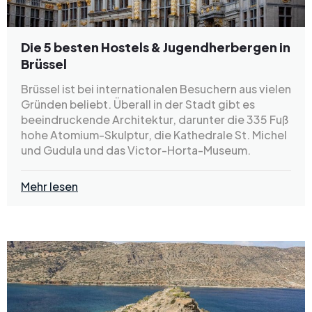
Die 5 besten Hostels & Jugendherbergen in
Brüssel
Brüssel ist bei internationalen Besuchern aus vielen
Gründen beliebt. Überall in der Stadt gibt es
beeindruckende Architektur, darunter die 335 Fuß
hohe Atomium-Skulptur, die Kathedrale St. Michel
und Gudula und das Victor-Horta-Museum.
Mehr lesen