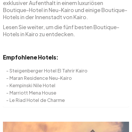
exklusiver Aufenthalt in einem luxuriösen
Boutique-Hotel in Neu-Kairo und einige Boutique-
Hotels in der Innenstadt von Kairo.
Lesen Sie weiter, um die fünf besten Boutique-
Hotels in Kairo zu entdecken.
Empfohlene Hotels:
Steigenberger Hotel El Tahrir Kairo
Maran Residence Neu-Kairo
Kempinski Nile Hotel
Marriott Mena House
Le Riad Hotel de Charme