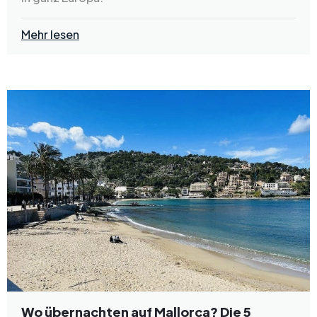
Mehr lesen
Wo übernachten auf Mallorca? Die 5