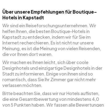
Über unsere Empfehlungen für Boutique-
Hotels in Kapstadt
Wir sind ein Reiseforschungsunternehmen. Wir
helfen Ihnen, die besten Boutique-Hotels in
Kapstadt zu entdecken, indem wir für Sie im
Internet recherchieren. Es ist nicht nur unsere
Meinung, es ist die Meinung von vielen Reisenden,
die vor Ihnen dort waren.
Wir machen es Ihnen leicht, sich über coole
Designhotels und einzigartige Designhotels in der
Stadt zu informieren. Einige von ihnen sind so
romantisch, dass Sie Ihr Zimmer gar nicht mehr
verlassen möchten.
Bitte beachten Sie, dass wir nur Hotels auflisten,
die eine Gesamtbewertung von mindestens 4,0
von 5 Punkten haben. Wir fassen alle Bewertungen