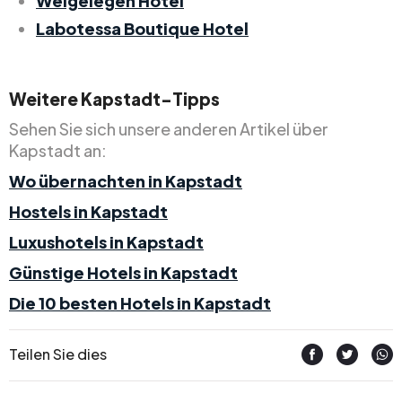
Welgelegen Hotel
Labotessa Boutique Hotel
Weitere Kapstadt-Tipps
Sehen Sie sich unsere anderen Artikel über
Kapstadt an:
Wo übernachten in Kapstadt
Hostels in Kapstadt
Luxushotels in Kapstadt
Günstige Hotels in Kapstadt
Die 10 besten Hotels in Kapstadt
Teilen Sie dies