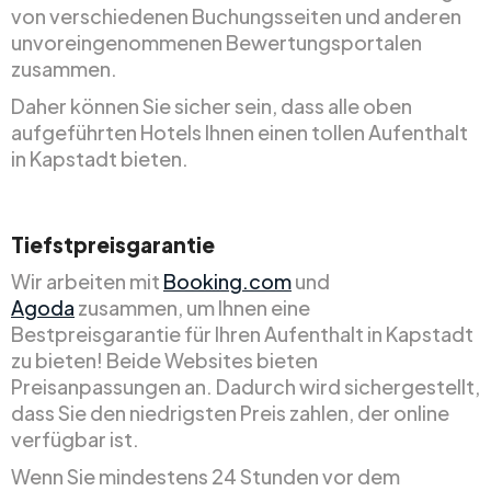
von verschiedenen Buchungsseiten und anderen
unvoreingenommenen Bewertungsportalen
zusammen.
Daher können Sie sicher sein, dass alle oben
aufgeführten Hotels Ihnen einen tollen Aufenthalt
in Kapstadt bieten.
Tiefstpreisgarantie
Wir arbeiten mit
Booking.com
und
Agoda
zusammen, um Ihnen eine
Bestpreisgarantie für Ihren Aufenthalt in Kapstadt
zu bieten! Beide Websites bieten
Preisanpassungen an. Dadurch wird sichergestellt,
dass Sie den niedrigsten Preis zahlen, der online
verfügbar ist.
Wenn Sie mindestens 24 Stunden vor dem