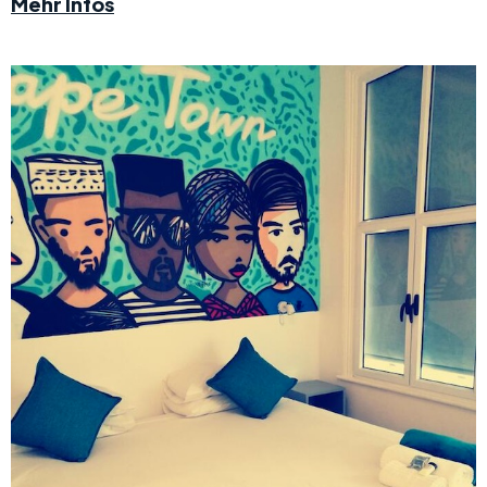
Mehr Infos