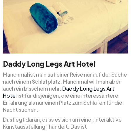
Daddy Long Legs Art Hotel
Manchmal ist man auf einer Reise nur auf der Suche
nach einem Schlafplatz. Manchmal will man aber
auch ein bisschen mehr.
Daddy Long Legs Art
Hotel
ist für diejenigen, die eine interessantere
Erfahrung als nur einen Platz zum Schlafen für die
Nacht suchen.
Das liegt daran, dass es sich um eine „interaktive
Kunstausstellung“ handelt. Das ist