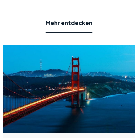
Mehr entdecken