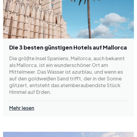
Die 3 besten günstigen Hotels auf Mallorca
Die größte Insel Spaniens, Mallorca, auch bekannt
als Mallorca, ist ein wunderschöner Ort am
Mittelmeer. Das Wasser ist azurblau, und wenn es
auf den goldweißen Sand trifft, der in der Sonne
glitzert, entsteht das atemberaubendste Stück
Himmel auf Erden.
Mehr lesen