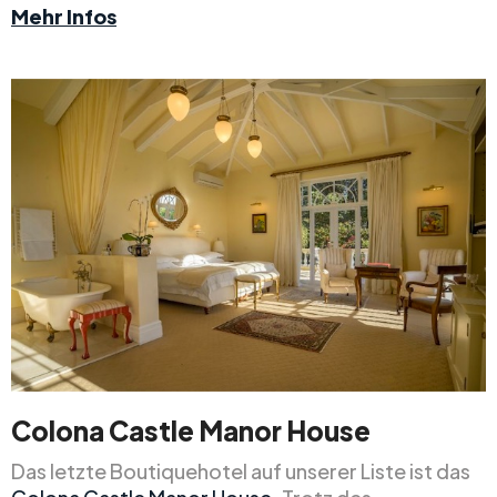
Mehr Infos
Colona Castle Manor House
Das letzte Boutiquehotel auf unserer Liste ist das