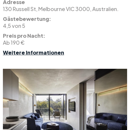
Adresse
130 Russell St, Melbourne VIC 3000, Australien.
Gästebewertung:
4,5 von 5
Preis pro Nacht:
Ab 190 €
Weitere Informationen