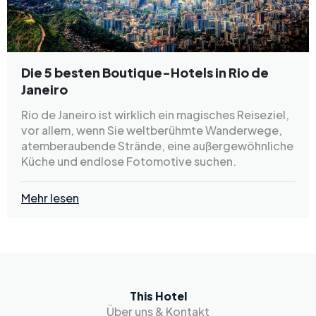
Die 5 besten Boutique-Hotels in Rio de
Janeiro
Rio de Janeiro ist wirklich ein magisches Reiseziel,
vor allem, wenn Sie weltberühmte Wanderwege,
atemberaubende Strände, eine außergewöhnliche
Küche und endlose Fotomotive suchen.
Mehr lesen
This Hotel
Über uns & Kontakt