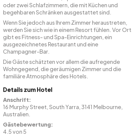
oder zwei Schlafzimmern, die mit Küchen und
begehbaren Schränken ausgestattet sind.
Wenn Sie jedoch aus Ihrem Zimmer heraustreten,
werden Sie sich wie in einem Resort fühlen. Vor Ort
gibt es Fitness- und Spa-Einrichtungen, ein
ausgezeichnetes Restaurant und eine
Champagner-Bar.
Die Gäste schätzten vor allem die aufregende
Wohngegend, die geräumigen Zimmer und die
familiäre Atmosphäre des Hotels.
Details zum Hotel
Anschrift:
16 Murphy Street, South Yarra, 3141 Melbourne,
Australien.
Gästebewertung:
4.5 von 5