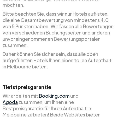
möchten.
Bitte beachten Sie, dass wir nur Hotels auflisten,
die eine Gesamtbewertung von mindestens 4.0
von 5 Punkten haben. Wir fassen alle Bewertungen
von verschiedenen Buchungsseiten und anderen
unvoreingenommenen Bewertungsportalen
zusammen.
Daher können Sie sicher sein, dass alle oben
aufgeführten Hotels Ihnen einen tollen Aufenthalt
in Melbourne bieten.
Tiefstpreisgarantie
Wir arbeiten mit
Booking.com
und
Agoda
zusammen, um Ihnen eine
Bestpreisgarantie für Ihren Aufenthalt in
Melbourne zu bieten! Beide Websites bieten