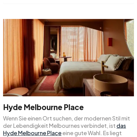
Hyde Melbourne Place
Wenn Sie einen Ort suchen, der modernen Stil mit
der Lebendigkeit Melbournes verbindet, ist
das
Hyde Melbourne Place
eine gute Wahl. Es liegt