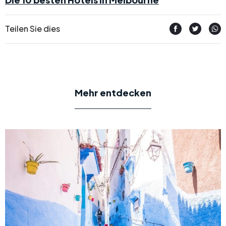
Teilen Sie dies
Mehr entdecken