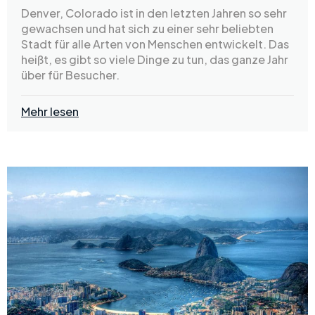
Denver, Colorado ist in den letzten Jahren so sehr
gewachsen und hat sich zu einer sehr beliebten
Stadt für alle Arten von Menschen entwickelt. Das
heißt, es gibt so viele Dinge zu tun, das ganze Jahr
über für Besucher.
Mehr lesen