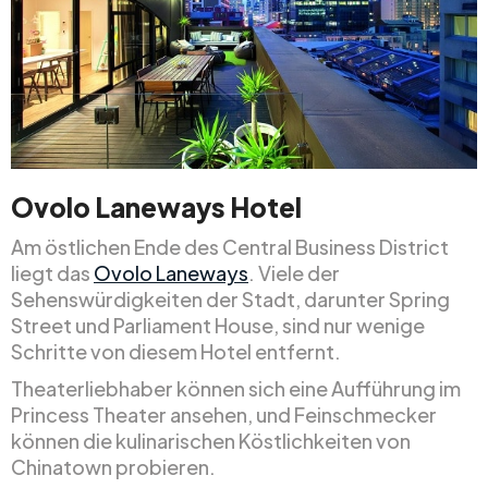
Ovolo Laneways Hotel
Am östlichen Ende des Central Business District
liegt das
Ovolo Laneways
. Viele der
Sehenswürdigkeiten der Stadt, darunter Spring
Street und Parliament House, sind nur wenige
Schritte von diesem Hotel entfernt.
Theaterliebhaber können sich eine Aufführung im
Princess Theater ansehen, und Feinschmecker
können die kulinarischen Köstlichkeiten von
Chinatown probieren.