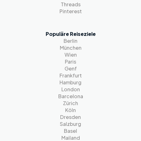
Threads
Pinterest
Populäre Reiseziele
Berlin
München
Wien
Paris
Genf
Frankfurt
Hamburg
London
Barcelona
Zürich
Köln
Dresden
Salzburg
Basel
Mailand