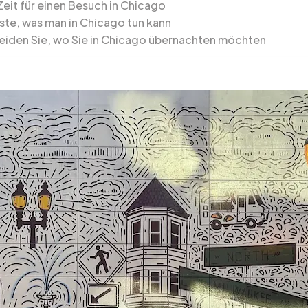
Zeit für einen Besuch in Chicago
ste, was man in Chicago tun kann
eiden Sie, wo Sie in Chicago übernachten möchten