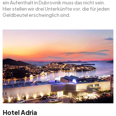
ein Aufenthalt in Dubrovnik muss das nicht sein.
Hier stellen wir drei Unterkünfte vor, die für jeden
Geldbeutel erschwinglich sind.
Hotel Adria