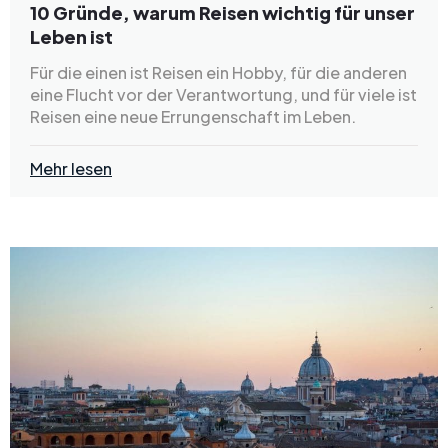
10 Gründe, warum Reisen wichtig für unser
Leben ist
Für die einen ist Reisen ein Hobby, für die anderen
eine Flucht vor der Verantwortung, und für viele ist
Reisen eine neue Errungenschaft im Leben.
Mehr lesen