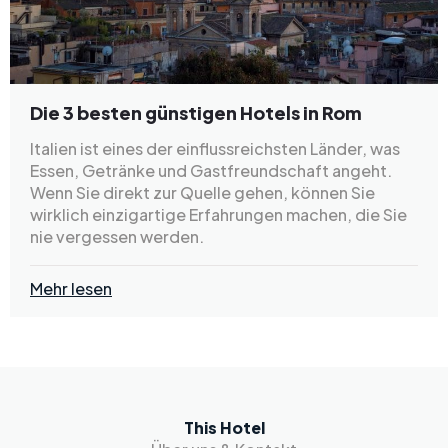
Die 3 besten günstigen Hotels in Rom
Italien ist eines der einflussreichsten Länder, was
Essen, Getränke und Gastfreundschaft angeht.
Wenn Sie direkt zur Quelle gehen, können Sie
wirklich einzigartige Erfahrungen machen, die Sie
nie vergessen werden.
Mehr lesen
This Hotel