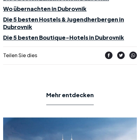
Wo übernachten in Dubrovnik
Die 5 besten Hostels & Jugendherbergen in
Dubrovnik
Die 5 besten Boutique-Hotels in Dubrovnik
Teilen Sie dies
Mehr entdecken