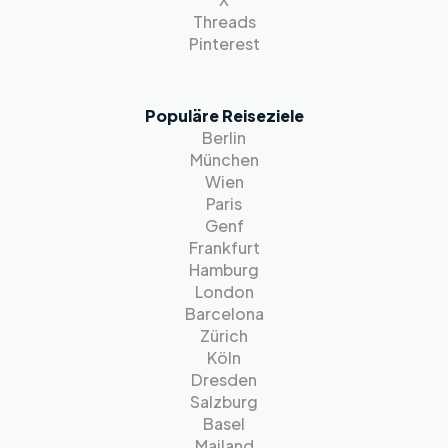
Threads
Pinterest
Populäre Reiseziele
Berlin
München
Wien
Paris
Genf
Frankfurt
Hamburg
London
Barcelona
Zürich
Köln
Dresden
Salzburg
Basel
Mailand