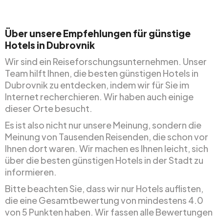
Über unsere Empfehlungen für günstige
Hotels in Dubrovnik
Wir sind ein Reiseforschungsunternehmen. Unser
Team hilft Ihnen, die besten günstigen Hotels in
Dubrovnik zu entdecken, indem wir für Sie im
Internet recherchieren. Wir haben auch einige
dieser Orte besucht.
Es ist also nicht nur unsere Meinung, sondern die
Meinung von Tausenden Reisenden, die schon vor
Ihnen dort waren. Wir machen es Ihnen leicht, sich
über die besten günstigen Hotels in der Stadt zu
informieren.
Bitte beachten Sie, dass wir nur Hotels auflisten,
die eine Gesamtbewertung von mindestens 4.0
von 5 Punkten haben. Wir fassen alle Bewertungen