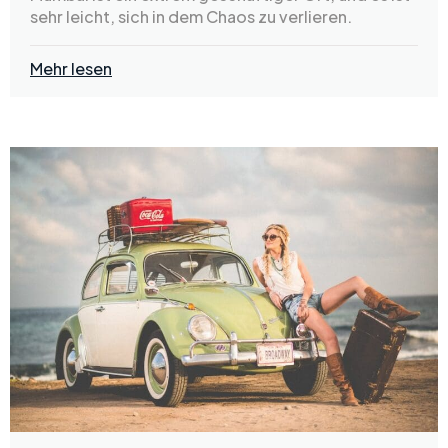
sehr leicht, sich in dem Chaos zu verlieren.
Mehr lesen