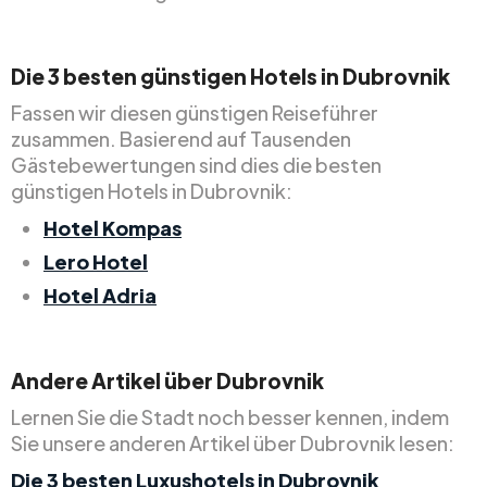
Die 3 besten günstigen Hotels in Dubrovnik
Fassen wir diesen günstigen Reiseführer
zusammen. Basierend auf Tausenden
Gästebewertungen sind dies die besten
günstigen Hotels in Dubrovnik:
Hotel Kompas
Lero Hotel
Hotel Adria
Andere Artikel über Dubrovnik
Lernen Sie die Stadt noch besser kennen, indem
Sie unsere anderen Artikel über Dubrovnik lesen:
Die 3 besten Luxushotels in Dubrovnik