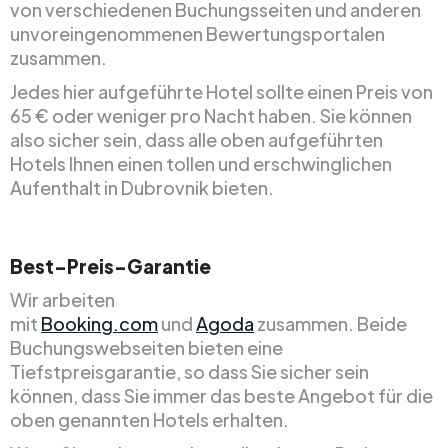
von verschiedenen Buchungsseiten und anderen
unvoreingenommenen Bewertungsportalen
zusammen.
Jedes hier aufgeführte Hotel sollte einen Preis von
65 € oder weniger pro Nacht haben. Sie können
also sicher sein, dass alle oben aufgeführten
Hotels Ihnen einen tollen und erschwinglichen
Aufenthalt in Dubrovnik bieten.
Best-Preis-Garantie
Wir arbeiten
mit
Booking.com
und
Agoda
zusammen. Beide
Buchungswebseiten bieten eine
Tiefstpreisgarantie, so dass Sie sicher sein
können, dass Sie immer das beste Angebot für die
oben genannten Hotels erhalten.