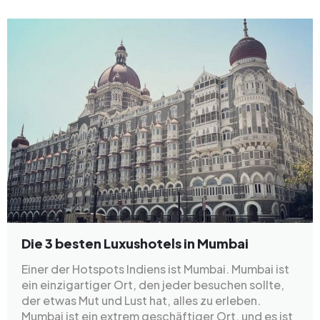
Die 3 besten Luxushotels in Mumbai
Einer der Hotspots Indiens ist Mumbai. Mumbai ist
ein einzigartiger Ort, den jeder besuchen sollte,
der etwas Mut und Lust hat, alles zu erleben.
Mumbai ist ein extrem geschäftiger Ort, und es ist