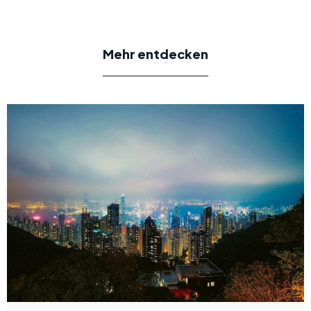
Mehr entdecken