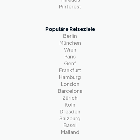
Pinterest
Populäre Reiseziele
Berlin
München
Wien
Paris
Genf
Frankfurt
Hamburg
London
Barcelona
Zürich
Köln
Dresden
Salzburg
Basel
Mailand