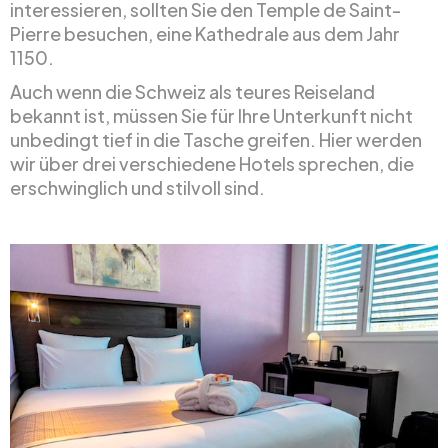
interessieren, sollten Sie den Temple de Saint-
Pierre besuchen, eine Kathedrale aus dem Jahr
1150.
Auch wenn die Schweiz als teures Reiseland
bekannt ist, müssen Sie für Ihre Unterkunft nicht
unbedingt tief in die Tasche greifen. Hier werden
wir über drei verschiedene Hotels sprechen, die
erschwinglich und stilvoll sind.