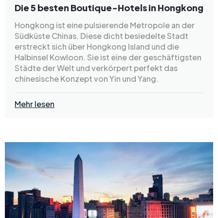
Die 5 besten Boutique-Hotels in Hongkong
Hongkong ist eine pulsierende Metropole an der
Südküste Chinas. Diese dicht besiedelte Stadt
erstreckt sich über Hongkong Island und die
Halbinsel Kowloon. Sie ist eine der geschäftigsten
Städte der Welt und verkörpert perfekt das
chinesische Konzept von Yin und Yang.
Mehr lesen