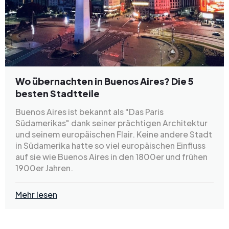
Wo übernachten in Buenos Aires? Die 5
besten Stadtteile
Buenos Aires ist bekannt als "Das Paris
Südamerikas" dank seiner prächtigen Architektur
und seinem europäischen Flair. Keine andere Stadt
in Südamerika hatte so viel europäischen Einfluss
auf sie wie Buenos Aires in den 1800er und frühen
1900er Jahren.
Mehr lesen