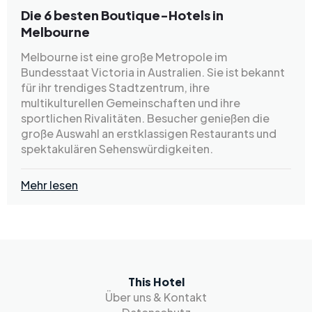
Die 6 besten Boutique-Hotels in
Melbourne
Melbourne ist eine große Metropole im
Bundesstaat Victoria in Australien. Sie ist bekannt
für ihr trendiges Stadtzentrum, ihre
multikulturellen Gemeinschaften und ihre
sportlichen Rivalitäten. Besucher genießen die
große Auswahl an erstklassigen Restaurants und
spektakulären Sehenswürdigkeiten.
Mehr lesen
This Hotel
Über uns & Kontakt