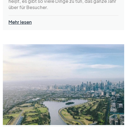
heißt, es gibt so viele Dinge zu tun, das ganze Jahr
über für Besucher.
Mehr lesen