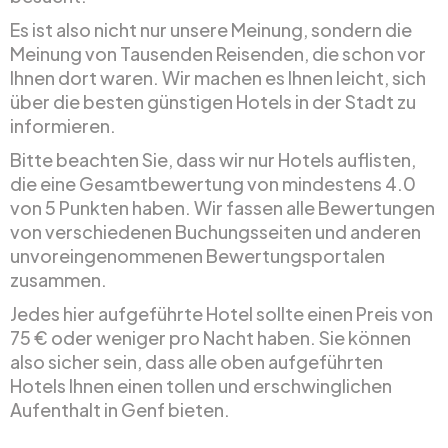
Es ist also nicht nur unsere Meinung, sondern die
Meinung von Tausenden Reisenden, die schon vor
Ihnen dort waren. Wir machen es Ihnen leicht, sich
über die besten günstigen Hotels in der Stadt zu
informieren.
Bitte beachten Sie, dass wir nur Hotels auflisten,
die eine Gesamtbewertung von mindestens 4.0
von 5 Punkten haben. Wir fassen alle Bewertungen
von verschiedenen Buchungsseiten und anderen
unvoreingenommenen Bewertungsportalen
zusammen.
Jedes hier aufgeführte Hotel sollte einen Preis von
75 € oder weniger pro Nacht haben. Sie können
also sicher sein, dass alle oben aufgeführten
Hotels Ihnen einen tollen und erschwinglichen
Aufenthalt in Genf bieten.