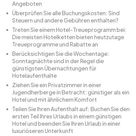
Angeboten
Überprüfen Sie alle Buchungskosten: Sind
Steuern und andere Gebühren enthalten?
Treten Sie einem Hotel-Treueprogramm bei:
Die meisten Hotelketten bieten heutzutage
Treueprogramme und Rabatte an
Berücksichtigen Sie die Wochentage:
Sonntagnächte sind in der Regel die
günstigsten Übernachtungen für
Hotelaufenthalte
Ziehen Sie ein Privatzimmer in einer
Jugendherberge in Betracht: günstiger als ein
Hotel und mit ähnlichem Komfort
Teilen Sie Ihren Aufenthalt auf: Buchen Sie den
ersten Teil Ihres Urlaubs in einem günstigen
Hotel und beenden Sie Ihren Urlaub in einer
luxuriöseren Unterkunft