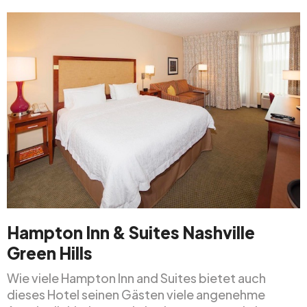
Hampton Inn & Suites Nashville
Green Hills
Wie viele Hampton Inn and Suites bietet auch
dieses Hotel seinen Gästen viele angenehme