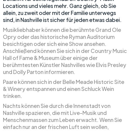
Locations und vieles mehr. Ganz gleich, ob Sie
allein, zu zweit oder mit der Familie unterwegs
sind, in Nashville ist sicher für jeden etwas dabei.
Musikliebhaber können die berühmte Grand Ole
Opry oder das historische Ryman Auditorium
besichtigen oder sich eine Show ansehen.
Anschließend können Sie sich in der Country Music
Hall of Fame & Museum über einige der
berühmtesten Künstler Nashvilles wie Elvis Presley
und Dolly Parton informieren.
Paare können sich in der Belle Meade Historic Site
& Winery entspannen und einen Schluck Wein
trinken.
Nachts können Sie durch die Innenstadt von
Nashville spazieren, die mit Live-Musik und
Menschenmassen zum Leben erwacht. Wenn Sie
einfach nur an der frischen Luft sein wollen,