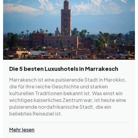
Die 5 besten Luxushotels in Marrakesch
Marrakesch ist eine pulsierende Stadt in Marokko,
die für ihre reiche Geschichte und starken
kulturellen Traditionen bekannt ist. Was einst ein
wichtiges kaiserliches Zentrum war, ist heute eine
pulsierende nordafrikanische Stadt, die ein
beliebtes Reiseziel ist.
Mehr lesen