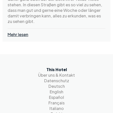
stehen. In diesen Straßen gibt es so viel zu sehen,
dass man gut und gerne eine Woche oder länger
damit verbringen kann, alles zu erkunden, was es
zu sehen gibt.
Mehr lesen
This Hotel
Über uns & Kontakt
Datenschutz
Deutsch
English
Español
Français
Italiano