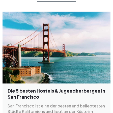
Die 5 besten Hostels & Jugendherbergen in
San Francisco
San Francisco ist eine der besten und beliebtesten
Städte Kaliforniens und liegt an der Küste im