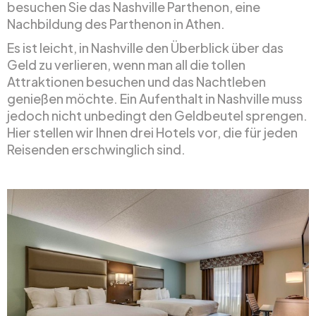
besuchen Sie das Nashville Parthenon, eine
Nachbildung des Parthenon in Athen.
Es ist leicht, in Nashville den Überblick über das
Geld zu verlieren, wenn man all die tollen
Attraktionen besuchen und das Nachtleben
genießen möchte. Ein Aufenthalt in Nashville muss
jedoch nicht unbedingt den Geldbeutel sprengen.
Hier stellen wir Ihnen drei Hotels vor, die für jeden
Reisenden erschwinglich sind.