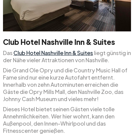
Club Hotel Nashville Inn & Suites
Das
Club Hotel Nashville Inn & Suites
liegt günstig in
der Nähe vieler Attraktionen von Nashville.
Die Grand Ole Opry und die Country Music Hall of
Fame sind nur eine kurze Autofahrt entfernt.
Innerhalb von zehn Autominuten erreichen die
Gäste die Opry Mills Mall, den Nashville Zoo, das
Johnny Cash Museum und vieles mehr!
Dieses Hotel bietet seinen Gästen viele tolle
Annehmlichkeiten. Wer hier wohnt, kann den
Außenpool, den Innen-Whirlpool und das
Fitnesscenter genießen.