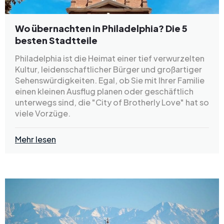
Wo übernachten in Philadelphia? Die 5
besten Stadtteile
Philadelphia ist die Heimat einer tief verwurzelten
Kultur, leidenschaftlicher Bürger und großartiger
Sehenswürdigkeiten. Egal, ob Sie mit Ihrer Familie
einen kleinen Ausflug planen oder geschäftlich
unterwegs sind, die "City of Brotherly Love" hat so
viele Vorzüge.
Mehr lesen