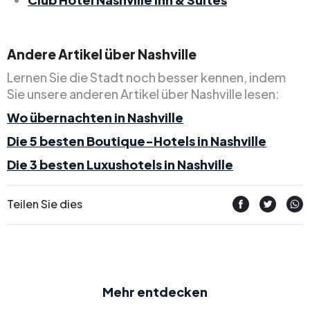
Andere Artikel über Nashville
Lernen Sie die Stadt noch besser kennen, indem
Sie unsere anderen Artikel über Nashville lesen:
Wo übernachten in Nashville
Die 5 besten Boutique-Hotels in Nashville
Die 3 besten Luxushotels in Nashville
Teilen Sie dies
Mehr entdecken