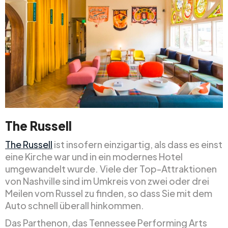
The Russell
The Russell
ist insofern einzigartig, als dass es einst
eine Kirche war und in ein modernes Hotel
umgewandelt wurde. Viele der Top-Attraktionen
von Nashville sind im Umkreis von zwei oder drei
Meilen vom Russel zu finden, so dass Sie mit dem
Auto schnell überall hinkommen.
Das Parthenon, das Tennessee Performing Arts