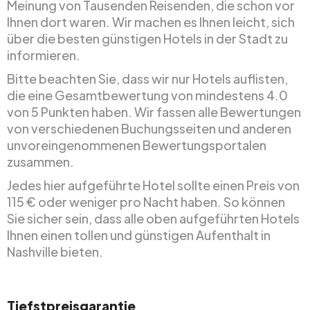
Meinung von Tausenden Reisenden, die schon vor
Ihnen dort waren. Wir machen es Ihnen leicht, sich
über die besten günstigen Hotels in der Stadt zu
informieren.
Bitte beachten Sie, dass wir nur Hotels auflisten,
die eine Gesamtbewertung von mindestens 4.0
von 5 Punkten haben. Wir fassen alle Bewertungen
von verschiedenen Buchungsseiten und anderen
unvoreingenommenen Bewertungsportalen
zusammen.
Jedes hier aufgeführte Hotel sollte einen Preis von
115 € oder weniger pro Nacht haben. So können
Sie sicher sein, dass alle oben aufgeführten Hotels
Ihnen einen tollen und günstigen Aufenthalt in
Nashville bieten.
Tiefstpreisgarantie