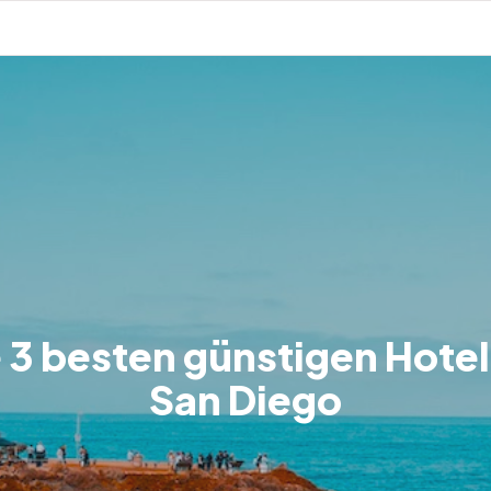
 3 besten günstigen Hotel
San Diego