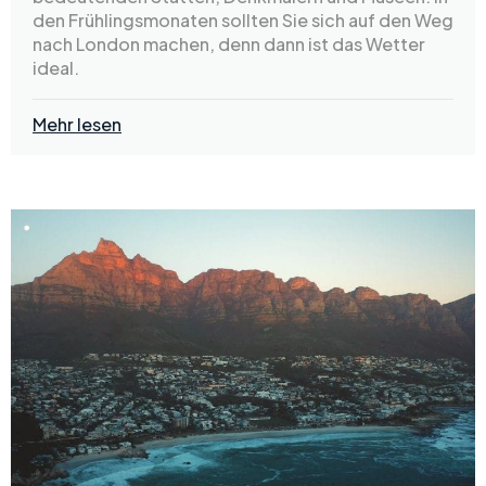
den Frühlingsmonaten sollten Sie sich auf den Weg
nach London machen, denn dann ist das Wetter
ideal.
Mehr lesen