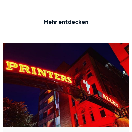
Mehr entdecken