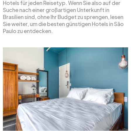
Hotels für jeden Reisetyp. Wenn Sie also auf der
Suche nach einer großartigen Unterkunft in
Brasilien sind, ohne Ihr Budget zu sprengen, lesen
Sie weiter, um die besten günstigen Hotels in São
Paulo zu entdecken.