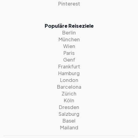
Pinterest
Populäre Reiseziele
Berlin
München
Wien
Paris
Genf
Frankfurt
Hamburg
London
Barcelona
Zürich
Köln
Dresden
Salzburg
Basel
Mailand