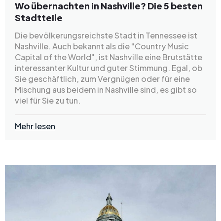
Wo übernachten in Nashville? Die 5 besten
Stadtteile
Die bevölkerungsreichste Stadt in Tennessee ist
Nashville. Auch bekannt als die "Country Music
Capital of the World", ist Nashville eine Brutstätte
interessanter Kultur und guter Stimmung. Egal, ob
Sie geschäftlich, zum Vergnügen oder für eine
Mischung aus beidem in Nashville sind, es gibt so
viel für Sie zu tun.
Mehr lesen