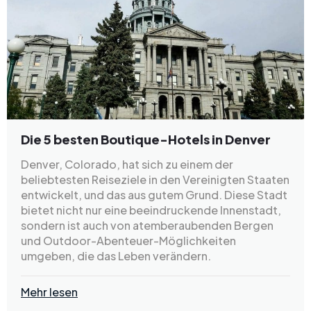
Die 5 besten Boutique-Hotels in Denver
Denver, Colorado, hat sich zu einem der
beliebtesten Reiseziele in den Vereinigten Staaten
entwickelt, und das aus gutem Grund. Diese Stadt
bietet nicht nur eine beeindruckende Innenstadt,
sondern ist auch von atemberaubenden Bergen
und Outdoor-Abenteuer-Möglichkeiten
umgeben, die das Leben verändern.
Mehr lesen