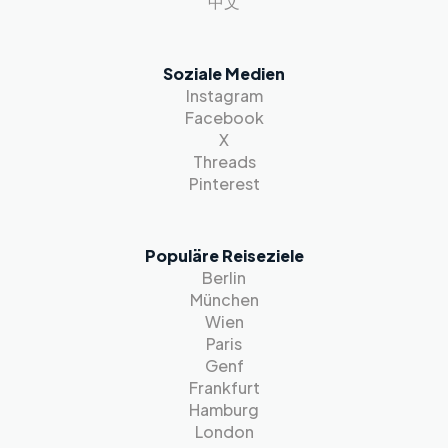
中文
Soziale Medien
Instagram
Facebook
X
Threads
Pinterest
Populäre Reiseziele
Berlin
München
Wien
Paris
Genf
Frankfurt
Hamburg
London