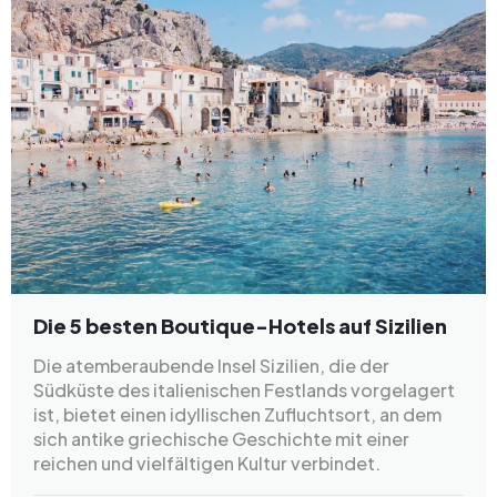
Die 5 besten Boutique-Hotels auf Sizilien
Die atemberaubende Insel Sizilien, die der
Südküste des italienischen Festlands vorgelagert
ist, bietet einen idyllischen Zufluchtsort, an dem
sich antike griechische Geschichte mit einer
reichen und vielfältigen Kultur verbindet.