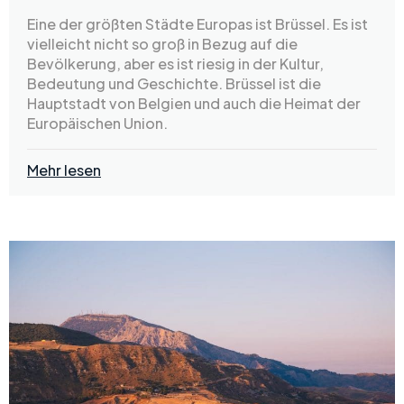
Eine der größten Städte Europas ist Brüssel. Es ist
vielleicht nicht so groß in Bezug auf die
Bevölkerung, aber es ist riesig in der Kultur,
Bedeutung und Geschichte. Brüssel ist die
Hauptstadt von Belgien und auch die Heimat der
Europäischen Union.
Mehr lesen