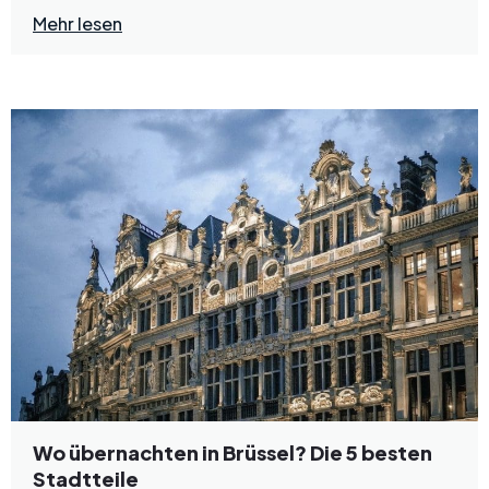
Mehr lesen
Wo übernachten in Brüssel? Die 5 besten
Stadtteile