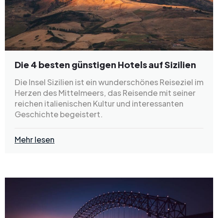
Die 4 besten günstigen Hotels auf Sizilien
Die Insel Sizilien ist ein wunderschönes Reiseziel im
Herzen des Mittelmeers, das Reisende mit seiner
reichen italienischen Kultur und interessanten
Geschichte begeistert.
Mehr lesen