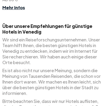
Mehr Infos
Über unsere Empfehlungen für günstige
Hotels in Venedig
Wir sind ein Reiseforschungsunternehmen. Unser
Team hilft Ihnen, die besten günstigen Hotels in
Venedig zu entdecken, indem wir im Internet für
Sie recherchieren. Wir haben auch einige dieser
Orte besucht.
Es ist also nicht nur unsere Meinung, sondern die
Meinung von Tausenden Reisenden, die schon vor
Ihnen dort waren. Wir machen es Ihnen leicht, sich
über die besten günstigen Hotels in der Stadt zu
informieren.
Bitte beachten Sie, dass wir nur Hotels auflisten,