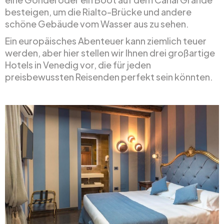
besteigen, um die Rialto-Brücke und andere
schöne Gebäude vom Wasser aus zu sehen.
Ein europäisches Abenteuer kann ziemlich teuer
werden, aber hier stellen wir Ihnen drei großartige
Hotels in Venedig vor, die für jeden
preisbewussten Reisenden perfekt sein könnten.