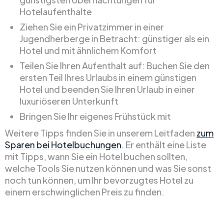
Hotelaufenthalte
Ziehen Sie ein Privatzimmer in einer
Jugendherberge in Betracht: günstiger als ein
Hotel und mit ähnlichem Komfort
Teilen Sie Ihren Aufenthalt auf: Buchen Sie den
ersten Teil Ihres Urlaubs in einem günstigen
Hotel und beenden Sie Ihren Urlaub in einer
luxuriöseren Unterkunft
Bringen Sie Ihr eigenes Frühstück mit
Weitere Tipps finden Sie in unserem Leitfaden
zum
Sparen bei Hotelbuchungen
. Er enthält eine Liste
mit Tipps, wann Sie ein Hotel buchen sollten,
welche Tools Sie nutzen können und was Sie sonst
noch tun können, um Ihr bevorzugtes Hotel zu
einem erschwinglichen Preis zu finden.