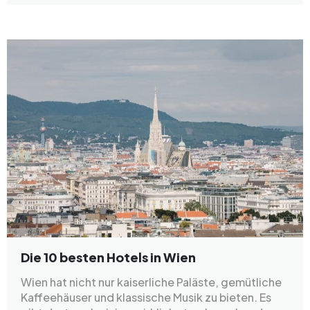
Die 10 besten Hotels in Wien
Wien hat nicht nur kaiserliche Paläste, gemütliche
Kaffeehäuser und klassische Musik zu bieten. Es