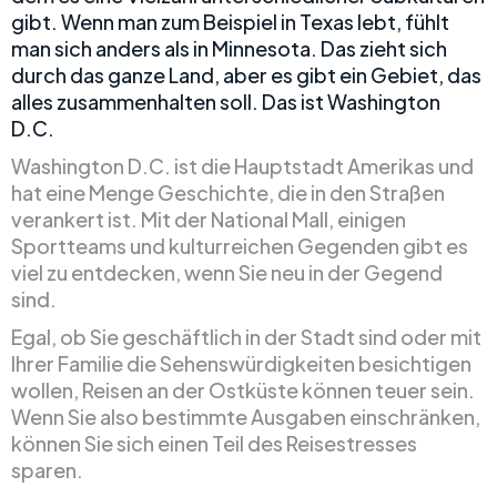
gibt. Wenn man zum Beispiel in Texas lebt, fühlt
man sich anders als in Minnesota. Das zieht sich
durch das ganze Land, aber es gibt ein Gebiet, das
alles zusammenhalten soll. Das ist Washington
D.C.
Washington D.C. ist die Hauptstadt Amerikas und
hat eine Menge Geschichte, die in den Straßen
verankert ist. Mit der National Mall, einigen
Sportteams und kulturreichen Gegenden gibt es
viel zu entdecken, wenn Sie neu in der Gegend
sind.
Egal, ob Sie geschäftlich in der Stadt sind oder mit
Ihrer Familie die Sehenswürdigkeiten besichtigen
wollen, Reisen an der Ostküste können teuer sein.
Wenn Sie also bestimmte Ausgaben einschränken,
können Sie sich einen Teil des Reisestresses
sparen.