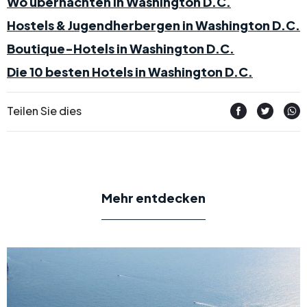
Wo übernachten in Washington D.C.
Hostels & Jugendherbergen in Washington D.C.
Boutique-Hotels in Washington D.C.
Die 10 besten Hotels in Washington D.C.
Teilen Sie dies
Mehr entdecken