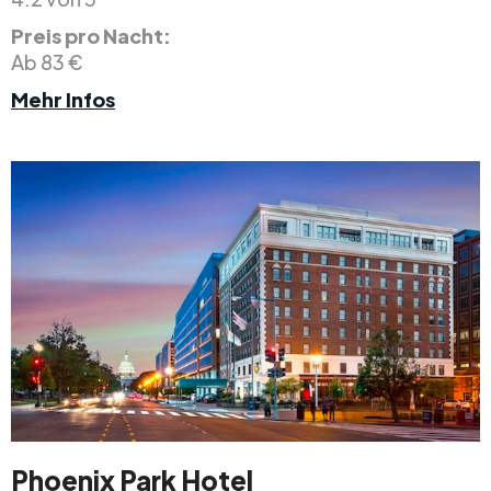
Preis pro Nacht:
Ab 83 €
Mehr Infos
Phoenix Park Hotel