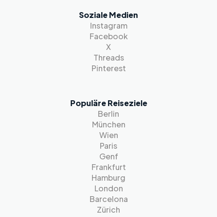
Soziale Medien
Instagram
Facebook
X
Threads
Pinterest
Populäre Reiseziele
Berlin
München
Wien
Paris
Genf
Frankfurt
Hamburg
London
Barcelona
Zürich