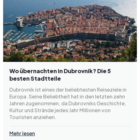
Wo übernachten in Dubrovnik? Die 5
besten Stadtteile
Dubrovnik ist eines der beliebtesten Reiseziele in
Europa. Seine Beliebtheit hat in den letzten zehn
Jahren zugenommen, da Dubrovniks Geschichte,
Kultur und Strände jedes Jahr Millionen von
Touristen anziehen.
Mehr lesen