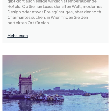
gibt dort auch einige wirklich atemberaubende
Hotels. Ob Sie nun Luxus der alten Welt, modernes
Design oder etwas Preisgünstiges, aber dennoch
Charmantes suchen, in Wien finden Sie den
perfekten Ort für sich.
Mehr lesen