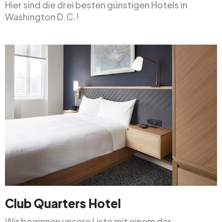
Hier sind die drei besten günstigen Hotels in
Washington D.C.!
Club Quarters Hotel
Wir beginnen unsere Liste mit einem der