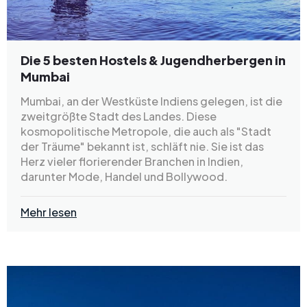
Die 5 besten Hostels & Jugendherbergen in
Mumbai
Mumbai, an der Westküste Indiens gelegen, ist die
zweitgrößte Stadt des Landes. Diese
kosmopolitische Metropole, die auch als "Stadt
der Träume" bekannt ist, schläft nie. Sie ist das
Herz vieler florierender Branchen in Indien,
darunter Mode, Handel und Bollywood.
Mehr lesen