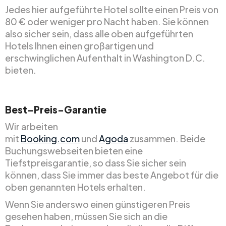
Jedes hier aufgeführte Hotel sollte einen Preis von
80 € oder weniger pro Nacht haben. Sie können
also sicher sein, dass alle oben aufgeführten
Hotels Ihnen einen großartigen und
erschwinglichen Aufenthalt in Washington D.C.
bieten.
Best-Preis-Garantie
Wir arbeiten
mit
Booking.com
und
Agoda
zusammen. Beide
Buchungswebseiten bieten eine
Tiefstpreisgarantie, so dass Sie sicher sein
können, dass Sie immer das beste Angebot für die
oben genannten Hotels erhalten.
Wenn Sie anderswo einen günstigeren Preis
gesehen haben, müssen Sie sich an die