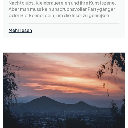
Nachtclubs, Kleinbrauereien und ihre Kunstszene.
Aber man muss kein anspruchsvoller Partygänger
oder Bierkenner sein, um die Insel zu genießen.
Mehr lesen