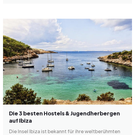
Die 3 besten Hostels & Jugendherbergen
auf Ibiza
Die Insel Ibiza ist bekannt für ihre weltberühmten