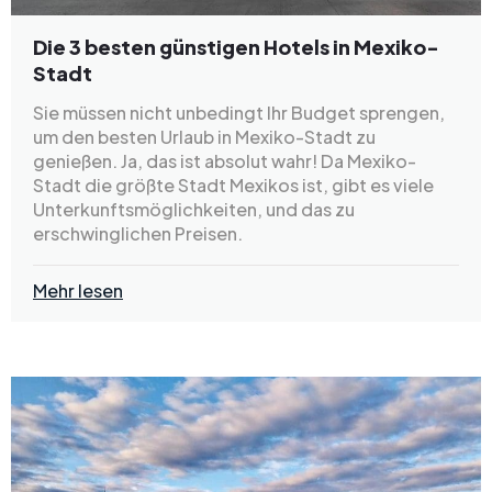
Die 3 besten günstigen Hotels in Mexiko-
Stadt
Sie müssen nicht unbedingt Ihr Budget sprengen,
um den besten Urlaub in Mexiko-Stadt zu
genießen. Ja, das ist absolut wahr! Da Mexiko-
Stadt die größte Stadt Mexikos ist, gibt es viele
Unterkunftsmöglichkeiten, und das zu
erschwinglichen Preisen.
Mehr lesen