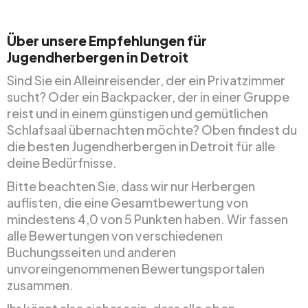
Über unsere Empfehlungen für
Jugendherbergen in Detroit
Sind Sie ein Alleinreisender, der ein Privatzimmer
sucht? Oder ein Backpacker, der in einer Gruppe
reist und in einem günstigen und gemütlichen
Schlafsaal übernachten möchte? Oben findest du
die besten Jugendherbergen in Detroit für alle
deine Bedürfnisse.
Bitte beachten Sie, dass wir nur Herbergen
auflisten, die eine Gesamtbewertung von
mindestens 4,0 von 5 Punkten haben. Wir fassen
alle Bewertungen von verschiedenen
Buchungsseiten und anderen
unvoreingenommenen Bewertungsportalen
zusammen.