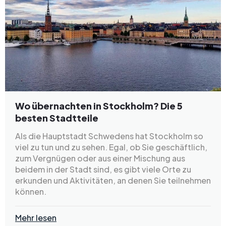
Wo übernachten in Stockholm? Die 5
besten Stadtteile
Als die Hauptstadt Schwedens hat Stockholm so
viel zu tun und zu sehen. Egal, ob Sie geschäftlich,
zum Vergnügen oder aus einer Mischung aus
beidem in der Stadt sind, es gibt viele Orte zu
erkunden und Aktivitäten, an denen Sie teilnehmen
können.
Mehr lesen