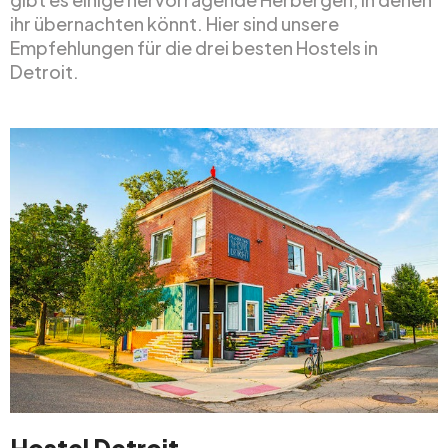
ihr übernachten könnt. Hier sind unsere
Empfehlungen für die drei besten Hostels in
Detroit.