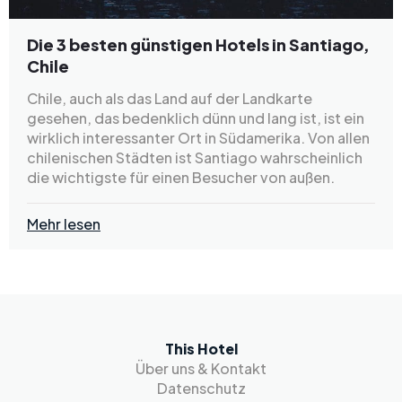
Die 3 besten günstigen Hotels in Santiago,
Chile
Chile, auch als das Land auf der Landkarte
gesehen, das bedenklich dünn und lang ist, ist ein
wirklich interessanter Ort in Südamerika. Von allen
chilenischen Städten ist Santiago wahrscheinlich
die wichtigste für einen Besucher von außen.
Mehr lesen
This Hotel
Über uns & Kontakt
Datenschutz