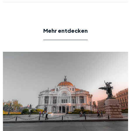
Mehr entdecken