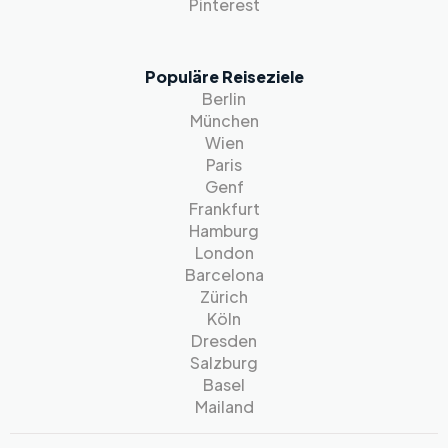
Pinterest
Populäre Reiseziele
Berlin
München
Wien
Paris
Genf
Frankfurt
Hamburg
London
Barcelona
Zürich
Köln
Dresden
Salzburg
Basel
Mailand