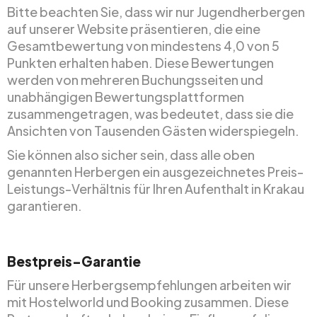
Bitte beachten Sie, dass wir nur Jugendherbergen
auf unserer Website präsentieren, die eine
Gesamtbewertung von mindestens 4,0 von 5
Punkten erhalten haben. Diese Bewertungen
werden von mehreren Buchungsseiten und
unabhängigen Bewertungsplattformen
zusammengetragen, was bedeutet, dass sie die
Ansichten von Tausenden Gästen widerspiegeln.
Sie können also sicher sein, dass alle oben
genannten Herbergen ein ausgezeichnetes Preis-
Leistungs-Verhältnis für Ihren Aufenthalt in Krakau
garantieren.
Bestpreis-Garantie
Für unsere Herbergsempfehlungen arbeiten wir
mit Hostelworld und Booking zusammen. Diese