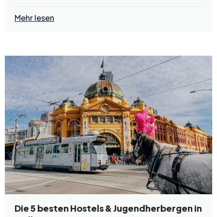
Mehr lesen
Die 5 besten Hostels & Jugendherbergen in