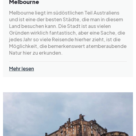
Melbourne
Melbourne liegt im südöstlichen Teil Australiens
und ist eine der besten Städte, die man in diesem
Land besuchen kann. Die Stadt ist aus vielen
Gründen wirklich fantastisch, aber eine Sache, die
jedes Jahr so viele Reisende hierher zieht, ist die
Möglichkeit, die bemerkenswert atemberaubende
Natur hier zu erkunden.
Mehr lesen