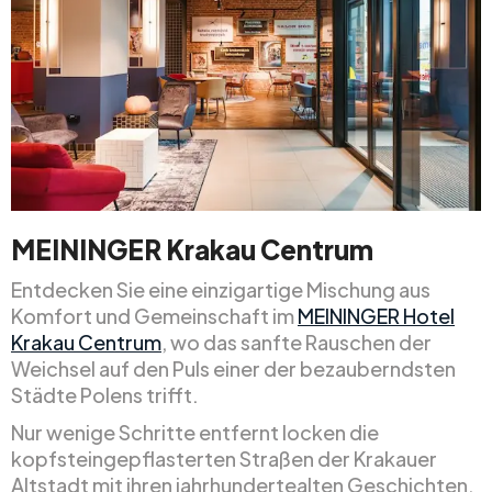
MEININGER Krakau Centrum
Entdecken Sie eine einzigartige Mischung aus
Komfort und Gemeinschaft im
MEININGER Hotel
Krakau Centrum
, wo das sanfte Rauschen der
Weichsel auf den Puls einer der bezauberndsten
Städte Polens trifft.
Nur wenige Schritte entfernt locken die
kopfsteingepflasterten Straßen der Krakauer
Altstadt mit ihren jahrhundertealten Geschichten,