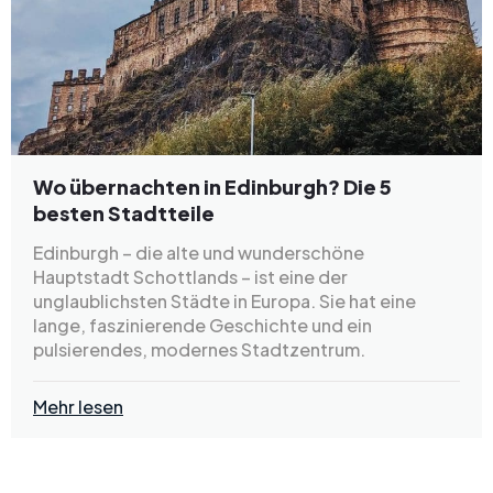
Wo übernachten in Edinburgh? Die 5
besten Stadtteile
Edinburgh – die alte und wunderschöne
Hauptstadt Schottlands – ist eine der
unglaublichsten Städte in Europa. Sie hat eine
lange, faszinierende Geschichte und ein
pulsierendes, modernes Stadtzentrum.
Mehr lesen