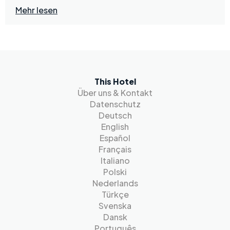
Mehr lesen
This Hotel
Über uns & Kontakt
Datenschutz
Deutsch
English
Español
Français
Italiano
Polski
Nederlands
Türkçe
Svenska
Dansk
Português