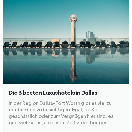
Die 3 besten Luxushotels in Dallas
In der Region Dallas-Fort Worth gibt es viel zu
erleben und zu besichtigen. Egal, ob Sie
geschäftlich oder zum Vergnügen hier sind, es
gibt viel zu tun, um einige Zeit zu verbringen.