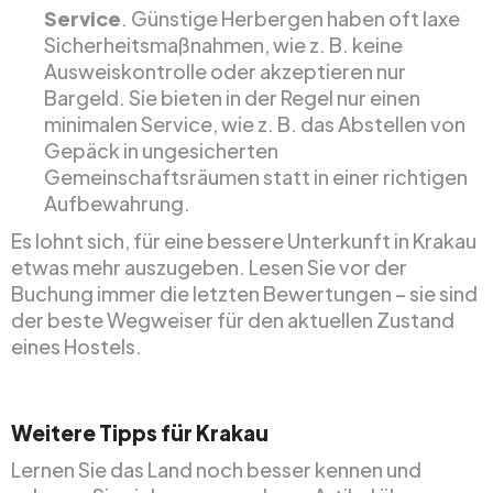
Service
. Günstige Herbergen haben oft laxe
Sicherheitsmaßnahmen, wie z. B. keine
Ausweiskontrolle oder akzeptieren nur
Bargeld. Sie bieten in der Regel nur einen
minimalen Service, wie z. B. das Abstellen von
Gepäck in ungesicherten
Gemeinschaftsräumen statt in einer richtigen
Aufbewahrung.
Es lohnt sich, für eine bessere Unterkunft in Krakau
etwas mehr auszugeben. Lesen Sie vor der
Buchung immer die letzten Bewertungen – sie sind
der beste Wegweiser für den aktuellen Zustand
eines Hostels.
Weitere Tipps für Krakau
Lernen Sie das Land noch besser kennen und