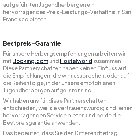
aufgeführten Jugendherbergen ein
hervorragendes Preis-Leistungs-Verhältnis in San
Francisco bieten.
Bestpreis-Garantie
Für unsere Herbergsempfehlungen arbeiten wir
mit
Booking.com
und
Hostelworld
zusammen.
Diese Partnerschaften haben keinen Einfluss auf
die Empfehlungen, die wir aussprechen, oder auf
die Reihenfolge, in der unsere empfohlenen
Jugendherbergen aufgelistet sind.
Wir haben uns für diese Partnerschaften
entschieden, weil sie vertrauenswürdig sind, einen
hervorragenden Service bieten und beide die
Bestpreisgarantie anwenden.
Das bedeutet, dass Sie den Differenzbetrag