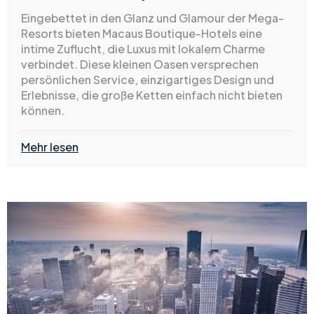
Eingebettet in den Glanz und Glamour der Mega-
Resorts bieten Macaus Boutique-Hotels eine
intime Zuflucht, die Luxus mit lokalem Charme
verbindet. Diese kleinen Oasen versprechen
persönlichen Service, einzigartiges Design und
Erlebnisse, die große Ketten einfach nicht bieten
können.
Mehr lesen