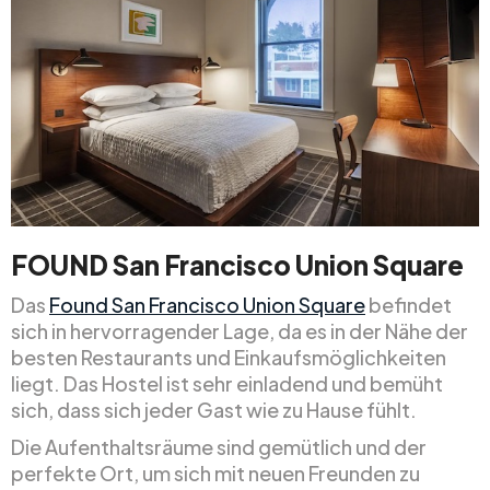
FOUND San Francisco Union Square
Das
Found San Francisco Union Square
befindet
sich in hervorragender Lage, da es in der Nähe der
besten Restaurants und Einkaufsmöglichkeiten
liegt. Das Hostel ist sehr einladend und bemüht
sich, dass sich jeder Gast wie zu Hause fühlt.
Die Aufenthaltsräume sind gemütlich und der
perfekte Ort, um sich mit neuen Freunden zu