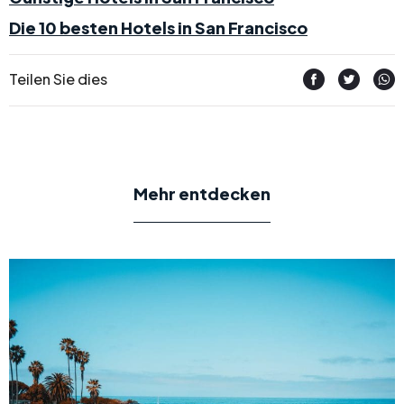
Die 10 besten Hotels in San Francisco
Teilen Sie dies
Mehr entdecken