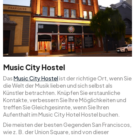
Music City Hostel
Das
Music City Hostel
ist der richtige Ort, wenn Sie
die Welt der Musik lieben und sich selbst als
Künstler betrachten. Knüpfen Sie erstaunliche
Kontakte, verbessern Sie Ihre Möglichkeiten und
treffen Sie Gleichgesinnte, wenn Sie Ihren
Aufenthalt im Music City Hotel Hostel buchen.
Die meisten der besten Gegenden San Franciscos,
wie z. B. der Union Square, sind von dieser