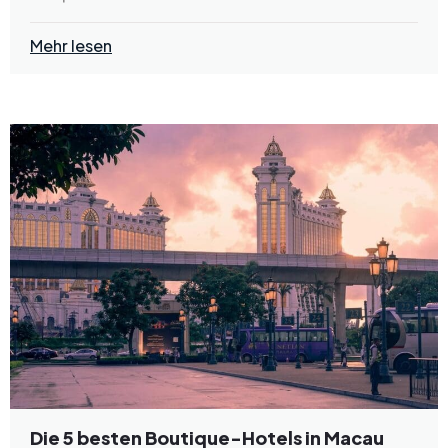
Mehr lesen
Die 5 besten Boutique-Hotels in Macau