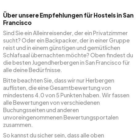
Über unsere Empfehlungen für Hostels in San
Francisco
Sind Sie ein Alleinreisender, der ein Privatzimmer
sucht? Oder ein Backpacker, der in einer Gruppe
reist und in einem günstigen und gemütlichen
Schlafsaal übernachten möchte? Oben findest du
die besten Jugendherbergen in San Francisco für
alle deine Bedürfnisse.
Bitte beachten Sie, dass wir nur Herbergen
auflisten, die eine Gesamtbewertung von
mindestens 4.0 von 5 Punkten haben. Wir fassen
alle Bewertungen von verschiedenen
Buchungsseiten und anderen
unvoreingenommenen Bewertungsportalen
zusammen.
So kannst du sicher sein, dass alle oben