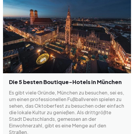
Die 5 besten Boutique-Hotels in München
Es gibt viele Gründe, München zu besuchen, sei es,
um einen professionellen Fußballverein spielen zu
sehen, das Oktoberfest zu besuchen oder einfach
die lokale Kultur zu genießen. Als drittgrößte
Stadt Deutschlands, gemessen an der
Einwohnerzahl, gibt es eine Menge auf den
Straßen.