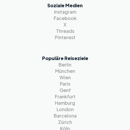
Soziale Medien
Instagram
Facebook
X
Threads
Pinterest
Populäre Reiseziele
Berlin
München
Wien
Paris
Genf
Frankfurt
Hamburg
London
Barcelona
Zürich
Köln