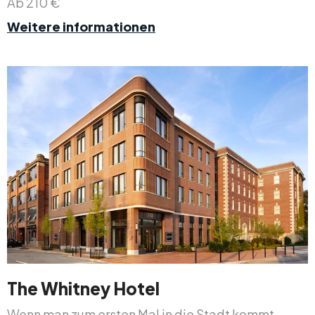
Ab 210 €
Weitere informationen
The Whitney Hotel
Wenn man zum ersten Mal in die Stadt kommt,