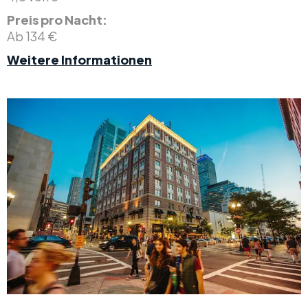
Preis pro Nacht:
Ab 134 €
Weitere Informationen