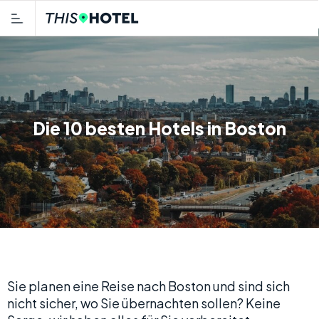
Die 10 besten Hotels in Boston
Sie planen eine Reise nach Boston und sind sich
nicht sicher, wo Sie übernachten sollen? Keine