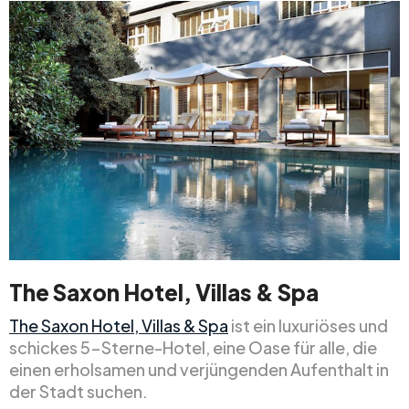
The Saxon Hotel, Villas & Spa
The Saxon Hotel, Villas & Spa
ist ein luxuriöses und
schickes 5-Sterne-Hotel, eine Oase für alle, die
einen erholsamen und verjüngenden Aufenthalt in
der Stadt suchen.