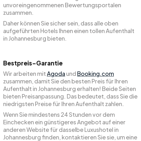
unvoreingenommenen Bewertungsportalen
zusammen.
Daher können Sie sicher sein, dass alle oben
aufgeführten Hotels Ihnen einen tollen Aufenthalt
in Johannesburg bieten.
Bestpreis-Garantie
Wir arbeiten mit
Agoda
und
Booking.com
zusammen, damit Sie den besten Preis für Ihren
Aufenthalt in Johannesburg erhalten! Beide Seiten
bieten Preisanpassung. Das bedeutet, dass Sie die
niedrigsten Preise für Ihren Aufenthalt zahlen.
Wenn Sie mindestens 24 Stunden vor dem
Einchecken ein günstigeres Angebot auf einer
anderen Website für dasselbe Luxushotel in
Johannesburg finden, kontaktieren Sie sie, um eine