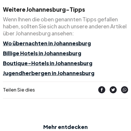
Weitere Johannesburg-Tipps
Wenn Ihnen die oben genannten Tipps gefallen
haben, sollten Sie sich auch unsere anderen Artikel
über Johannesburg ansehen:
Wo übernachten in Johannesburg
Billige Hotels in Johannesburg
Boutique-Hotels in Johannesburg
Jugendherbergen in Johannesburg
Teilen Sie dies
Mehr entdecken