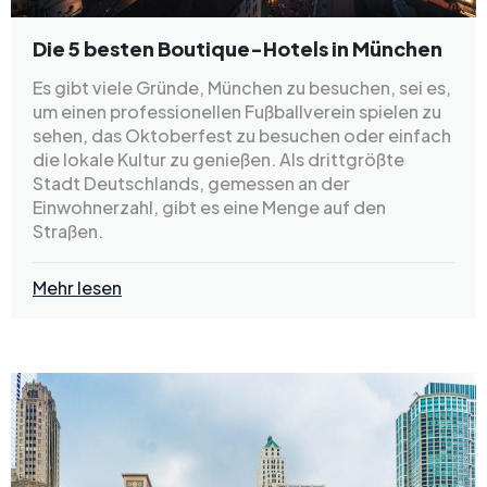
Die 5 besten Boutique-Hotels in München
Es gibt viele Gründe, München zu besuchen, sei es,
um einen professionellen Fußballverein spielen zu
sehen, das Oktoberfest zu besuchen oder einfach
die lokale Kultur zu genießen. Als drittgrößte
Stadt Deutschlands, gemessen an der
Einwohnerzahl, gibt es eine Menge auf den
Straßen.
Mehr lesen