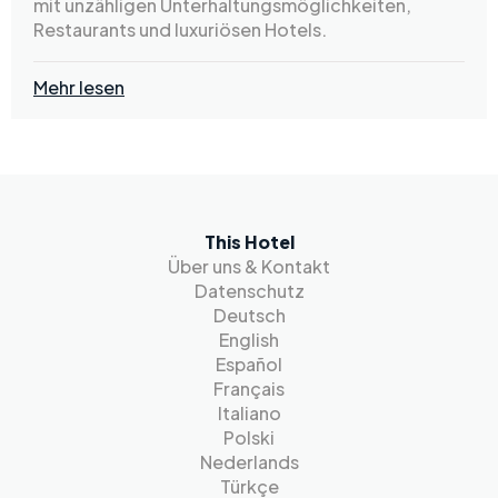
mit unzähligen Unterhaltungsmöglichkeiten,
Restaurants und luxuriösen Hotels.
Mehr lesen
This Hotel
Über uns & Kontakt
Datenschutz
Deutsch
English
Español
Français
Italiano
Polski
Nederlands
Türkçe