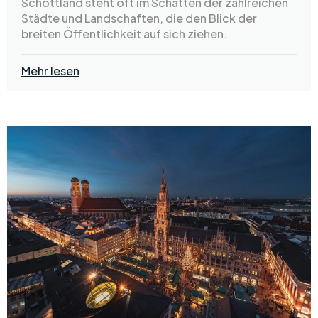
Schottland steht oft im Schatten der zahlreichen
Städte und Landschaften, die den Blick der
breiten Öffentlichkeit auf sich ziehen.
Mehr lesen