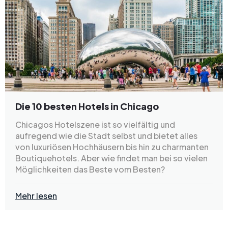
Die 10 besten Hotels in Chicago
Chicagos Hotelszene ist so vielfältig und
aufregend wie die Stadt selbst und bietet alles
von luxuriösen Hochhäusern bis hin zu charmanten
Boutiquehotels. Aber wie findet man bei so vielen
Möglichkeiten das Beste vom Besten?
Mehr lesen