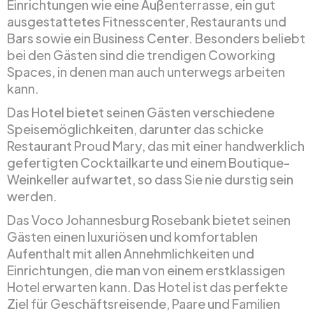
Einrichtungen wie eine Außenterrasse, ein gut
ausgestattetes Fitnesscenter, Restaurants und
Bars sowie ein Business Center. Besonders beliebt
bei den Gästen sind die trendigen Coworking
Spaces, in denen man auch unterwegs arbeiten
kann.
Das Hotel bietet seinen Gästen verschiedene
Speisemöglichkeiten, darunter das schicke
Restaurant Proud Mary, das mit einer handwerklich
gefertigten Cocktailkarte und einem Boutique-
Weinkeller aufwartet, so dass Sie nie durstig sein
werden.
Das Voco Johannesburg Rosebank bietet seinen
Gästen einen luxuriösen und komfortablen
Aufenthalt mit allen Annehmlichkeiten und
Einrichtungen, die man von einem erstklassigen
Hotel erwarten kann. Das Hotel ist das perfekte
Ziel für Geschäftsreisende, Paare und Familien