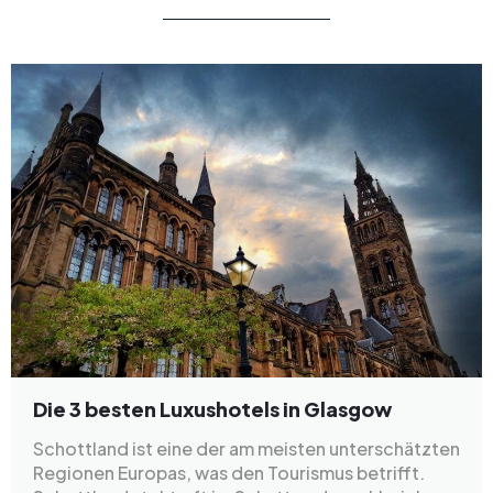
Die 3 besten Luxushotels in Glasgow
Schottland ist eine der am meisten unterschätzten
Regionen Europas, was den Tourismus betrifft.