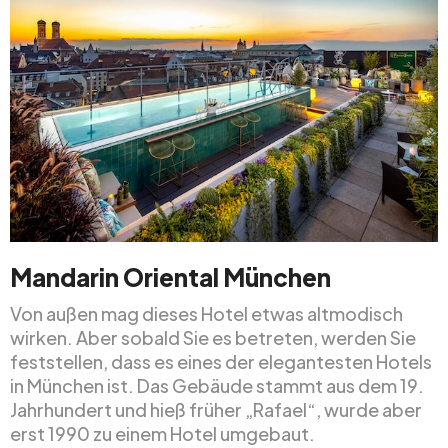
Mandarin Oriental München
Von außen mag dieses Hotel etwas altmodisch
wirken. Aber sobald Sie es betreten, werden Sie
feststellen, dass es eines der elegantesten Hotels
in München ist. Das Gebäude stammt aus dem 19.
Jahrhundert und hieß früher „Rafael“, wurde aber
erst 1990 zu einem Hotel umgebaut.