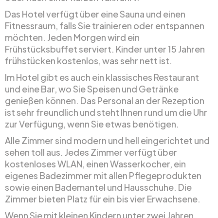
Das Hotel verfügt über eine Sauna und einen
Fitnessraum, falls Sie trainieren oder entspannen
möchten. Jeden Morgen wird ein
Frühstücksbuffet serviert. Kinder unter 15 Jahren
frühstücken kostenlos, was sehr nett ist.
Im Hotel gibt es auch ein klassisches Restaurant
und eine Bar, wo Sie Speisen und Getränke
genießen können. Das Personal an der Rezeption
ist sehr freundlich und steht Ihnen rund um die Uhr
zur Verfügung, wenn Sie etwas benötigen.
Alle Zimmer sind modern und hell eingerichtet und
sehen toll aus. Jedes Zimmer verfügt über
kostenloses WLAN, einen Wasserkocher, ein
eigenes Badezimmer mit allen Pflegeprodukten
sowie einen Bademantel und Hausschuhe. Die
Zimmer bieten Platz für ein bis vier Erwachsene.
Wenn Sie mit kleinen Kindern unter zwei Jahren