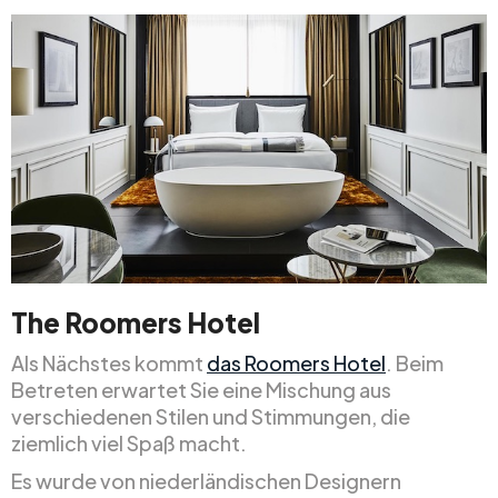
The Roomers Hotel
Als Nächstes kommt
das Roomers Hotel
. Beim
Betreten erwartet Sie eine Mischung aus
verschiedenen Stilen und Stimmungen, die
ziemlich viel Spaß macht.
Es wurde von niederländischen Designern