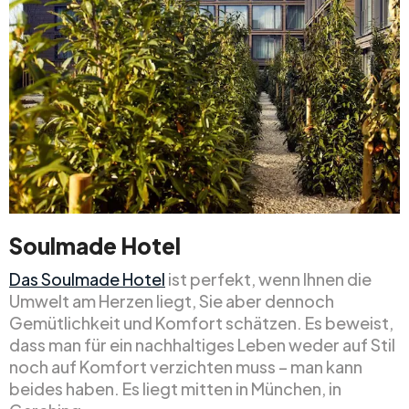
Soulmade Hotel
Das Soulmade Hotel
ist perfekt, wenn Ihnen die
Umwelt am Herzen liegt, Sie aber dennoch
Gemütlichkeit und Komfort schätzen. Es beweist,
dass man für ein nachhaltiges Leben weder auf Stil
noch auf Komfort verzichten muss – man kann
beides haben. Es liegt mitten in München, in