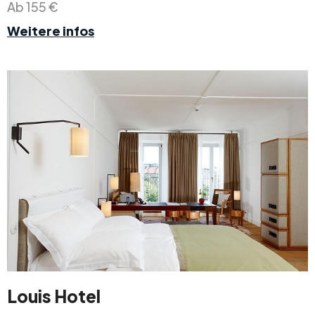
Ab 155 €
Weitere infos
Louis Hotel