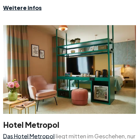
Weitere infos
Hotel Metropol
Das Hotel Metropol
liegt mitten im Geschehen, nur