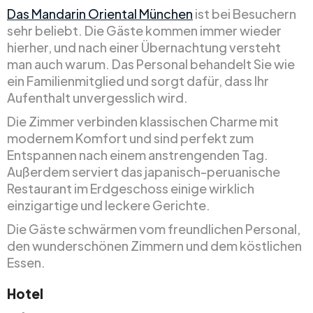
Das Mandarin Oriental München
ist bei Besuchern
sehr beliebt. Die Gäste kommen immer wieder
hierher, und nach einer Übernachtung versteht
man auch warum. Das Personal behandelt Sie wie
ein Familienmitglied und sorgt dafür, dass Ihr
Aufenthalt unvergesslich wird.
Die Zimmer verbinden klassischen Charme mit
modernem Komfort und sind perfekt zum
Entspannen nach einem anstrengenden Tag.
Außerdem serviert das japanisch-peruanische
Restaurant im Erdgeschoss einige wirklich
einzigartige und leckere Gerichte.
Die Gäste schwärmen vom freundlichen Personal,
den wunderschönen Zimmern und dem köstlichen
Essen.
Hotel