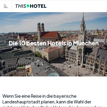
Die 10 besten Hotels in München
Wenn Sie eine Reise in die bayerische
Landeshauptstadt planen, kann die Wahl der