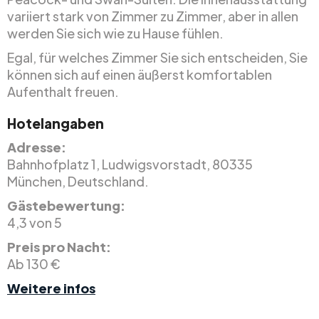
variiert stark von Zimmer zu Zimmer, aber in allen
werden Sie sich wie zu Hause fühlen.
Egal, für welches Zimmer Sie sich entscheiden, Sie
können sich auf einen äußerst komfortablen
Aufenthalt freuen.
Hotelangaben
Adresse:
Bahnhofplatz 1, Ludwigsvorstadt, 80335
München, Deutschland.
Gästebewertung:
4,3 von 5
Preis pro Nacht:
Ab 130 €
Weitere infos