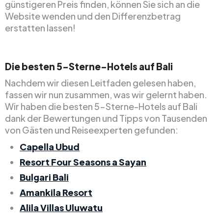
günstigeren Preis finden, können Sie sich an die
Website wenden und den Differenzbetrag
erstatten lassen!
Die besten 5-Sterne-Hotels auf Bali
Nachdem wir diesen Leitfaden gelesen haben,
fassen wir nun zusammen, was wir gelernt haben.
Wir haben die besten 5-Sterne-Hotels auf Bali
dank der Bewertungen und Tipps von Tausenden
von Gästen und Reiseexperten gefunden:
Capella Ubud
Resort Four Seasons a Sayan
Bulgari Bali
Amankila Resort
Alila Villas Uluwatu