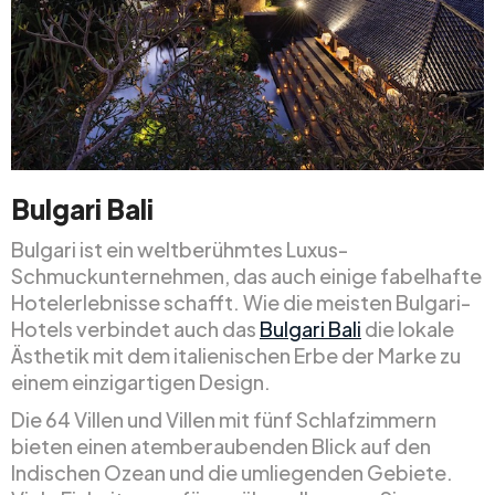
Bulgari Bali
Bulgari ist ein weltberühmtes Luxus-
Schmuckunternehmen, das auch einige fabelhafte
Hotelerlebnisse schafft. Wie die meisten Bulgari-
Hotels verbindet auch das
Bulgari Bali
die lokale
Ästhetik mit dem italienischen Erbe der Marke zu
einem einzigartigen Design.
Die 64 Villen und Villen mit fünf Schlafzimmern
bieten einen atemberaubenden Blick auf den
Indischen Ozean und die umliegenden Gebiete.