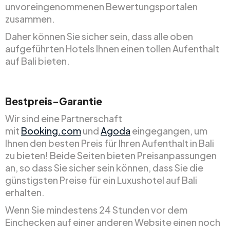
unvoreingenommenen Bewertungsportalen
zusammen.
Daher können Sie sicher sein, dass alle oben
aufgeführten Hotels Ihnen einen tollen Aufenthalt
auf Bali bieten.
Bestpreis-Garantie
Wir sind eine Partnerschaft
mit
Booking.com
und
Agoda
eingegangen, um
Ihnen den besten Preis für Ihren Aufenthalt in Bali
zu bieten! Beide Seiten bieten Preisanpassungen
an, so dass Sie sicher sein können, dass Sie die
günstigsten Preise für ein Luxushotel auf Bali
erhalten.
Wenn Sie mindestens 24 Stunden vor dem
Einchecken auf einer anderen Website einen noch