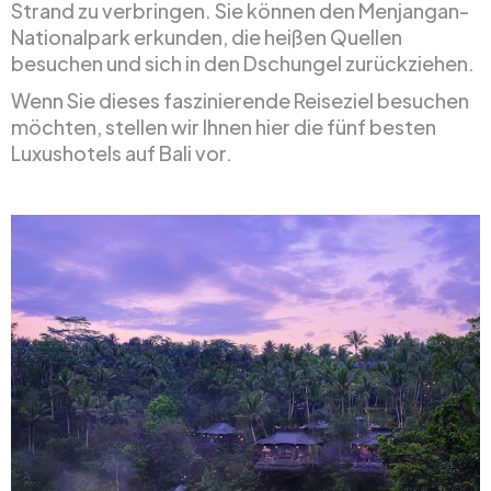
Strand zu verbringen. Sie können den Menjangan-
Nationalpark erkunden, die heißen Quellen
besuchen und sich in den Dschungel zurückziehen.
Wenn Sie dieses faszinierende Reiseziel besuchen
möchten, stellen wir Ihnen hier die fünf besten
Luxushotels auf Bali vor.