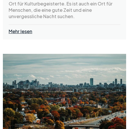
Ort für Kulturbegeisterte. Es ist auch ein Ort für
Menschen, die eine gute Zeit und eine
unvergessliche Nacht suchen.
Mehr lesen