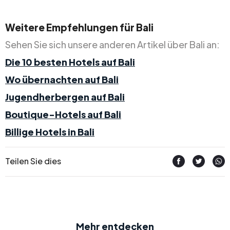
Weitere Empfehlungen für Bali
Sehen Sie sich unsere anderen Artikel über Bali an:
Die 10 besten Hotels auf Bali
Wo übernachten auf Bali
Jugendherbergen auf Bali
Boutique-Hotels auf Bali
Billige Hotels in Bali
Teilen Sie dies
Mehr entdecken