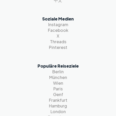
中文
Soziale Medien
Instagram
Facebook
X
Threads
Pinterest
Populäre Reiseziele
Berlin
München
Wien
Paris
Genf
Frankfurt
Hamburg
London