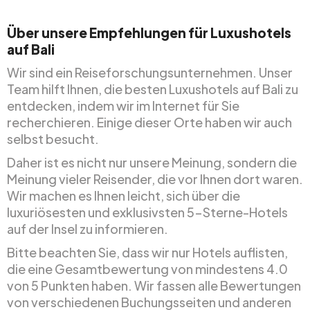
Über unsere Empfehlungen für Luxushotels
auf Bali
Wir sind ein Reiseforschungsunternehmen. Unser
Team hilft Ihnen, die besten Luxushotels auf Bali zu
entdecken, indem wir im Internet für Sie
recherchieren. Einige dieser Orte haben wir auch
selbst besucht.
Daher ist es nicht nur unsere Meinung, sondern die
Meinung vieler Reisender, die vor Ihnen dort waren.
Wir machen es Ihnen leicht, sich über die
luxuriösesten und exklusivsten 5-Sterne-Hotels
auf der Insel zu informieren.
Bitte beachten Sie, dass wir nur Hotels auflisten,
die eine Gesamtbewertung von mindestens 4.0
von 5 Punkten haben. Wir fassen alle Bewertungen
von verschiedenen Buchungsseiten und anderen