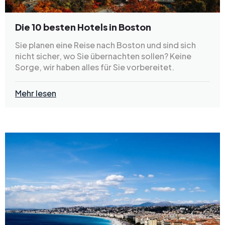
Die 10 besten Hotels in Boston
Sie planen eine Reise nach Boston und sind sich
nicht sicher, wo Sie übernachten sollen? Keine
Sorge, wir haben alles für Sie vorbereitet.
Mehr lesen