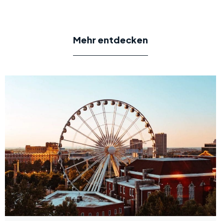
Mehr entdecken