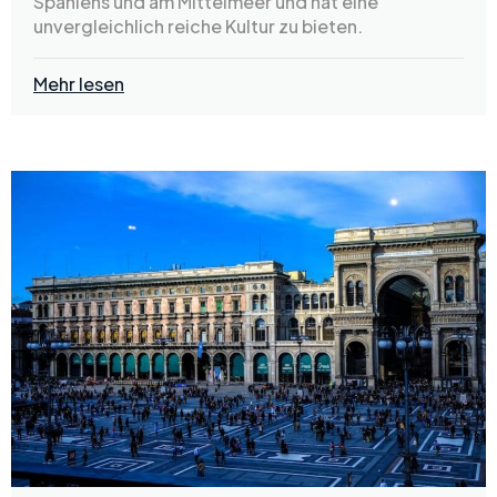
Spaniens und am Mittelmeer und hat eine
unvergleichlich reiche Kultur zu bieten.
Mehr lesen