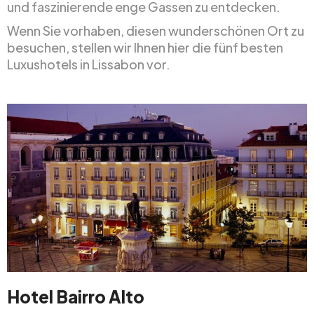
und faszinierende enge Gassen zu entdecken.
Wenn Sie vorhaben, diesen wunderschönen Ort zu
besuchen, stellen wir Ihnen hier die fünf besten
Luxushotels in Lissabon vor.
Hotel Bairro Alto