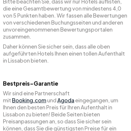
Bitte beachten Sie, dass wir nur Hotels auflisten,
die eine Gesamtbewertung von mindestens 4,0
von 5 Punkten haben. Wir fassen alle Bewertungen
von verschiedenen Buchungsseiten und anderen
unvoreingenommenen Bewertungsportalen
zusammen.
Daher können Sie sicher sein, dass alle oben
aufgeführten Hotels Ihnen einen tollen Aufenthalt
in Lissabon bieten.
Bestpreis-Garantie
Wir sind eine Partnerschaft
mit
Booking.com
und
Agoda
eingegangen, um
Ihnen den besten Preis für Ihren Aufenthalt in
Lissabon zu bieten! Beide Seiten bieten
Preisanpassungen an, so dass Sie sicher sein
können, dass Sie die günstigsten Preise für ein