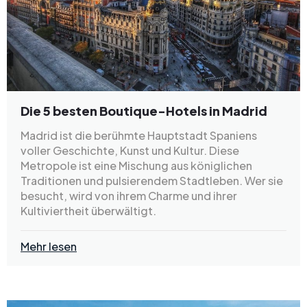
Die 5 besten Boutique-Hotels in Madrid
Madrid ist die berühmte Hauptstadt Spaniens
voller Geschichte, Kunst und Kultur. Diese
Metropole ist eine Mischung aus königlichen
Traditionen und pulsierendem Stadtleben. Wer sie
besucht, wird von ihrem Charme und ihrer
Kultiviertheit überwältigt.
Mehr lesen