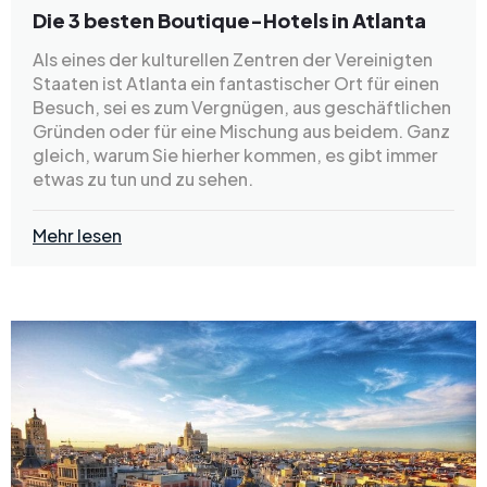
Die 3 besten Boutique-Hotels in Atlanta
Als eines der kulturellen Zentren der Vereinigten
Staaten ist Atlanta ein fantastischer Ort für einen
Besuch, sei es zum Vergnügen, aus geschäftlichen
Gründen oder für eine Mischung aus beidem. Ganz
gleich, warum Sie hierher kommen, es gibt immer
etwas zu tun und zu sehen.
Mehr lesen