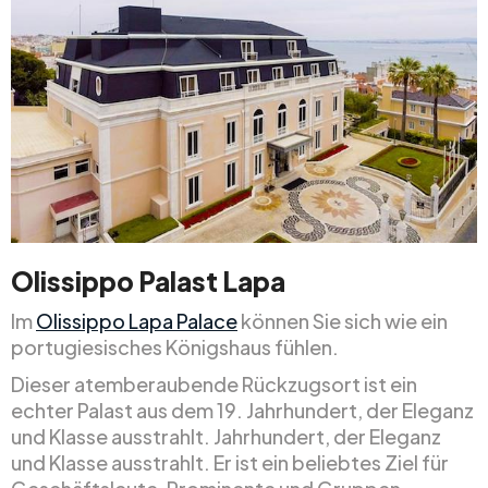
Olissippo Palast Lapa
Im
Olissippo Lapa Palace
können Sie sich wie ein
portugiesisches Königshaus fühlen.
Dieser atemberaubende Rückzugsort ist ein
echter Palast aus dem 19. Jahrhundert, der Eleganz
und Klasse ausstrahlt. Jahrhundert, der Eleganz
und Klasse ausstrahlt. Er ist ein beliebtes Ziel für