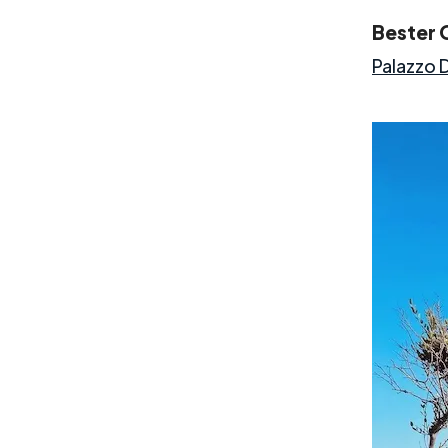
Bester 
Palazzo 