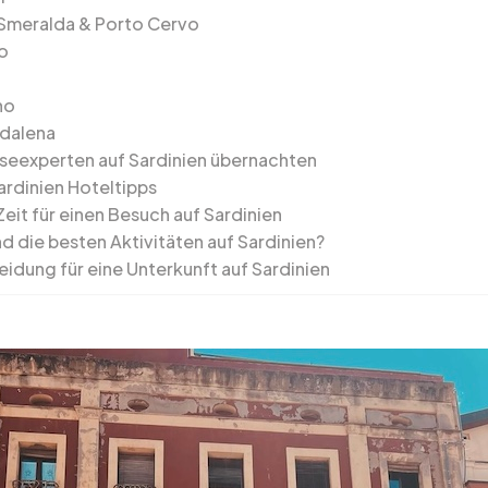
Smeralda & Porto Cervo
o
no
dalena
seexperten auf Sardinien übernachten
ardinien Hoteltipps
eit für einen Besuch auf Sardinien
d die besten Aktivitäten auf Sardinien?
eidung für eine Unterkunft auf Sardinien