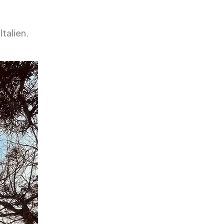
Italien.