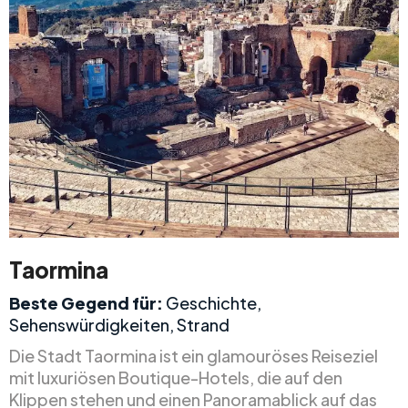
Taormina
Beste Gegend für:
Geschichte,
Sehenswürdigkeiten, Strand
Die Stadt Taormina ist ein glamouröses Reiseziel
mit luxuriösen Boutique-Hotels, die auf den
Klippen stehen und einen Panoramablick auf das