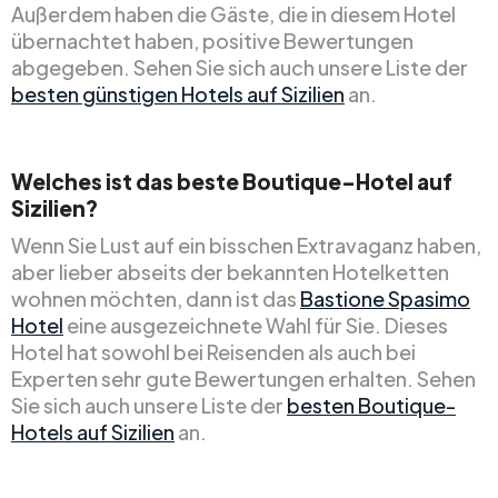
Außerdem haben die Gäste, die in diesem Hotel
übernachtet haben, positive Bewertungen
abgegeben. Sehen Sie sich auch unsere Liste der
besten günstigen Hotels auf Sizilien
an.
Welches ist das beste Boutique-Hotel auf
Sizilien?
Wenn Sie Lust auf ein bisschen Extravaganz haben,
aber lieber abseits der bekannten Hotelketten
wohnen möchten, dann ist das
Bastione Spasimo
Hotel
eine ausgezeichnete Wahl für Sie. Dieses
Hotel hat sowohl bei Reisenden als auch bei
Experten sehr gute Bewertungen erhalten. Sehen
Sie sich auch unsere Liste der
besten Boutique-
Hotels auf Sizilien
an.