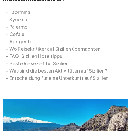
Taormina
Syrakus
Palermo
Cefalù
Agrigento
Wo Reisekritiker auf Sizilien übernachten
FAQ: Sizilien Hoteltipps
Beste Reisezeit für Sizilien
Was sind die besten Aktivitäten auf Sizilien?
Entscheidung für eine Unterkunft auf Sizilien