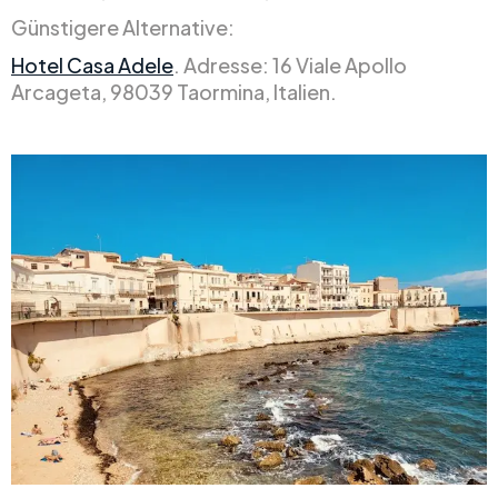
Günstigere Alternative:
Hotel Casa Adele
. Adresse: 16 Viale Apollo
Arcageta, 98039 Taormina, Italien.