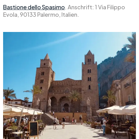
Bastione dello Spasimo
. Anschrift: 1 Via Filippo
Evola, 90133 Palermo, Italien.