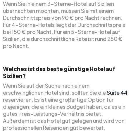
Wenn Sie in einem 3-Sterne-Hotel auf Sizilien
übernachten möchten, müssen Sie mit einem
Durchschnittspreis von 90 € pro Nacht rechnen.
Für 4-Sterne-Hotels liegt der Durchschnittspreis
bei 150 € pro Nacht. Für ein 5-Sterne-Hotel auf
Sizilien, die durchschnittliche Rate ist rund 250 €
pro Nacht.
Welches ist das beste günstige Hotel auf
Sizilien?
Wenn Sie auf der Suche nach einem
erschwinglichen Hotel sind, sollten Sie die
Suite 44
reservieren. Es ist eine großartige Option für
diejenigen, die ein kleines Budget haben, da es ein
gutes Preis-Leistungs-Verhältnis bietet.
Außerdem ist das Hotel gut gelegen und wird von
professionellen Reisenden gut bewertet.