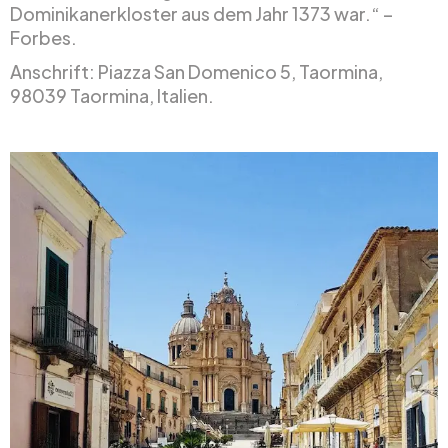
Dominikanerkloster aus dem Jahr 1373 war.“ –
Forbes.
Anschrift: Piazza San Domenico 5, Taormina,
98039 Taormina, Italien.