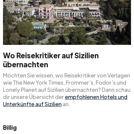
Wo Reisekritiker auf Sizilien
übernachten
Möchten Sie wissen, wo Reisekritiker von Verlagen
wie The New York Times, Frommer’s, Fodor’s und
Lonely Planet auf Sizilien übernachten? Dann schau
dir unsere Übersicht der
empfohlenen Hotels und
Unterkünfte auf Sizilien
an.
Billig