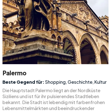
Palermo
Beste Gegend für:
Shopping, Geschichte, Kultur
Die Hauptstadt Palermo liegt an der Nordküste
Siziliens und ist für ihr pulsierendes Stadtleben
bekannt. Die Stadt ist lebendig mit farbenfrohen
Lebensmittelmärkten und beeindruckender