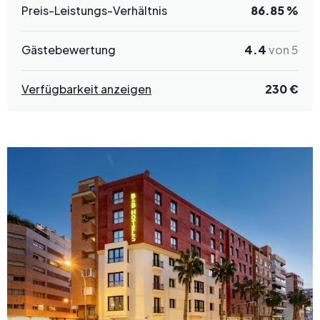
Preis-Leistungs-Verhältnis
86.85 %
Gästebewertung
4.4
von 5
Verfügbarkeit anzeigen
230 €