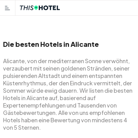
Die besten Hotels in Alicante
Alicante, von der mediterranen Sonne verwöhnt,
verzaubert mit seinen goldenen Stränden, seiner
pulsierenden Altstadt und einem entspannten
Küstenrhythmus, der den Eindruck vermittelt, der
Sommer würde ewig dauern. Wir listen die besten
Hotels in Alicante auf, basierend auf
Expertenempfehlungen und Tausenden von
Gästebewertungen. Alle von uns empfohlenen
Hotels haben eine Bewertung von mindestens 4
von 5 Sternen.