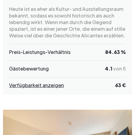
Heute ist es eher als Kultur- und Ausstellungsraum
bekannt, sodass es sowohl historisch als auch
lebendig wirkt. Wenn man durch die Gegend
spaziert, ist es einer jener Orte, die einem auf stille
Weise viel über die Geschichte Alicantes erzählen.
Preis-Leistungs-Verhältnis
84.63 %
Gästebewertung
4.1
von 5
Verfügbarkeit anzeigen
63 €