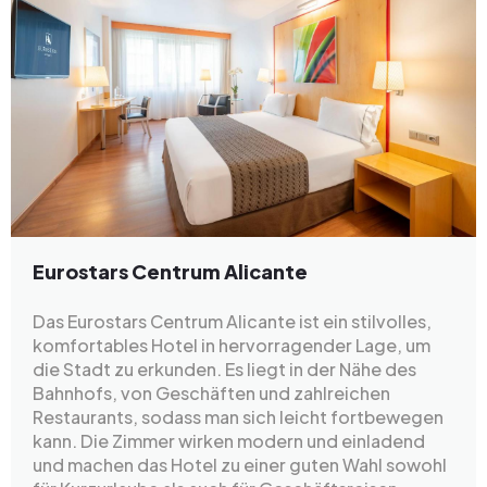
Eurostars Centrum Alicante
Das Eurostars Centrum Alicante ist ein stilvolles,
komfortables Hotel in hervorragender Lage, um
die Stadt zu erkunden. Es liegt in der Nähe des
Bahnhofs, von Geschäften und zahlreichen
Restaurants, sodass man sich leicht fortbewegen
kann. Die Zimmer wirken modern und einladend
und machen das Hotel zu einer guten Wahl sowohl