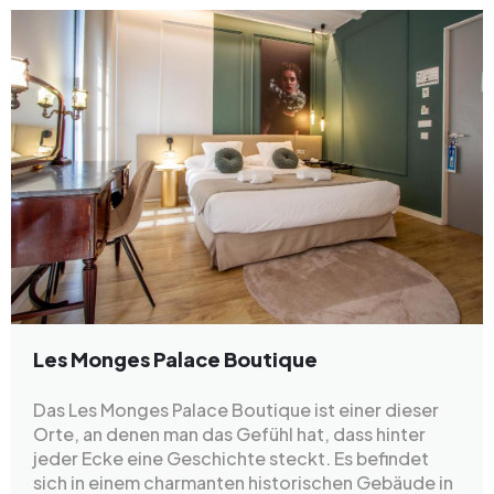
Les Monges Palace Boutique
Das Les Monges Palace Boutique ist einer dieser
Orte, an denen man das Gefühl hat, dass hinter
jeder Ecke eine Geschichte steckt. Es befindet
sich in einem charmanten historischen Gebäude in