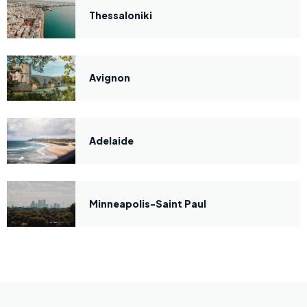
Thessaloniki
Avignon
Adelaide
Minneapolis-Saint Paul