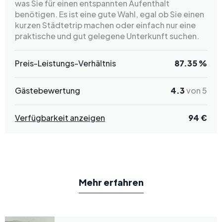
was Sie für einen entspannten Aufenthalt
benötigen. Es ist eine gute Wahl, egal ob Sie einen
kurzen Städtetrip machen oder einfach nur eine
praktische und gut gelegene Unterkunft suchen.
Preis-Leistungs-Verhältnis
87.35 %
Gästebewertung
4.3
von 5
Verfügbarkeit anzeigen
94 €
Mehr erfahren