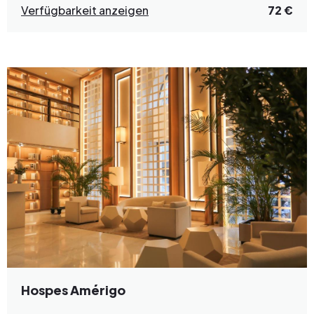
Verfügbarkeit anzeigen
72 €
Hospes Amérigo