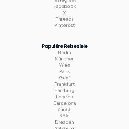
Facebook
X
Threads
Pinterest
Populäre Reiseziele
Berlin
München
Wien
Paris
Genf
Frankfurt
Hamburg
London
Barcelona
Zürich
Köln
Dresden
Salzburg