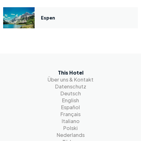
Espen
This Hotel
Über uns & Kontakt
Datenschutz
Deutsch
English
Español
Français
Italiano
Polski
Nederlands