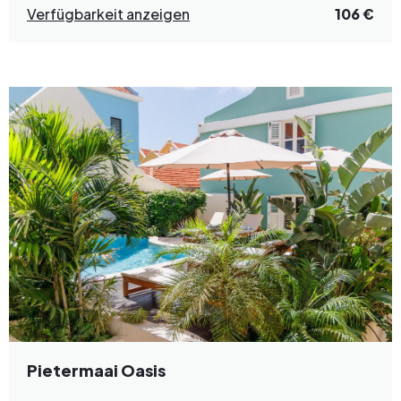
Verfügbarkeit anzeigen
106 €
Pietermaai Oasis