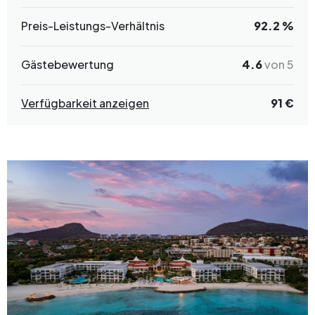
Preis-Leistungs-Verhältnis
92.2 %
Gästebewertung
4.6
von 5
Verfügbarkeit anzeigen
91 €