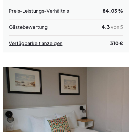
Preis-Leistungs-Verhältnis
84.03 %
Gästebewertung
4.3
von 5
Verfügbarkeit anzeigen
310 €