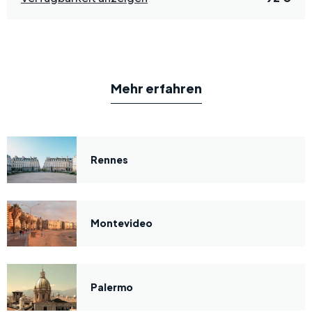
Mehr erfahren
Rennes
Montevideo
Palermo