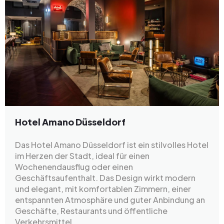
Hotel Amano Düsseldorf
Das Hotel Amano Düsseldorf ist ein stilvolles Hotel
im Herzen der Stadt, ideal für einen
Wochenendausflug oder einen
Geschäftsaufenthalt. Das Design wirkt modern
und elegant, mit komfortablen Zimmern, einer
entspannten Atmosphäre und guter Anbindung an
Geschäfte, Restaurants und öffentliche
Verkehrsmittel.