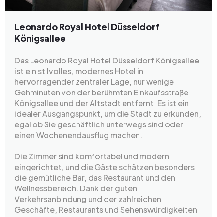
Leonardo Royal Hotel Düsseldorf
Königsallee
Das Leonardo Royal Hotel Düsseldorf Königsallee
ist ein stilvolles, modernes Hotel in
hervorragender zentraler Lage, nur wenige
Gehminuten von der berühmten Einkaufsstraße
Königsallee und der Altstadt entfernt. Es ist ein
idealer Ausgangspunkt, um die Stadt zu erkunden,
egal ob Sie geschäftlich unterwegs sind oder
einen Wochenendausflug machen.
Die Zimmer sind komfortabel und modern
eingerichtet, und die Gäste schätzen besonders
die gemütliche Bar, das Restaurant und den
Wellnessbereich. Dank der guten
Verkehrsanbindung und der zahlreichen
Geschäfte, Restaurants und Sehenswürdigkeiten