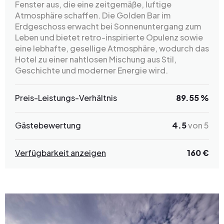
Fenster aus, die eine zeitgemäße, luftige
Atmosphäre schaffen. Die Golden Bar im
Erdgeschoss erwacht bei Sonnenuntergang zum
Leben und bietet retro-inspirierte Opulenz sowie
eine lebhafte, gesellige Atmosphäre, wodurch das
Hotel zu einer nahtlosen Mischung aus Stil,
Geschichte und moderner Energie wird.
Preis-Leistungs-Verhältnis
89.55 %
Gästebewertung
4.5
von 5
Verfügbarkeit anzeigen
160 €