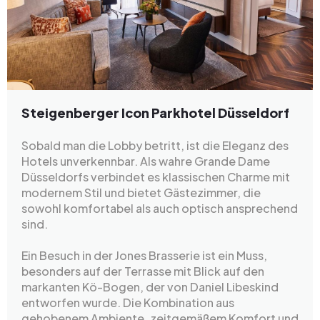
Steigenberger Icon Parkhotel Düsseldorf
Sobald man die Lobby betritt, ist die Eleganz des
Hotels unverkennbar. Als wahre Grande Dame
Düsseldorfs verbindet es klassischen Charme mit
modernem Stil und bietet Gästezimmer, die
sowohl komfortabel als auch optisch ansprechend
sind.
Ein Besuch in der Jones Brasserie ist ein Muss,
besonders auf der Terrasse mit Blick auf den
markanten Kö-Bogen, der von Daniel Libeskind
entworfen wurde. Die Kombination aus
gehobenem Ambiente, zeitgemäßem Komfort und