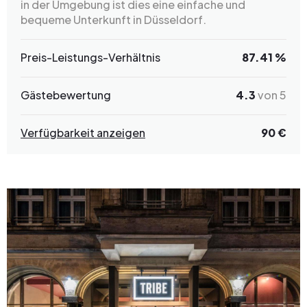
in der Umgebung ist dies eine einfache und
bequeme Unterkunft in Düsseldorf.
Preis-Leistungs-Verhältnis
87.41 %
Gästebewertung
4.3
von 5
Verfügbarkeit anzeigen
90 €