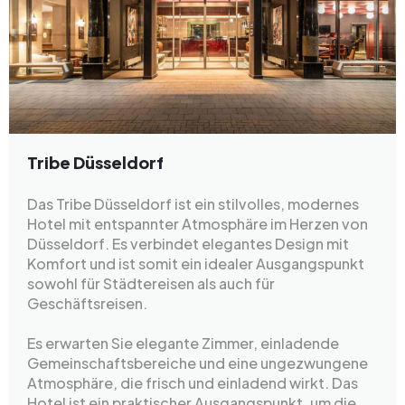
Tribe Düsseldorf
Das Tribe Düsseldorf ist ein stilvolles, modernes
Hotel mit entspannter Atmosphäre im Herzen von
Düsseldorf. Es verbindet elegantes Design mit
Komfort und ist somit ein idealer Ausgangspunkt
sowohl für Städtereisen als auch für
Geschäftsreisen.
Es erwarten Sie elegante Zimmer, einladende
Gemeinschaftsbereiche und eine ungezwungene
Atmosphäre, die frisch und einladend wirkt. Das
Hotel ist ein praktischer Ausgangspunkt, um die