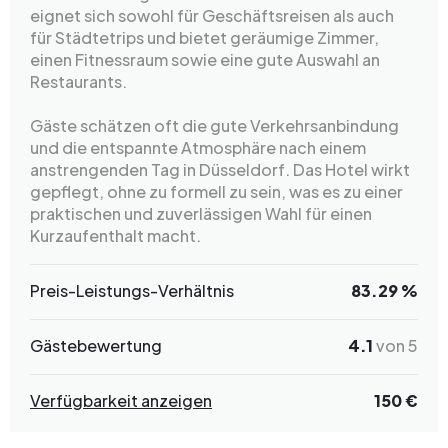
eignet sich sowohl für Geschäftsreisen als auch
für Städtetrips und bietet geräumige Zimmer,
einen Fitnessraum sowie eine gute Auswahl an
Restaurants.
Gäste schätzen oft die gute Verkehrsanbindung
und die entspannte Atmosphäre nach einem
anstrengenden Tag in Düsseldorf. Das Hotel wirkt
gepflegt, ohne zu formell zu sein, was es zu einer
praktischen und zuverlässigen Wahl für einen
Kurzaufenthalt macht.
Preis-Leistungs-Verhältnis
83.29 %
Gästebewertung
4.1
von 5
Verfügbarkeit anzeigen
150 €