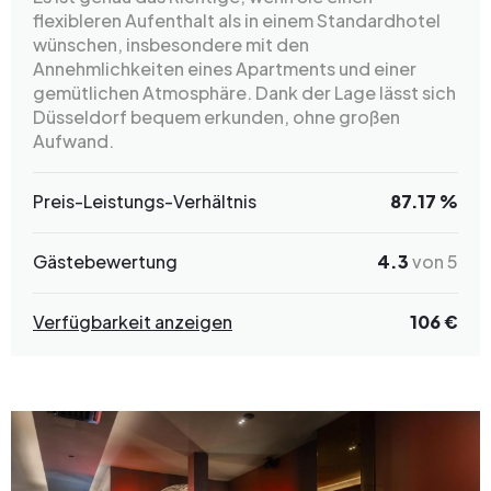
flexibleren Aufenthalt als in einem Standardhotel
wünschen, insbesondere mit den
Annehmlichkeiten eines Apartments und einer
gemütlichen Atmosphäre. Dank der Lage lässt sich
Düsseldorf bequem erkunden, ohne großen
Aufwand.
Preis-Leistungs-Verhältnis
87.17 %
Gästebewertung
4.3
von 5
Verfügbarkeit anzeigen
106 €