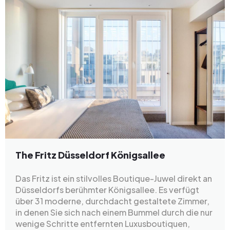
The Fritz Düsseldorf Königsallee
Das Fritz ist ein stilvolles Boutique-Juwel direkt an
Düsseldorfs berühmter Königsallee. Es verfügt
über 31 moderne, durchdacht gestaltete Zimmer,
in denen Sie sich nach einem Bummel durch die nur
wenige Schritte entfernten Luxusboutiquen,