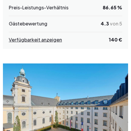
Preis-Leistungs-Verhältnis
86.65 %
Gästebewertung
4.3
von 5
Verfügbarkeit anzeigen
140 €