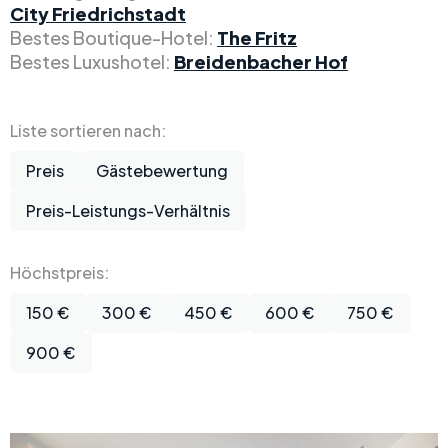
City Friedrichstadt
Bestes Boutique-Hotel:
The Fritz
Bestes Luxushotel:
Breidenbacher Hof
Liste sortieren nach:
Preis
Gästebewertung
Preis-Leistungs-Verhältnis
Höchstpreis:
150 €
300 €
450 €
600 €
750 €
900 €