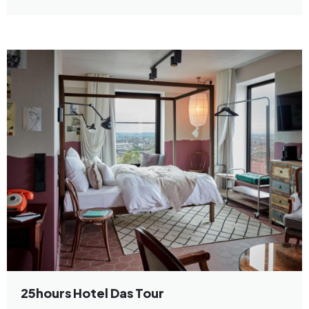
25hours Hotel Das Tour