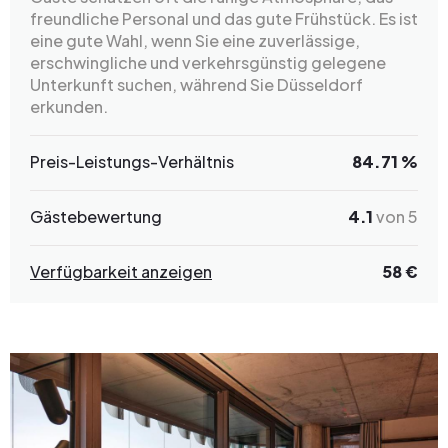
freundliche Personal und das gute Frühstück. Es ist
eine gute Wahl, wenn Sie eine zuverlässige,
erschwingliche und verkehrsgünstig gelegene
Unterkunft suchen, während Sie Düsseldorf
erkunden.
Preis-Leistungs-Verhältnis
84.71 %
Gästebewertung
4.1
von 5
Verfügbarkeit anzeigen
58 €