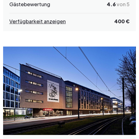
Gästebewertung
4.6
von 5
Verfügbarkeit anzeigen
400 €