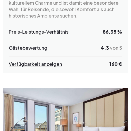
kulturellem Charme und ist damit eine besondere
Wahl für Reisende, die sowohl Komfort als auch
historisches Ambiente suchen.
Preis-Leistungs-Verhältnis
86.35 %
Gästebewertung
4.3
von 5
Verfügbarkeit anzeigen
160 €