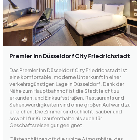
Premier Inn Düsseldorf City Friedrichstadt
Das Premier Inn Düsseldorf City Friedrichstadt ist
eine komfortable, moderne Unterkunft in einer
verkehrsgünstigen Lage in Düsseldorf. Dank der
Nähe zum Hauptbahnhof ist die Stadt leicht zu
erkunden, und Einkaufsstraßen, Restaurants und
Sehenswürdigkeiten sind ohne großen Aufwand zu
erreichen. Die Zimmer sind schlicht, sauber und
sowohl für Kurzaufenthalte als auch für
Geschäftsreisen gut geeignet.
Gäste schätzen oft die ruhige Atmosphäre, das