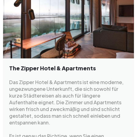
The Zipper Hotel & Apartments
Das Zipper Hotel & Apartments ist eine moderne,
ungezwungene Unterkunft, die sich sowohl für
kurze Städtereisen als auch für längere
Aufenthalte eignet. Die Zimmer und Apartments
wirken frisch und zweckmäßig und sind schlicht
gestaltet, sodass man sich schnell einleben und
entspannen kann.
Es ist genau das Richtige, wenn Sie einen