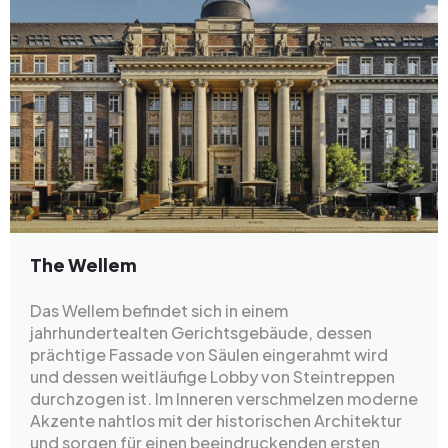
The Wellem
Das Wellem befindet sich in einem
jahrhundertealten Gerichtsgebäude, dessen
prächtige Fassade von Säulen eingerahmt wird
und dessen weitläufige Lobby von Steintreppen
durchzogen ist. Im Inneren verschmelzen moderne
Akzente nahtlos mit der historischen Architektur
und sorgen für einen beeindruckenden ersten