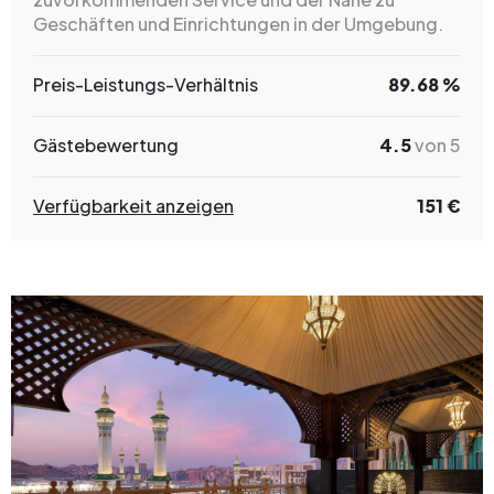
Geschäften und Einrichtungen in der Umgebung.
Preis-Leistungs-Verhältnis
89.68 %
Gästebewertung
4.5
von 5
Verfügbarkeit anzeigen
151 €