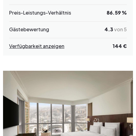
Preis-Leistungs-Verhältnis
86.59 %
Gästebewertung
4.3
von 5
Verfügbarkeit anzeigen
144 €