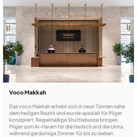
Voco Makkah
Das voco Makkah erhebt sich in neun Türmen nahe
dem heiligen Bezirk und wurde speziell für Pilger
konzipiert. Regelmäßige Shuttlebusse bringen
Pilger zum Al-Haram für die Hadsch und die Umra,
während geräumige Zimmer für bis zu sieben