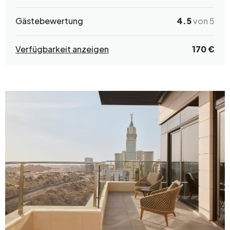
Gästebewertung
4.5
von 5
Verfügbarkeit anzeigen
170 €