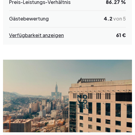
Preis-Leistungs-Verhältnis
86.27 %
Gästebewertung
4.2
von 5
Verfügbarkeit anzeigen
61 €