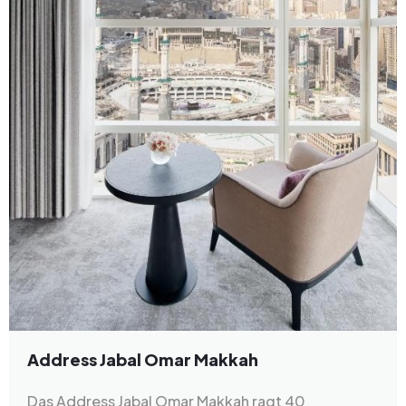
Address Jabal Omar Makkah
Das Address Jabal Omar Makkah ragt 40