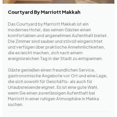
Courtyard By Marriott Makkah
Das Courtyard by Marriott Makkah ist ein
modernes Hotel, das seinen Gästen einen
komfortablen und angenehmen Aufenthalt bietet.
Die Zimmer sind sauber und stilvoll eingerichtet
und verfügen über praktische Annehmlichkeiten,
die es leicht machen, sich nach einem
ereignisreichen Tag in der Stadt zu entspannen.
Gäste genießen einen freundlichen Service,
gastronomische Angebote vor Ort und eine Lage,
die sich sowohl für Geschäfts- als auch für
Urlaubsreisende eignet. Es ist eine gute Wahl,
wenn Sie einen zuverlässigen Aufenthalt bei
Marriott in einer ruhigen Atmosphäre in Mekka
suchen.