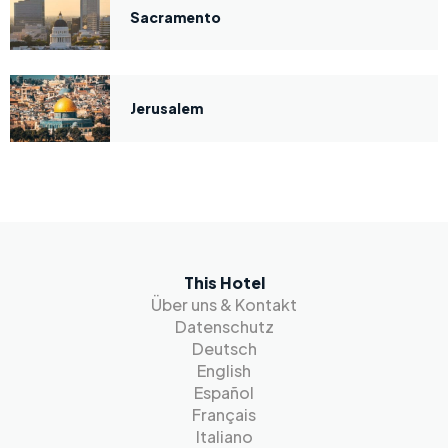
Sacramento
Jerusalem
This Hotel
Über uns & Kontakt
Datenschutz
Deutsch
English
Español
Français
Italiano