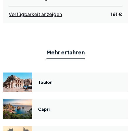
Verfügbarkeit anzeigen
161 €
Mehr erfahren
Toulon
Capri