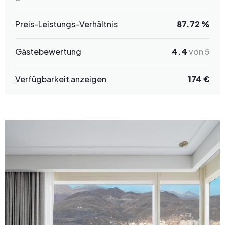
Preis-Leistungs-Verhältnis
87.72 %
Gästebewertung
4.4
von 5
Verfügbarkeit anzeigen
174 €