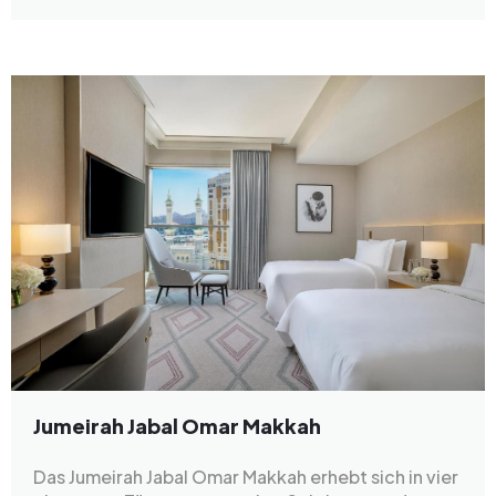
Jumeirah Jabal Omar Makkah
Das Jumeirah Jabal Omar Makkah erhebt sich in vier