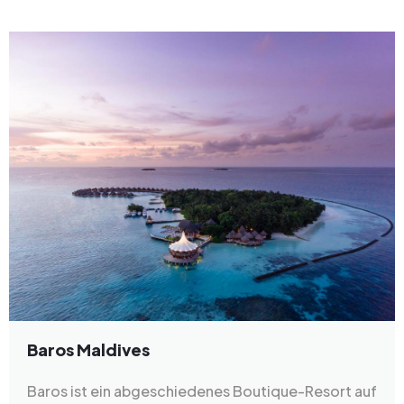
Baros Maldives
Baros ist ein abgeschiedenes Boutique-Resort auf