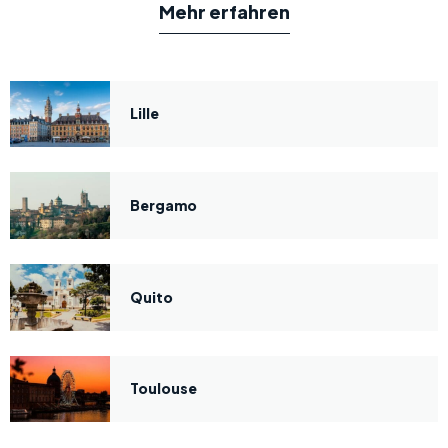
Mehr erfahren
Lille
Bergamo
Quito
Toulouse