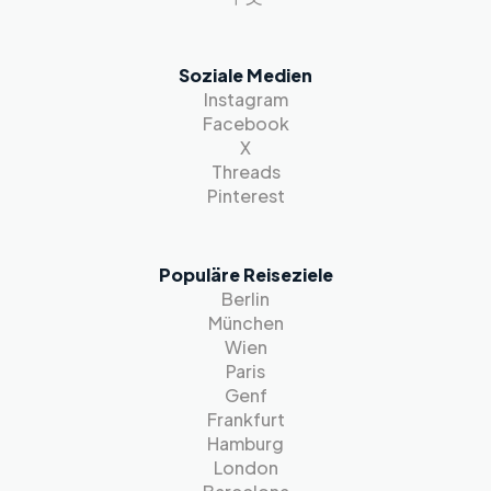
Soziale Medien
Instagram
Facebook
X
Threads
Pinterest
Populäre Reiseziele
Berlin
München
Wien
Paris
Genf
Frankfurt
Hamburg
London