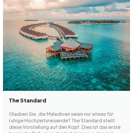
The Standard
Glauben Sie, die Malediven seien nur etwas für
ruhige Hochzeitsreisende? The Standard stellt
diese Vorstellung auf den Kopf. Dies ist das erste