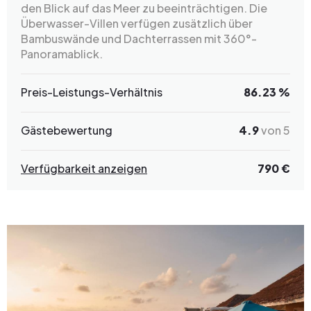
den Blick auf das Meer zu beeinträchtigen. Die
Überwasser-Villen verfügen zusätzlich über
Bambuswände und Dachterrassen mit 360°-
Panoramablick.
Preis-Leistungs-Verhältnis
86.23 %
Gästebewertung
4.9
von 5
Verfügbarkeit anzeigen
790 €