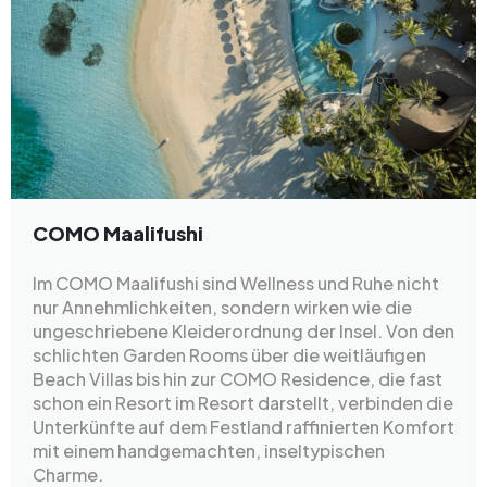
COMO Maalifushi
Im COMO Maalifushi sind Wellness und Ruhe nicht
nur Annehmlichkeiten, sondern wirken wie die
ungeschriebene Kleiderordnung der Insel. Von den
schlichten Garden Rooms über die weitläufigen
Beach Villas bis hin zur COMO Residence, die fast
schon ein Resort im Resort darstellt, verbinden die
Unterkünfte auf dem Festland raffinierten Komfort
mit einem handgemachten, inseltypischen
Charme.