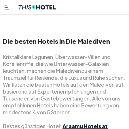
Die besten Hotels in Die Malediven
Kristallklare Lagunen, Überwasser-Villen und
Korallenriffe, die wie Unterwasser-Galaxien
leuchten, machen die Malediven zu einem
Traumziel für Reisende, die Luxus und Ruhe suchen.
Wir listen die besten Hotels auf den Malediven auf,
basierend auf Expertenempfehlungen und
Tausenden von Gästebewertungen. Alle von uns
empfohlenen Hotels haben eine Bewertung von
mindestens 4 von 5 Sternen.
Bestes günstiges Hotel:
Araamu Hotels at