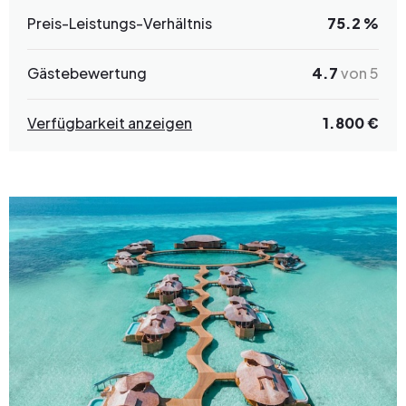
Preis-Leistungs-Verhältnis
75.2 %
Gästebewertung
4.7
von 5
Verfügbarkeit anzeigen
1.800 €