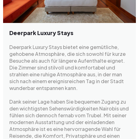
Deerpark Luxury Stays
Deerpark Luxury Stays bietet eine gemütliche,
gehobene Atmosphäre, die sich sowohl für kurze
Besuche als auch für längere Aufenthalte eignet.
Die Zimmer sind stilvoll und komfortabel und
strahlen eine ruhige Atmosphäre aus, in der man
sich nach einem ereignisreichen Tag in der Stadt
wunderbar entspannen kann.
Dank seiner Lage haben Sie bequemen Zugang zu
den wichtigsten Sehenswürdigkeiten Nairobis und
fühlen sich dennoch fernab vom Trubel. Mit seiner
modernen Ausstattung und der einladenden
Atmosphäre ist es eine hervorragende Wahl für
Reisende, die Komfort, Privatsphäre und einen