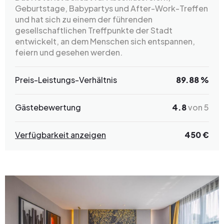
Geburtstage, Babypartys und After-Work-Treffen
und hat sich zu einem der führenden
gesellschaftlichen Treffpunkte der Stadt
entwickelt, an dem Menschen sich entspannen,
feiern und gesehen werden.
Preis-Leistungs-Verhältnis
89.88 %
Gästebewertung
4.8
von 5
Verfügbarkeit anzeigen
450 €