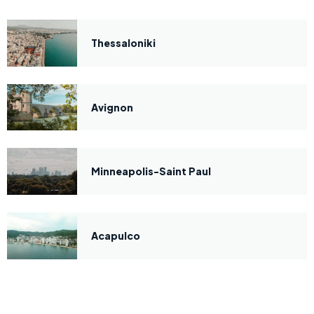
Thessaloniki
Avignon
Minneapolis-Saint Paul
Acapulco