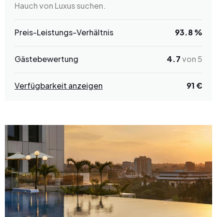
Hauch von Luxus suchen.
Preis-Leistungs-Verhältnis
93.8 %
Gästebewertung
4.7
von 5
Verfügbarkeit anzeigen
91 €