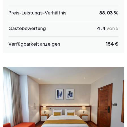
Preis-Leistungs-Verhältnis
88.03 %
Gästebewertung
4.4
von 5
Verfügbarkeit anzeigen
154 €