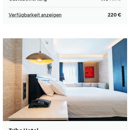
Verfügbarkeit anzeigen
220 €