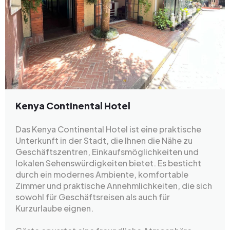
Kenya Continental Hotel
Das Kenya Continental Hotel ist eine praktische
Unterkunft in der Stadt, die Ihnen die Nähe zu
Geschäftszentren, Einkaufsmöglichkeiten und
lokalen Sehenswürdigkeiten bietet. Es besticht
durch ein modernes Ambiente, komfortable
Zimmer und praktische Annehmlichkeiten, die sich
sowohl für Geschäftsreisen als auch für
Kurzurlaube eignen.