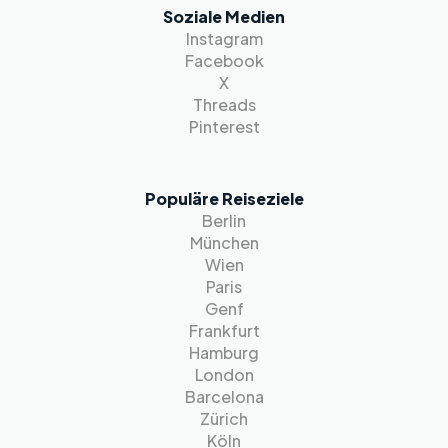
Soziale Medien
Instagram
Facebook
X
Threads
Pinterest
Populäre Reiseziele
Berlin
München
Wien
Paris
Genf
Frankfurt
Hamburg
London
Barcelona
Zürich
Köln