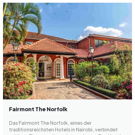
Fairmont The Norfolk
Das Fairmont The Norfolk, eines der
traditionsreichsten Hotels in Nairobi, verbindet