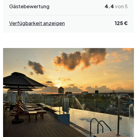
Gästebewertung
4.4
von 5
Verfügbarkeit anzeigen
125 €