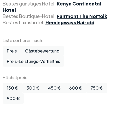
Bestes günstiges Hotel:
Kenya Continental
Hotel
Bestes Boutique-Hotel:
Fairmont The Norfolk
Bestes Luxushotel:
Hemingways Nairobi
Liste sortieren nach:
Preis
Gästebewertung
Preis-Leistungs-Verhältnis
Höchstpreis:
150 €
300 €
450 €
600 €
750 €
900 €