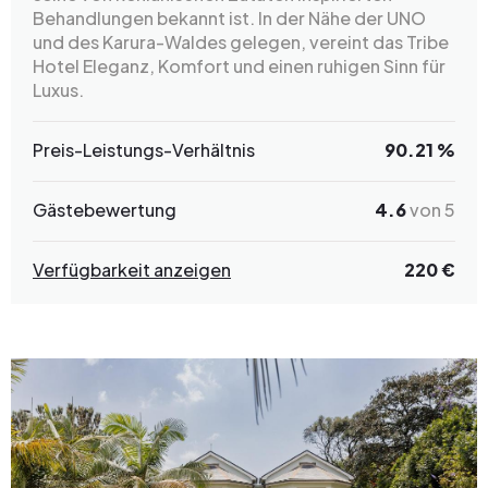
Behandlungen bekannt ist. In der Nähe der UNO
und des Karura-Waldes gelegen, vereint das Tribe
Hotel Eleganz, Komfort und einen ruhigen Sinn für
Luxus.
Preis-Leistungs-Verhältnis
90.21 %
Gästebewertung
4.6
von 5
Verfügbarkeit anzeigen
220 €