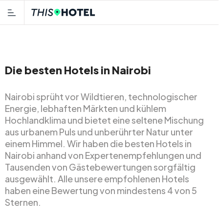
Die besten Hotels in Nairobi
Nairobi sprüht vor Wildtieren, technologischer
Energie, lebhaften Märkten und kühlem
Hochlandklima und bietet eine seltene Mischung
aus urbanem Puls und unberührter Natur unter
einem Himmel. Wir haben die besten Hotels in
Nairobi anhand von Expertenempfehlungen und
Tausenden von Gästebewertungen sorgfältig
ausgewählt. Alle unsere empfohlenen Hotels
haben eine Bewertung von mindestens 4 von 5
Sternen.