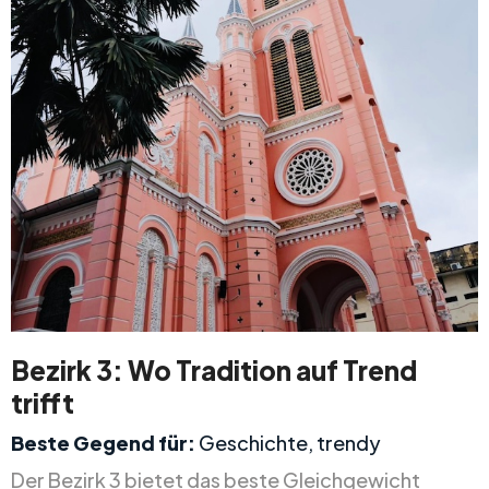
Bezirk 3: Wo Tradition auf Trend
trifft
Beste Gegend für:
Geschichte, trendy
Der Bezirk 3 bietet das beste Gleichgewicht