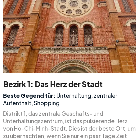
Bezirk 1: Das Herz der Stadt
Beste Gegend für:
Unterhaltung, zentraler
Aufenthalt, Shopping
Distrikt 1, das zentrale Geschäfts- und
Unterhaltungszentrum, ist das pulsierende Herz
von Ho-Chi-Minh-Stadt. Dies ist der beste Ort, um
zu übernachten, wenn Sie nur ein paar Tage Zeit