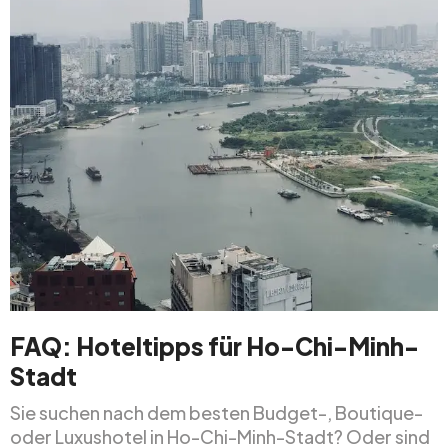
FAQ: Hoteltipps für Ho-Chi-Minh-
Stadt
Sie suchen nach dem besten Budget-, Boutique-
oder Luxushotel in Ho-Chi-Minh-Stadt? Oder sind