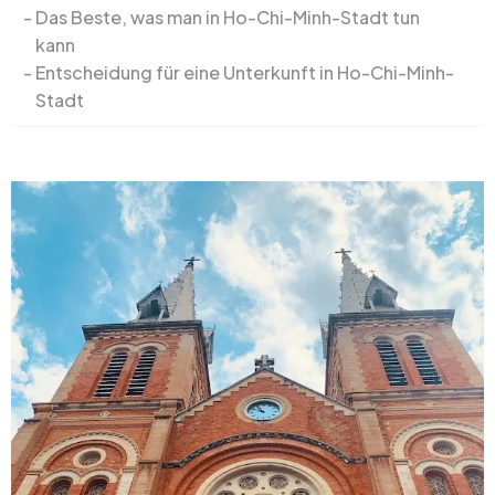
Das Beste, was man in Ho-Chi-Minh-Stadt tun
kann
Entscheidung für eine Unterkunft in Ho-Chi-Minh-
Stadt