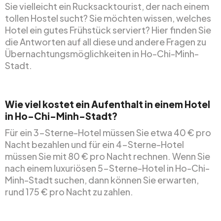
Sie vielleicht ein Rucksacktourist, der nach einem
tollen Hostel sucht? Sie möchten wissen, welches
Hotel ein gutes Frühstück serviert? Hier finden Sie
die Antworten auf all diese und andere Fragen zu
Übernachtungsmöglichkeiten in Ho-Chi-Minh-
Stadt.
Wie viel kostet ein Aufenthalt in einem Hotel
in Ho-Chi-Minh-Stadt?
Für ein 3-Sterne-Hotel müssen Sie etwa 40 € pro
Nacht bezahlen und für ein 4-Sterne-Hotel
müssen Sie mit 80 € pro Nacht rechnen. Wenn Sie
nach einem luxuriösen 5-Sterne-Hotel in Ho-Chi-
Minh-Stadt suchen, dann können Sie erwarten,
rund 175 € pro Nacht zu zahlen.