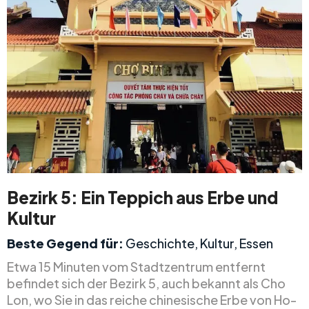
Bezirk 5: Ein Teppich aus Erbe und
Kultur
Beste Gegend für:
Geschichte, Kultur, Essen
Etwa 15 Minuten vom Stadtzentrum entfernt
befindet sich der Bezirk 5, auch bekannt als Cho
Lon, wo Sie in das reiche chinesische Erbe von Ho-