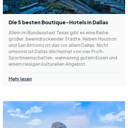
Die 5 besten Boutique-Hotels in Dallas
Allein im Bundesstaat Texas gibt es eine Reihe
großer, beeindruckender Städte. Neben Houston
und San Antonio ist das vor allem Dallas. Nicht
umsonst ist Dallas die Heimat von vier Profi-
Sportmannschaften, wahnsinnig gutem Essen und
einem riesigen kulturellen Angebot.
Mehr lesen