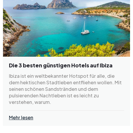
Die 3 besten günstigen Hotels auf Ibiza
Ibiza ist ein weltbekannter Hotspot für alle, die
dem hektischen Stadtleben entfliehen wollen. Mit
seinen schönen Sandstränden und dem
pulsierenden Nachtleben ist es leicht zu
verstehen, warum.
Mehr lesen