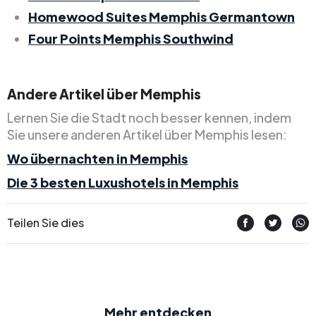
Homewood Suites Memphis Germantown
Four Points Memphis Southwind
Andere Artikel über Memphis
Lernen Sie die Stadt noch besser kennen, indem
Sie unsere anderen Artikel über Memphis lesen:
Wo übernachten in Memphis
Die 3 besten Luxushotels in Memphis
Teilen Sie dies
Mehr entdecken