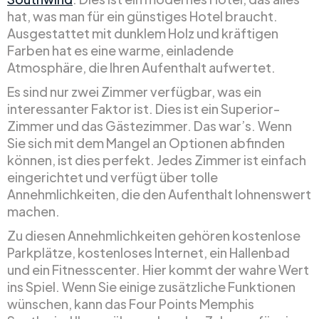
hat, was man für ein günstiges Hotel braucht.
Ausgestattet mit dunklem Holz und kräftigen
Farben hat es eine warme, einladende
Atmosphäre, die Ihren Aufenthalt aufwertet.
Es sind nur zwei Zimmer verfügbar, was ein
interessanter Faktor ist. Dies ist ein Superior-
Zimmer und das Gästezimmer. Das war’s. Wenn
Sie sich mit dem Mangel an Optionen abfinden
können, ist dies perfekt. Jedes Zimmer ist einfach
eingerichtet und verfügt über tolle
Annehmlichkeiten, die den Aufenthalt lohnenswert
machen.
Zu diesen Annehmlichkeiten gehören kostenlose
Parkplätze, kostenloses Internet, ein Hallenbad
und ein Fitnesscenter. Hier kommt der wahre Wert
ins Spiel. Wenn Sie einige zusätzliche Funktionen
wünschen, kann das Four Points Memphis