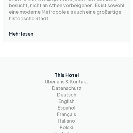
besucht, nicht an Athen vorbeigehen. Es ist sowohl
eine moderne Metropole als auch eine großartige
historische Stadt.
Mehr lesen
This Hotel
Über uns & Kontakt
Datenschutz
Deutsch
English
Español
Français
Italiano
Polski