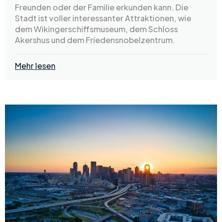
Freunden oder der Familie erkunden kann. Die
Stadt ist voller interessanter Attraktionen, wie
dem Wikingerschiffsmuseum, dem Schloss
Akershus und dem Friedensnobelzentrum.
Mehr lesen