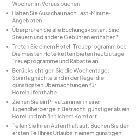
Wochen im Voraus buchen
Halten Sie Ausschau nach Last-Minute-
Angeboten
Überprüfen Sie alle Buchungskosten: Sind
Steuern und andere Gebühren enthalten?
Treten Sie einem Hotel-Treueprogramm bei:
Die meisten Hotelketten bieten heutzutage
Treueprogramme und Rabatte an
Berücksichtigen Sie die Wochentage:
Sonntagnächte sind in der Regel die
günstigsten Übernachtungen für
Hotelaufenthalte
Ziehen Sie ein Privatzimmer in einer
Jugendherberge in Betracht: günstiger als ein
Hotel und mit ähnlichem Komfort
Teilen Sie Ihren Aufenthalt auf: Buchen Sie den
ersten Teil Ihres Urlaubs in einem günstigen