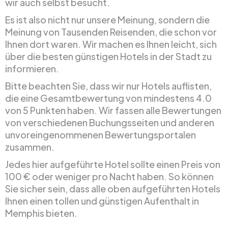
wir auch selbst besucht.
Es ist also nicht nur unsere Meinung, sondern die
Meinung von Tausenden Reisenden, die schon vor
Ihnen dort waren. Wir machen es Ihnen leicht, sich
über die besten günstigen Hotels in der Stadt zu
informieren.
Bitte beachten Sie, dass wir nur Hotels auflisten,
die eine Gesamtbewertung von mindestens 4.0
von 5 Punkten haben. Wir fassen alle Bewertungen
von verschiedenen Buchungsseiten und anderen
unvoreingenommenen Bewertungsportalen
zusammen.
Jedes hier aufgeführte Hotel sollte einen Preis von
100 € oder weniger pro Nacht haben. So können
Sie sicher sein, dass alle oben aufgeführten Hotels
Ihnen einen tollen und günstigen Aufenthalt in
Memphis bieten.