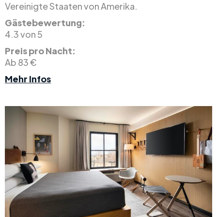
Vereinigte Staaten von Amerika.
Gästebewertung:
4.3 von 5
Preis pro Nacht:
Ab 83 €
Mehr Infos