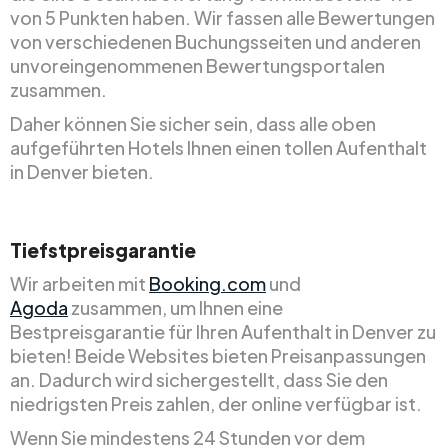
von 5 Punkten haben. Wir fassen alle Bewertungen
von verschiedenen Buchungsseiten und anderen
unvoreingenommenen Bewertungsportalen
zusammen.
Daher können Sie sicher sein, dass alle oben
aufgeführten Hotels Ihnen einen tollen Aufenthalt
in Denver bieten.
Tiefstpreisgarantie
Wir arbeiten mit
Booking.com
und
Agoda
zusammen, um Ihnen eine
Bestpreisgarantie für Ihren Aufenthalt in Denver zu
bieten! Beide Websites bieten Preisanpassungen
an. Dadurch wird sichergestellt, dass Sie den
niedrigsten Preis zahlen, der online verfügbar ist.
Wenn Sie mindestens 24 Stunden vor dem