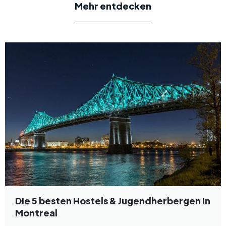
Mehr entdecken
Die 5 besten Hostels & Jugendherbergen in
Montreal