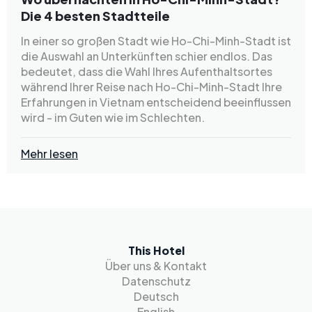
Die 4 besten Stadtteile
In einer so großen Stadt wie Ho-Chi-Minh-Stadt ist
die Auswahl an Unterkünften schier endlos. Das
bedeutet, dass die Wahl Ihres Aufenthaltsortes
während Ihrer Reise nach Ho-Chi-Minh-Stadt Ihre
Erfahrungen in Vietnam entscheidend beeinflussen
wird - im Guten wie im Schlechten.
Mehr lesen
This Hotel
Über uns & Kontakt
Datenschutz
Deutsch
English