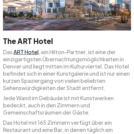
The ART Hotel
Das
ART Hotel
, ein Hilton-Partner, ist eine der
einzigartigsten Übernachtungsmöglichkeiten in
Denver und liegt mitten im Kulturviertel. Das Hotel
befindet sich in einer Kunstgalerie und ist nur einen
kurzen Spaziergang von vielen beliebten
Sehenswürdigkeiten der Stadt entfernt.
Jede Wand im Gebäude ist mit Kunstwerken
bedeckt, auch in den Zimmern und
Gemeinschaftsräumen der Gäste.
Das Hotel mit 165 Zimmern verfügt über ein
Restaurant und eine Bar, in denen täglich ein