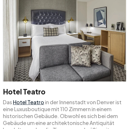
Hotel Teatro
Das
Hotel Teatro
in der Innenstadt von Denver ist
eine Luxusboutique mit 110 Zimmern in einem
historischen Gebäude. Obwohl es sich bei dem
Gebäude um eine architektonische Antiquität