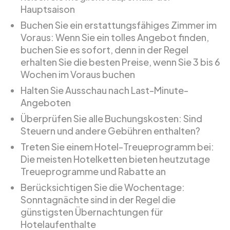
Hauptsaison
Buchen Sie ein erstattungsfähiges Zimmer im
Voraus: Wenn Sie ein tolles Angebot finden,
buchen Sie es sofort, denn in der Regel
erhalten Sie die besten Preise, wenn Sie 3 bis 6
Wochen im Voraus buchen
Halten Sie Ausschau nach Last-Minute-
Angeboten
Überprüfen Sie alle Buchungskosten: Sind
Steuern und andere Gebühren enthalten?
Treten Sie einem Hotel-Treueprogramm bei:
Die meisten Hotelketten bieten heutzutage
Treueprogramme und Rabatte an
Berücksichtigen Sie die Wochentage:
Sonntagnächte sind in der Regel die
günstigsten Übernachtungen für
Hotelaufenthalte