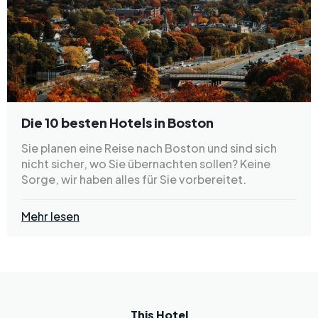
Die 10 besten Hotels in Boston
Sie planen eine Reise nach Boston und sind sich
nicht sicher, wo Sie übernachten sollen? Keine
Sorge, wir haben alles für Sie vorbereitet.
Mehr lesen
This Hotel