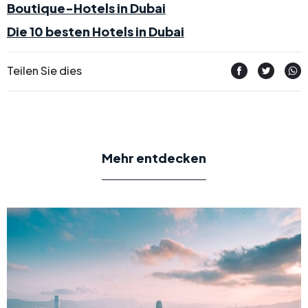
Boutique-Hotels in Dubai
Die 10 besten Hotels in Dubai
Teilen Sie dies
Mehr entdecken