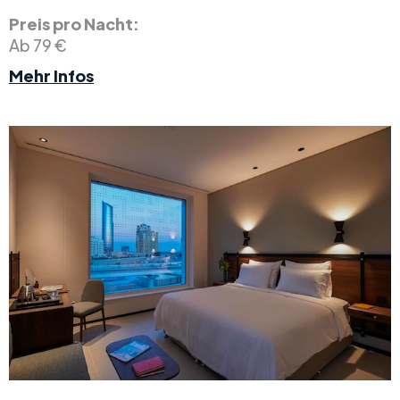
Preis pro Nacht:
Ab 79 €
Mehr Infos