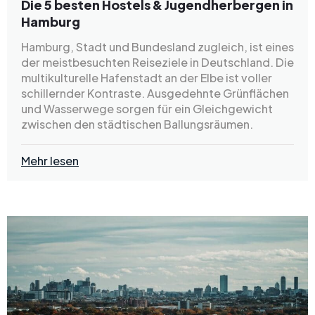
Die 5 besten Hostels & Jugendherbergen in
Hamburg
Hamburg, Stadt und Bundesland zugleich, ist eines
der meistbesuchten Reiseziele in Deutschland. Die
multikulturelle Hafenstadt an der Elbe ist voller
schillernder Kontraste. Ausgedehnte Grünflächen
und Wasserwege sorgen für ein Gleichgewicht
zwischen den städtischen Ballungsräumen.
Mehr lesen