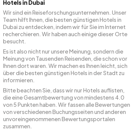
Hotels in Dubai
Wir sind ein Reiseforschungsunternehmen. Unser
Team hilft Ihnen, die besten günstigen Hotels in
Dubai zu entdecken, indem wir für Sie im Internet
recherchieren. Wir haben auch einige dieser Orte
besucht.
Es ist also nicht nur unsere Meinung, sondern die
Meinung von Tausenden Reisenden, die schon vor
Ihnen dort waren. Wir machen es Ihnen leicht, sich
über die besten günstigen Hotels in der Stadt zu
informieren.
Bitte beachten Sie, dass wir nur Hotels auflisten,
die eine Gesamtbewertung von mindestens 4.0
von 5 Punkten haben. Wir fassen alle Bewertungen
von verschiedenen Buchungsseiten und anderen
unvoreingenommenen Bewertungsportalen
zusammen.