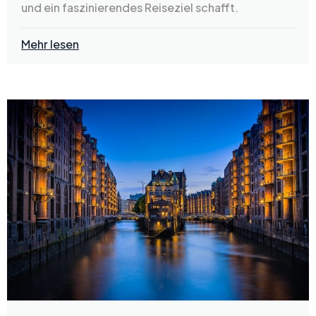
und ein faszinierendes Reiseziel schafft.
Mehr lesen