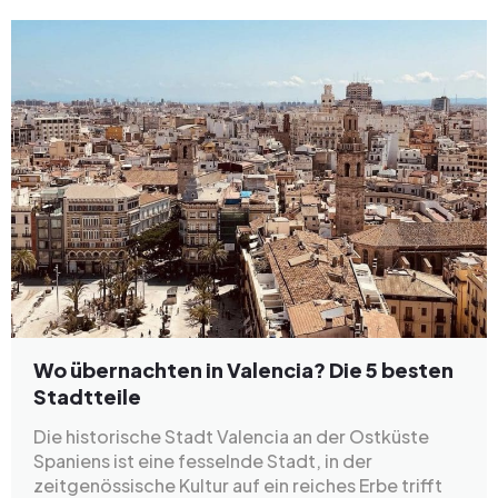
Wo übernachten in Valencia? Die 5 besten
Stadtteile
Die historische Stadt Valencia an der Ostküste
Spaniens ist eine fesselnde Stadt, in der
zeitgenössische Kultur auf ein reiches Erbe trifft