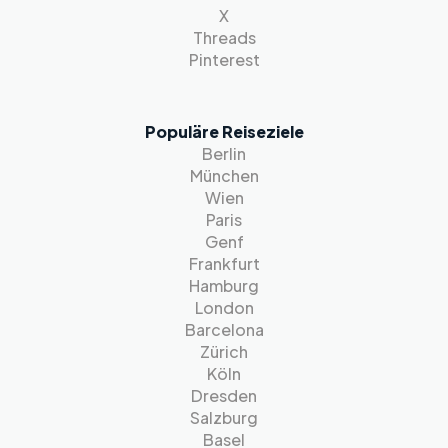
X
Threads
Pinterest
Populäre Reiseziele
Berlin
München
Wien
Paris
Genf
Frankfurt
Hamburg
London
Barcelona
Zürich
Köln
Dresden
Salzburg
Basel