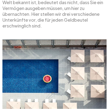
Welt bekannt ist, bedeutet das nicht, dass Sie ein
Vermögen ausgeben müssen, um hier zu
übernachten. Hier stellen wir drei verschiedene
Unterkünfte vor, die für jeden Geldbeutel
erschwinglich sind.