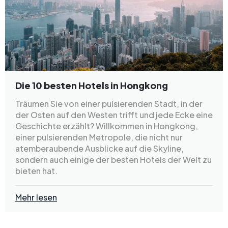
Die 10 besten Hotels in Hongkong
Träumen Sie von einer pulsierenden Stadt, in der
der Osten auf den Westen trifft und jede Ecke eine
Geschichte erzählt? Willkommen in Hongkong,
einer pulsierenden Metropole, die nicht nur
atemberaubende Ausblicke auf die Skyline,
sondern auch einige der besten Hotels der Welt zu
bieten hat.
Mehr lesen