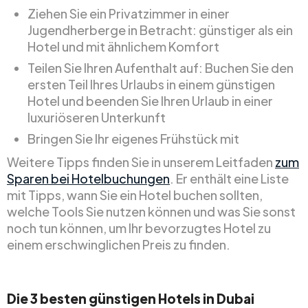
Ziehen Sie ein Privatzimmer in einer
Jugendherberge in Betracht: günstiger als ein
Hotel und mit ähnlichem Komfort
Teilen Sie Ihren Aufenthalt auf: Buchen Sie den
ersten Teil Ihres Urlaubs in einem günstigen
Hotel und beenden Sie Ihren Urlaub in einer
luxuriöseren Unterkunft
Bringen Sie Ihr eigenes Frühstück mit
Weitere Tipps finden Sie in unserem Leitfaden
zum
Sparen bei Hotelbuchungen
. Er enthält eine Liste
mit Tipps, wann Sie ein Hotel buchen sollten,
welche Tools Sie nutzen können und was Sie sonst
noch tun können, um Ihr bevorzugtes Hotel zu
einem erschwinglichen Preis zu finden.
Die 3 besten günstigen Hotels in Dubai