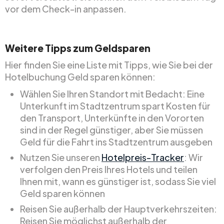
vor dem Check-in anpassen.
Weitere Tipps zum Geldsparen
Hier finden Sie eine Liste mit Tipps, wie Sie bei der
Hotelbuchung Geld sparen können:
Wählen Sie Ihren Standort mit Bedacht: Eine
Unterkunft im Stadtzentrum spart Kosten für
den Transport, Unterkünfte in den Vororten
sind in der Regel günstiger, aber Sie müssen
Geld für die Fahrt ins Stadtzentrum ausgeben
Nutzen Sie unseren
Hotelpreis-Tracker
: Wir
verfolgen den Preis Ihres Hotels und teilen
Ihnen mit, wann es günstiger ist, sodass Sie viel
Geld sparen können
Reisen Sie außerhalb der Hauptverkehrszeiten:
Reisen Sie möglichst außerhalb der