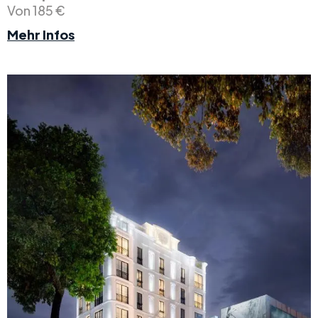
Von 185 €
Mehr Infos