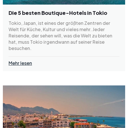
Die 5 besten Boutique-Hotels in Tokio
Tokio, Japan, ist eines der größten Zentren der
Welt für Küche, Kultur und vieles mehr. Jeder
Reisende, der sehen will, was die Welt zu bieten
hat, muss Tokio irgendwann auf seiner Reise
besuchen.
Mehr lesen