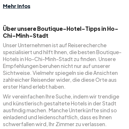
Mehr Infos
Über unsere Boutique-Hotel-Tipps in Ho-
Chi-Minh-Stadt
Unser Unternehmen ist auf Reiserecherche
spezialisiert und hilft Ihnen, die besten Boutique-
Hotels in Ho-Chi-Minh-Stadt zu finden. Unsere
Empfehlungen beruhen nicht nur auf unserer
Sichtweise. Vielmehr spiegeln sie die Ansichten
zahlreicher Reisender wider, die diese Orte aus
erster Hand erlebt haben.
Wir vereinfachen Ihre Suche, indem wir trendige
und künstlerisch gestaltete Hotels in der Stadt
ausfindig machen. Manche Unterkünfte sind so
einladend und leidenschaftlich, dass es Ihnen
schwerfallen wird, Ihr Zimmer zu verlassen.