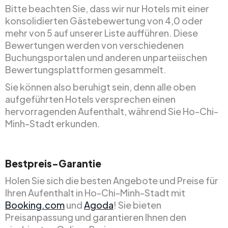
Bitte beachten Sie, dass wir nur Hotels mit einer
konsolidierten Gästebewertung von 4,0 oder
mehr von 5 auf unserer Liste aufführen. Diese
Bewertungen werden von verschiedenen
Buchungsportalen und anderen unparteiischen
Bewertungsplattformen gesammelt.
Sie können also beruhigt sein, denn alle oben
aufgeführten Hotels versprechen einen
hervorragenden Aufenthalt, während Sie Ho-Chi-
Minh-Stadt erkunden.
Bestpreis-Garantie
Holen Sie sich die besten Angebote und Preise für
Ihren Aufenthalt in Ho-Chi-Minh-Stadt mit
Booking.com
und
Agoda
! Sie bieten
Preisanpassung und garantieren Ihnen den