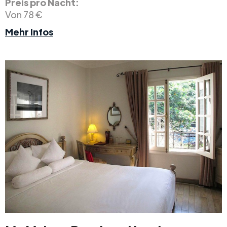
Preis pro Nacht:
Von 78 €
Mehr Infos