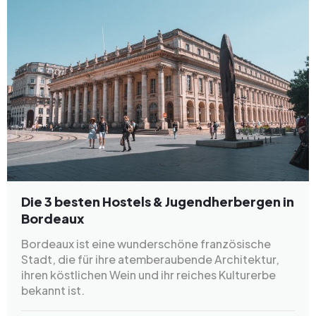
Die 3 besten Hostels & Jugendherbergen in
Bordeaux
Bordeaux ist eine wunderschöne französische
Stadt, die für ihre atemberaubende Architektur,
ihren köstlichen Wein und ihr reiches Kulturerbe
bekannt ist.