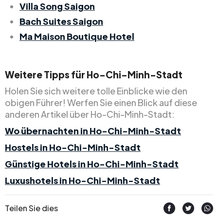
Villa Song Saigon
Bach Suites Saigon
Ma Maison Boutique Hotel
Weitere Tipps für Ho-Chi-Minh-Stadt
Holen Sie sich weitere tolle Einblicke wie den
obigen Führer! Werfen Sie einen Blick auf diese
anderen Artikel über Ho-Chi-Minh-Stadt:
Wo übernachten in Ho-Chi-Minh-Stadt
Hostels in Ho-Chi-Minh-Stadt
Günstige Hotels in Ho-Chi-Minh-Stadt
Luxushotels in Ho-Chi-Minh-Stadt
Teilen Sie dies