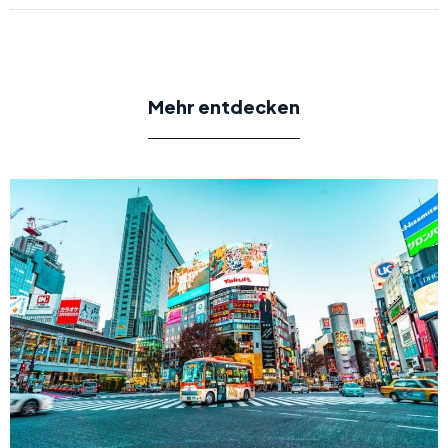
Mehr entdecken