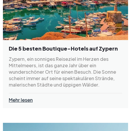
Die 5 besten Boutique-Hotels auf Zypern
Zypern, ein sonniges Reiseziel im Herzen des
Mittelmeers, ist das ganze Jahr über ein
wunderschöner Ort für einen Besuch. Die Sonne
scheint immer auf seine spektakulären Strände,
malerischen Städte und üppigen Wälder.
Mehr lesen