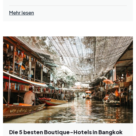
Mehr lesen
Die 5 besten Boutique-Hotels in Bangkok