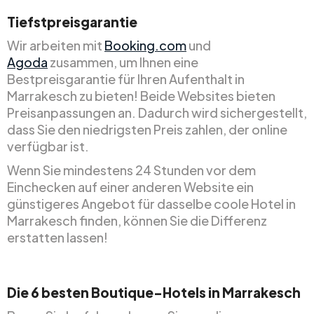
Tiefstpreisgarantie
Wir arbeiten mit
Booking.com
und
Agoda
zusammen, um Ihnen eine
Bestpreisgarantie für Ihren Aufenthalt in
Marrakesch zu bieten! Beide Websites bieten
Preisanpassungen an. Dadurch wird sichergestellt,
dass Sie den niedrigsten Preis zahlen, der online
verfügbar ist.
Wenn Sie mindestens 24 Stunden vor dem
Einchecken auf einer anderen Website ein
günstigeres Angebot für dasselbe coole Hotel in
Marrakesch finden, können Sie die Differenz
erstatten lassen!
Die 6 besten Boutique-Hotels in Marrakesch