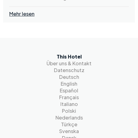
Mehr lesen
This Hotel
Über uns & Kontakt
Datenschutz
Deutsch
English
Español
Français
Italiano
Polski
Nederlands
Türkçe
Svenska
Dansk