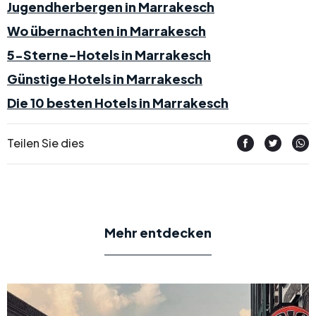
Jugendherbergen in Marrakesch
Wo übernachten in Marrakesch
5-Sterne-Hotels in Marrakesch
Günstige Hotels in Marrakesch
Die 10 besten Hotels in Marrakesch
Teilen Sie dies
Mehr entdecken