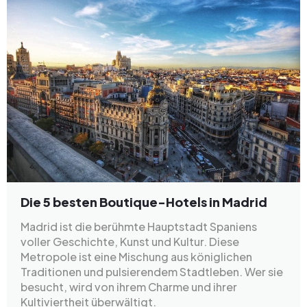
Die 5 besten Boutique-Hotels in Madrid
Madrid ist die berühmte Hauptstadt Spaniens
voller Geschichte, Kunst und Kultur. Diese
Metropole ist eine Mischung aus königlichen
Traditionen und pulsierendem Stadtleben. Wer sie
besucht, wird von ihrem Charme und ihrer
Kultiviertheit überwältigt.