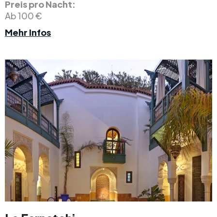
Preis pro Nacht:
Ab 100 €
Mehr Infos