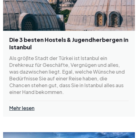
Die 3 besten Hostels & Jugendherbergen in
Istanbul
Als größte Stadt der Türkei ist Istanbul ein
Drehkreuz für Geschäfte, Vergnügen und alles,
was dazwischen liegt. Egal, welche Wünsche und
Bedürfnisse Sie auf einer Reise haben, die
Chancen stehen gut, dass Sie in Istanbul alles aus
einer Hand bekommen.
Mehr lesen