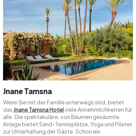
Jnane Tamsna
Wenn Sie mit der Familie unterwegs sind, bietet
das
Jnane Tamsna Hotel
viele Annehmlichkeiten für
alle. Die spektakuläre, von Bäumen gesäumte
Anlage bietet Sand-Tennisplätze, Yoga und Pilates
zur Unterhaltung der Gäste. Schon ein