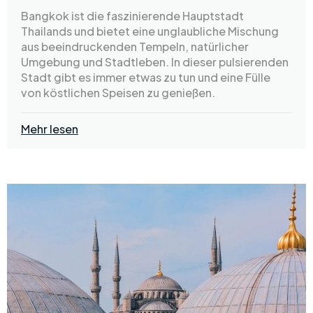
Bangkok ist die faszinierende Hauptstadt
Thailands und bietet eine unglaubliche Mischung
aus beeindruckenden Tempeln, natürlicher
Umgebung und Stadtleben. In dieser pulsierenden
Stadt gibt es immer etwas zu tun und eine Fülle
von köstlichen Speisen zu genießen.
Mehr lesen