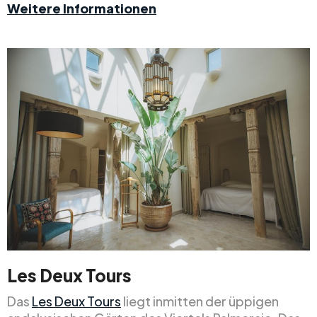
Weitere Informationen
Les Deux Tours
Das
Les Deux Tours
liegt inmitten der üppigen