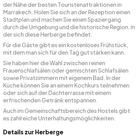
der Nähe der besten Touristenattraktionen in
Marrakech. Holen Sie sich an der Rezeption einen
Stadtplan und machen Sie einen Spaziergang
durch die Umgebung und die historische Region, in
der sich diese Herberge befindet.
Für die Gäste gibt es ein kostenloses Frühstück,
mit dem man sich für den Tag gut stärken kann.
Sie haben hier die Wahl zwischen reinen
Frauenschlafsälen oder gemischten Schlafsälen
sowie Privatzimmern mit eigenem Bad. In der
Küche können Sie an einem Kochkurs teilnehmen
oder sich auf der Dachterrasse mit einem
erfrischenden Getränk entspannen.
Auch im Gemeinschaftsbereich des Hostels gibt
es zahlreiche Unterhaltungsmöglichkeiten.
Details zur Herberge