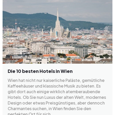
Die 10 besten Hotels in Wien
Wien hat nicht nur kaiserliche Paläste, gemütliche
Kaffeehäuser und klassische Musik zu bieten. Es
gibt dort auch einige wirklich atemberaubende
Hotels. Ob Sie nun Luxus der alten Welt, modernes
Design oder etwas Preisgünstiges, aber dennoch
Charmantes suchen, in Wien finden Sie den
perfekten Ort für sich.