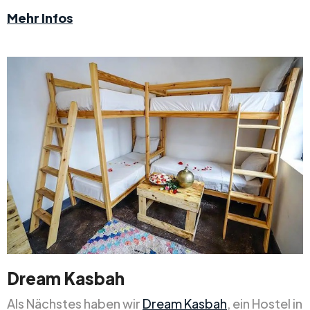
Mehr Infos
Dream Kasbah
Als Nächstes haben wir
Dream Kasbah
, ein Hostel in