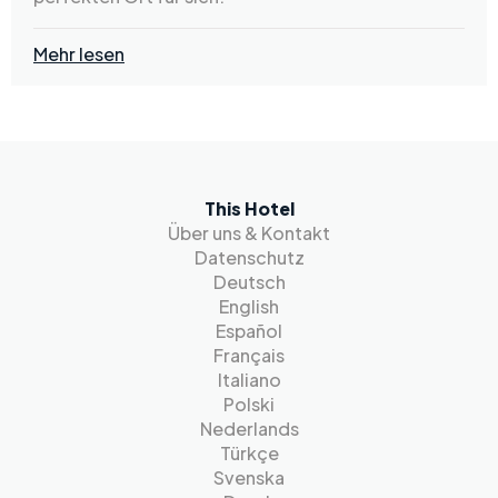
Mehr lesen
This Hotel
Über uns & Kontakt
Datenschutz
Deutsch
English
Español
Français
Italiano
Polski
Nederlands
Türkçe
Svenska