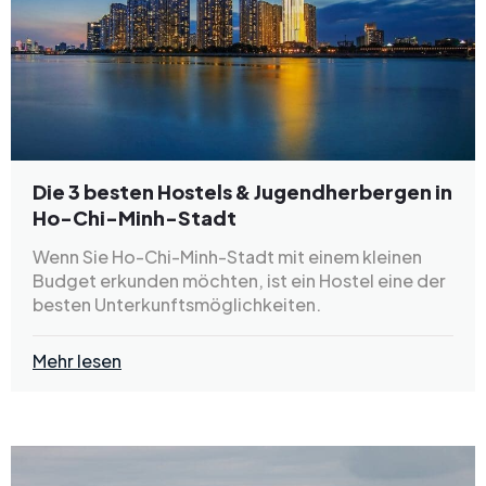
Die 3 besten Hostels & Jugendherbergen in
Ho-Chi-Minh-Stadt
Wenn Sie Ho-Chi-Minh-Stadt mit einem kleinen
Budget erkunden möchten, ist ein Hostel eine der
besten Unterkunftsmöglichkeiten.
Mehr lesen