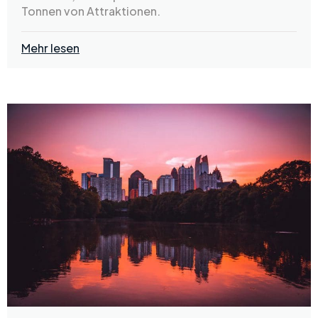
Tonnen von Attraktionen.
Mehr lesen