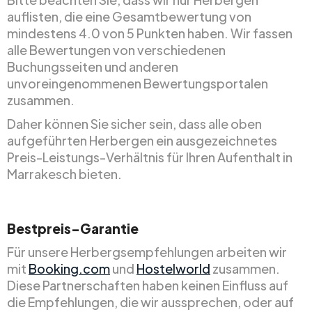
auflisten, die eine Gesamtbewertung von
mindestens 4.0 von 5 Punkten haben. Wir fassen
alle Bewertungen von verschiedenen
Buchungsseiten und anderen
unvoreingenommenen Bewertungsportalen
zusammen.
Daher können Sie sicher sein, dass alle oben
aufgeführten Herbergen ein ausgezeichnetes
Preis-Leistungs-Verhältnis für Ihren Aufenthalt in
Marrakesch bieten.
Bestpreis-Garantie
Für unsere Herbergsempfehlungen arbeiten wir
mit
Booking.com
und
Hostelworld
zusammen.
Diese Partnerschaften haben keinen Einfluss auf
die Empfehlungen, die wir aussprechen, oder auf