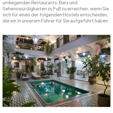
umliegenden Restaurants, Bars und
Sehenswürdigkeiten zu Fuß zu erreichen, wenn Sie
sich für eines der folgenden Hostels entscheiden,
die wir in unserem Führer für Sie aufgeführt haben.