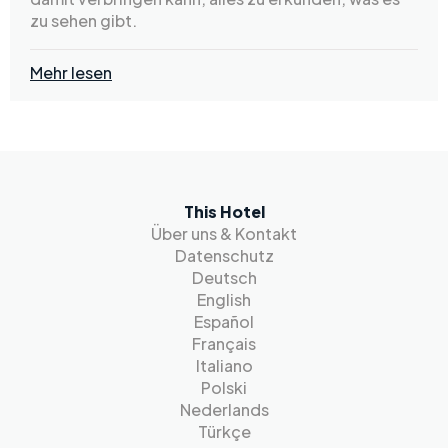
zu sehen gibt.
Mehr lesen
This Hotel
Über uns & Kontakt
Datenschutz
Deutsch
English
Español
Français
Italiano
Polski
Nederlands
Türkçe