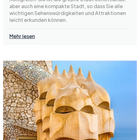
aber auch eine kompakte Stadt, so dass Sie alle
wichtigen Sehenswürdigkeiten und Attraktionen
leicht erkunden können.
Mehr lesen