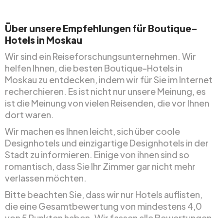
Über unsere Empfehlungen für Boutique-
Hotels in Moskau
Wir sind ein Reiseforschungsunternehmen. Wir
helfen Ihnen, die besten Boutique-Hotels in
Moskau zu entdecken, indem wir für Sie im Internet
recherchieren. Es ist nicht nur unsere Meinung, es
ist die Meinung von vielen Reisenden, die vor Ihnen
dort waren.
Wir machen es Ihnen leicht, sich über coole
Designhotels und einzigartige Designhotels in der
Stadt zu informieren. Einige von ihnen sind so
romantisch, dass Sie Ihr Zimmer gar nicht mehr
verlassen möchten.
Bitte beachten Sie, dass wir nur Hotels auflisten,
die eine Gesamtbewertung von mindestens 4,0
von 5 Punkten haben. Wir fassen alle Bewertungen