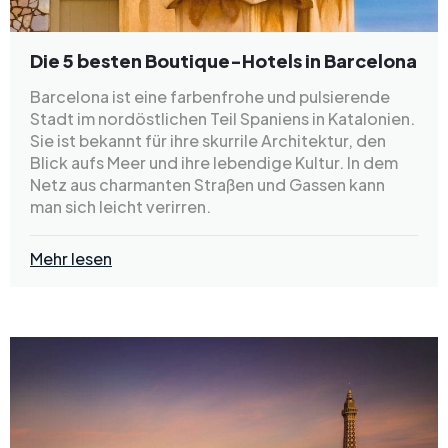
Die 5 besten Boutique-Hotels in Barcelona
Barcelona ist eine farbenfrohe und pulsierende
Stadt im nordöstlichen Teil Spaniens in Katalonien.
Sie ist bekannt für ihre skurrile Architektur, den
Blick aufs Meer und ihre lebendige Kultur. In dem
Netz aus charmanten Straßen und Gassen kann
man sich leicht verirren.
Mehr lesen