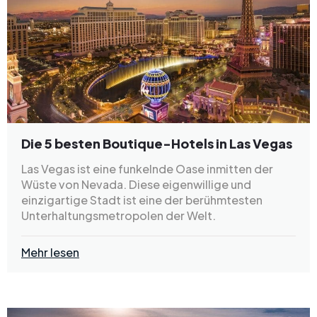
Die 5 besten Boutique-Hotels in Las Vegas
Las Vegas ist eine funkelnde Oase inmitten der
Wüste von Nevada. Diese eigenwillige und
einzigartige Stadt ist eine der berühmtesten
Unterhaltungsmetropolen der Welt.
Mehr lesen