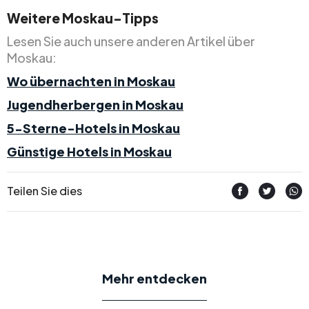
Weitere Moskau-Tipps
Lesen Sie auch unsere anderen Artikel über
Moskau:
Wo übernachten in Moskau
Jugendherbergen in Moskau
5-Sterne-Hotels in Moskau
Günstige Hotels in Moskau
Teilen Sie dies
Mehr entdecken