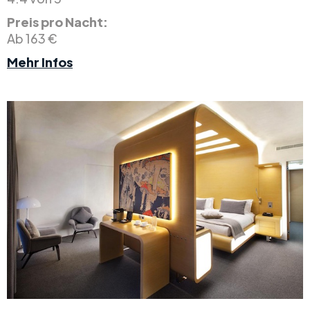
Preis pro Nacht:
Ab 163 €
Mehr Infos