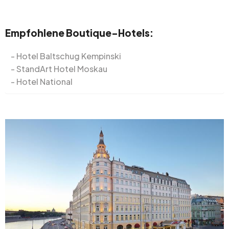
Empfohlene Boutique-Hotels:
Hotel Baltschug Kempinski
StandArt Hotel Moskau
Hotel National