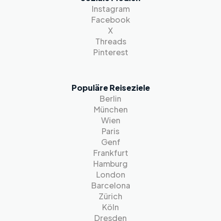
Instagram
Facebook
X
Threads
Pinterest
Populäre Reiseziele
Berlin
München
Wien
Paris
Genf
Frankfurt
Hamburg
London
Barcelona
Zürich
Köln
Dresden