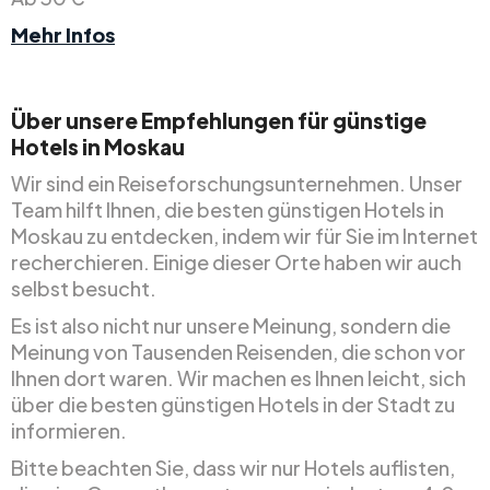
Mehr Infos
Über unsere Empfehlungen für günstige
Hotels in Moskau
Wir sind ein Reiseforschungsunternehmen. Unser
Team hilft Ihnen, die besten günstigen Hotels in
Moskau zu entdecken, indem wir für Sie im Internet
recherchieren. Einige dieser Orte haben wir auch
selbst besucht.
Es ist also nicht nur unsere Meinung, sondern die
Meinung von Tausenden Reisenden, die schon vor
Ihnen dort waren. Wir machen es Ihnen leicht, sich
über die besten günstigen Hotels in der Stadt zu
informieren.
Bitte beachten Sie, dass wir nur Hotels auflisten,