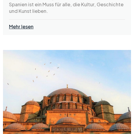
Spanien ist ein Muss für alle, die Kultur, Geschichte
und Kunst lieben.
Mehr lesen