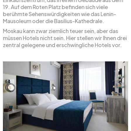
19. Auf dem Roten Platz befinden sich viele
berühmte Sehenswürdigkeiten wie das Lenin-
Mausoleum oder die Basilius-Kathedrale.
Moskau kann zwar ziemlich teuer sein, aber das
müssen Hotels nicht sein. Hier stellen wir Ihnen drei
zentral gelegene und erschwingliche Hotels vor.