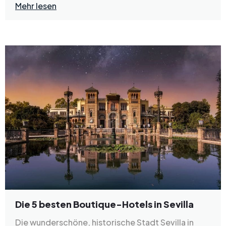
Mehr lesen
Die 5 besten Boutique-Hotels in Sevilla
Die wunderschöne, historische Stadt Sevilla in