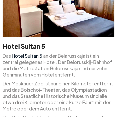
Hotel Sultan 5
Das
Hotel Sultan 5
an der Belarusskaja ist ein
zentral gelegenes Hotel. Der Belorusskij-Bahnhof
und die Metrostation Belorusskaja sind nur zehn
Gehminuten vom Hotel entfernt.
Der Moskauer Zoo ist nur einen Kilometer entfernt
und das Bolschoi-Theater, das Olympiastadion
und das Staatliche Historische Museum sind alle
etwa drei Kilometer oder eine kurze Fahrt mit der
Metro oder dem Auto entfernt.