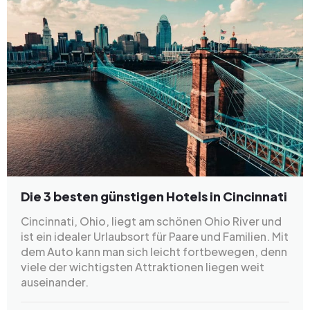
Die 3 besten günstigen Hotels in Cincinnati
Cincinnati, Ohio, liegt am schönen Ohio River und
ist ein idealer Urlaubsort für Paare und Familien. Mit
dem Auto kann man sich leicht fortbewegen, denn
viele der wichtigsten Attraktionen liegen weit
auseinander.