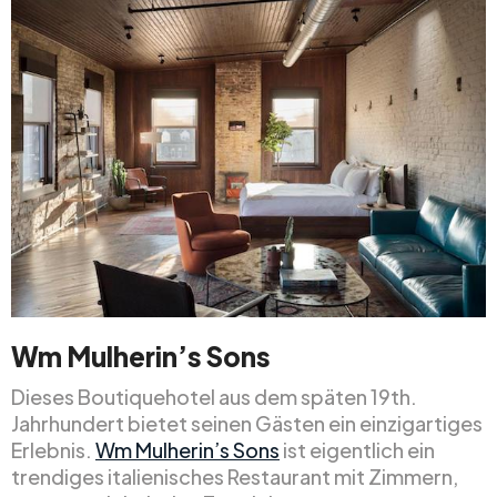
Wm Mulherin’s Sons
Dieses Boutiquehotel aus dem späten 19th.
Jahrhundert bietet seinen Gästen ein einzigartiges
Erlebnis.
Wm Mulherin’s Sons
ist eigentlich ein
trendiges italienisches Restaurant mit Zimmern,