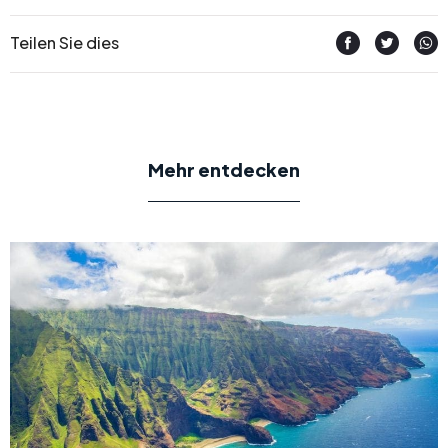
Teilen Sie dies
Mehr entdecken