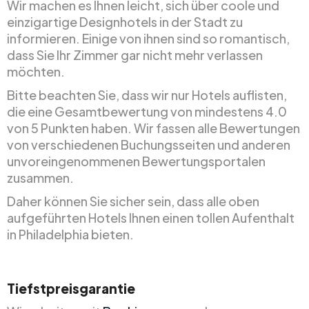
Wir machen es Ihnen leicht, sich über coole und
einzigartige Designhotels in der Stadt zu
informieren. Einige von ihnen sind so romantisch,
dass Sie Ihr Zimmer gar nicht mehr verlassen
möchten.
Bitte beachten Sie, dass wir nur Hotels auflisten,
die eine Gesamtbewertung von mindestens 4.0
von 5 Punkten haben. Wir fassen alle Bewertungen
von verschiedenen Buchungsseiten und anderen
unvoreingenommenen Bewertungsportalen
zusammen.
Daher können Sie sicher sein, dass alle oben
aufgeführten Hotels Ihnen einen tollen Aufenthalt
in Philadelphia bieten.
Tiefstpreisgarantie