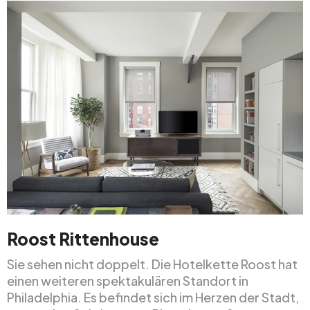
Roost Rittenhouse
Sie sehen nicht doppelt. Die Hotelkette Roost hat
einen weiteren spektakulären Standort in
Philadelphia. Es befindet sich im Herzen der Stadt,