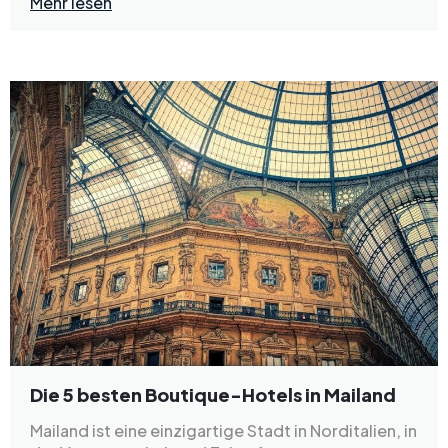
Mehr lesen
Die 5 besten Boutique-Hotels in Mailand
Mailand ist eine einzigartige Stadt in Norditalien, in