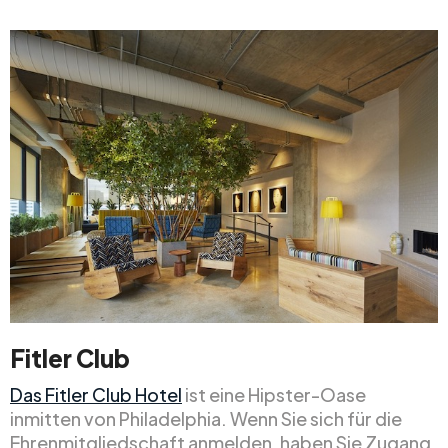
Fitler Club
Das Fitler Club Hotel
ist eine Hipster-Oase
inmitten von Philadelphia. Wenn Sie sich für die
Ehrenmitgliedschaft anmelden, haben Sie Zugang