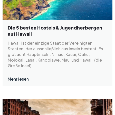
Die 5 besten Hostels & Jugendherbergen
auf Hawaii
Hawaii ist der einzige Staat der Vereinigten
Staaten, der ausschließlich aus Inseln besteht. Es
gibt acht Hauptinseln: Niihau, Kauai, Oahu,
Molokai, Lanai, Kahoolawe, Maui und Hawai'i (die
Große Insel).
Mehr lesen