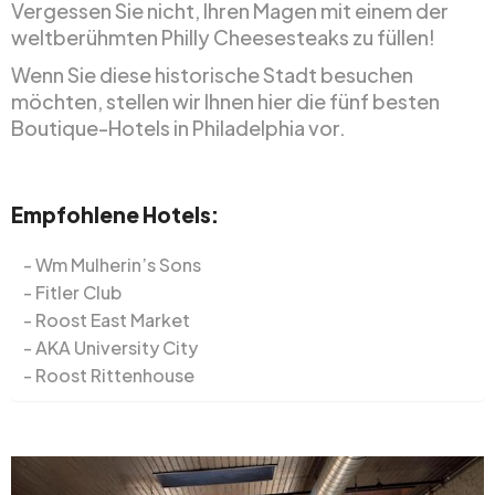
Vergessen Sie nicht, Ihren Magen mit einem der
weltberühmten Philly Cheesesteaks zu füllen!
Wenn Sie diese historische Stadt besuchen
möchten, stellen wir Ihnen hier die fünf besten
Boutique-Hotels in Philadelphia vor.
Empfohlene Hotels:
Wm Mulherin’s Sons
Fitler Club
Roost East Market
AKA University City
Roost Rittenhouse