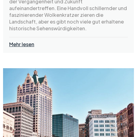
der Vergangenheit und Zukunft
aufeinandertreffen. Eine Handvoll schillernder und
faszinierender Wolkenkratzer zieren die
Landschaft, aber es gibt noch viele gut erhaltene
historische Sehenswürdigkeiten.
Mehr lesen