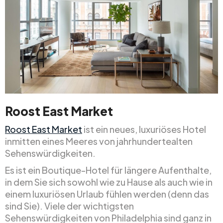
Roost East Market
Roost East Market
ist ein neues, luxuriöses Hotel
inmitten eines Meeres von jahrhundertealten
Sehenswürdigkeiten.
Es ist ein Boutique-Hotel für längere Aufenthalte,
in dem Sie sich sowohl wie zu Hause als auch wie in
einem luxuriösen Urlaub fühlen werden (denn das
sind Sie). Viele der wichtigsten
Sehenswürdigkeiten von Philadelphia sind ganz in