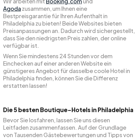
Wir arbeiten mit
Booking.com
und
Agoda
zusammen, um Ihnen eine
Bestpreisgarantie für Ihren Aufenthalt in
Philadelphia zu bieten! Beide Websites bieten
Preisanpassungen an. Dadurch wird sichergestellt,
dass Sie den niedrigsten Preis zahlen, der online
verfügbar ist.
Wenn Sie mindestens 24 Stunden vor dem
Einchecken auf einer anderen Website ein
günstigeres Angebot für dasselbe coole Hotel in
Philadelphia finden, können Sie die Differenz
erstatten lassen!
Die 5 besten Boutique-Hotels in Philadelphia
Bevor Sie losfahren, lassen Sie uns diesen
Leitfaden zusammenfassen. Auf der Grundlage
von Tausenden Gästebewertungen und Tipps von