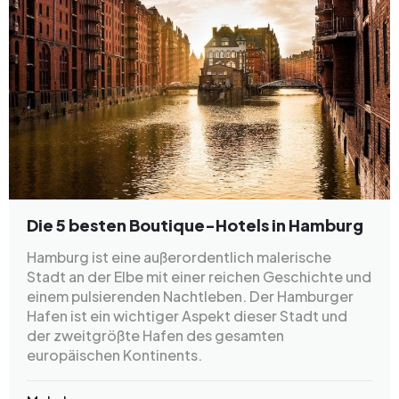
Die 5 besten Boutique-Hotels in Hamburg
Hamburg ist eine außerordentlich malerische
Stadt an der Elbe mit einer reichen Geschichte und
einem pulsierenden Nachtleben. Der Hamburger
Hafen ist ein wichtiger Aspekt dieser Stadt und
der zweitgrößte Hafen des gesamten
europäischen Kontinents.