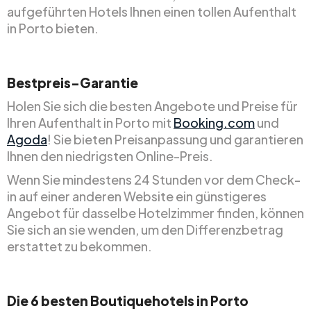
aufgeführten Hotels Ihnen einen tollen Aufenthalt
in Porto bieten.
Bestpreis-Garantie
Holen Sie sich die besten Angebote und Preise für
Ihren Aufenthalt in Porto mit
Booking.com
und
Agoda
! Sie bieten Preisanpassung und garantieren
Ihnen den niedrigsten Online-Preis.
Wenn Sie mindestens 24 Stunden vor dem Check-
in auf einer anderen Website ein günstigeres
Angebot für dasselbe Hotelzimmer finden, können
Sie sich an sie wenden, um den Differenzbetrag
erstattet zu bekommen.
Die 6 besten Boutiquehotels in Porto