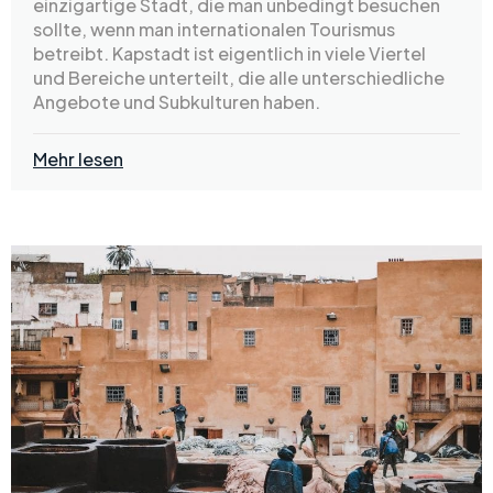
einzigartige Stadt, die man unbedingt besuchen
sollte, wenn man internationalen Tourismus
betreibt. Kapstadt ist eigentlich in viele Viertel
und Bereiche unterteilt, die alle unterschiedliche
Angebote und Subkulturen haben.
Mehr lesen