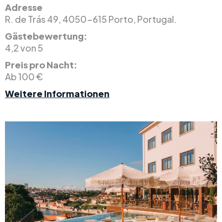
Adresse
R. de Trás 49, 4050-615 Porto, Portugal.
Gästebewertung:
4,2 von 5
Preis pro Nacht:
Ab 100 €
Weitere Informationen