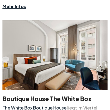
Mehr Infos
Boutique House The White Box
The White Box Boutique House
liegt im Viertel