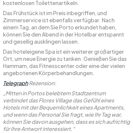
kostenlosen Toilettenartikeln.
Das Frühstück ist im Preis inbegriffen, und
Zimmerservice ist ebenfalls verfügbar. Nach
einem Tag, an dem Sie Porto erkundet haben,
können Sie den Abend in der Hotelbar entspannt
und gesellig ausklingen lassen.
Das hoteleigene Spa ist ein weiterer großartiger
Ort, um neue Energie zu tanken. Genießen Sie das
Hammam, das Fitnesscenter oder eine der vielen
angebotenen Körperbehandlungen.
Telegraph
Rezension:
„Mitten in Portos belebtem Stadtzentrum
verbindet das Flores Village das Gefühl eines
Hotels mit der Bequemlichkeit eines Apartments,
und wenn das Personal Sie fragt, wie Ihr Tag war,
können Sie davon ausgehen, dass es sich aufrichtig
für Ihre Antwort interessiert.“