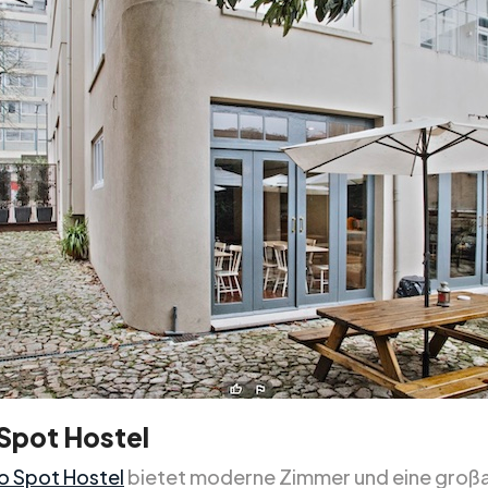
Spot Hostel
o Spot Hostel
bietet moderne Zimmer und eine großa