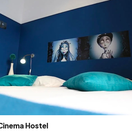
 Cinema Hostel