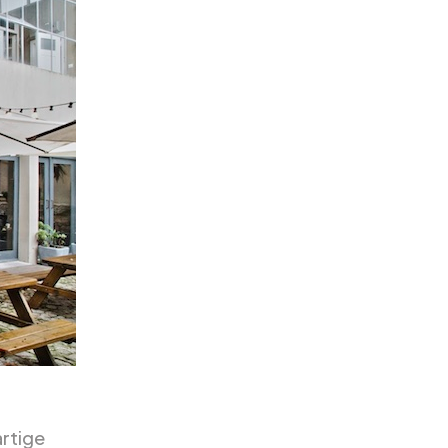
rtige