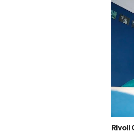
Rivoli