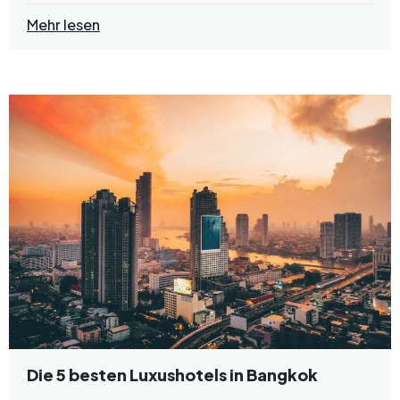
Mehr lesen
Die 5 besten Luxushotels in Bangkok