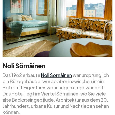
Noli Sörnäinen
Das 1962 erbaute
Noli Sörnäinen
war ursprünglich
ein Bürogebäude, wurde aber inzwischen in ein
Hotel mit Eigentumswohnungen umgewandelt.
Das Hotel liegt im Viertel Sörnäinen, wo Sie viele
alte Backsteingebäude, Architektur aus dem 20.
Jahrhundert, urbane Kultur und Nachtleben sehen
können.