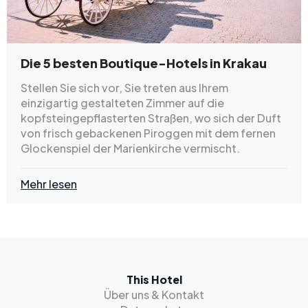
Die 5 besten Boutique-Hotels in Krakau
Stellen Sie sich vor, Sie treten aus Ihrem
einzigartig gestalteten Zimmer auf die
kopfsteingepflasterten Straßen, wo sich der Duft
von frisch gebackenen Piroggen mit dem fernen
Glockenspiel der Marienkirche vermischt.
Mehr lesen
This Hotel
Über uns & Kontakt