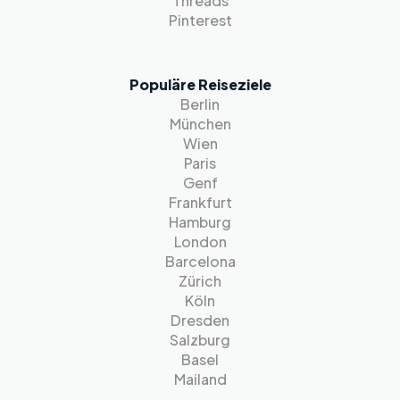
Threads
Pinterest
Populäre Reiseziele
Berlin
München
Wien
Paris
Genf
Frankfurt
Hamburg
London
Barcelona
Zürich
Köln
Dresden
Salzburg
Basel
Mailand