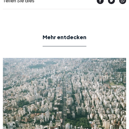
Teilen Sie dies
Mehr entdecken