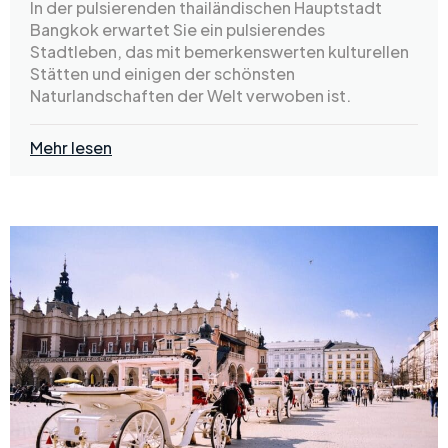
In der pulsierenden thailändischen Hauptstadt
Bangkok erwartet Sie ein pulsierendes
Stadtleben, das mit bemerkenswerten kulturellen
Stätten und einigen der schönsten
Naturlandschaften der Welt verwoben ist.
Mehr lesen