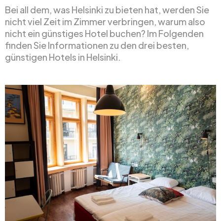
Bei all dem, was Helsinki zu bieten hat, werden Sie
nicht viel Zeit im Zimmer verbringen, warum also
nicht ein günstiges Hotel buchen? Im Folgenden
finden Sie Informationen zu den drei besten,
günstigen Hotels in Helsinki.