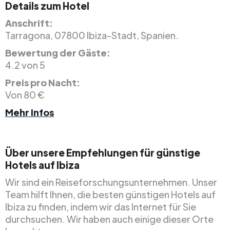
Details zum Hotel
Anschrift:
Tarragona, 07800 Ibiza-Stadt, Spanien.
Bewertung der Gäste:
4.2 von 5
Preis pro Nacht:
Von 80 €
Mehr Infos
Über unsere Empfehlungen für günstige
Hotels auf Ibiza
Wir sind ein Reiseforschungsunternehmen. Unser
Team hilft Ihnen, die besten günstigen Hotels auf
Ibiza zu finden, indem wir das Internet für Sie
durchsuchen. Wir haben auch einige dieser Orte