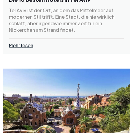
Tel Aviv ist der Ort, an dem das Mittelmeer auf
modernen Stil trifft. Eine Stadt, die nie wirklich
schläft, aber irgendwie immer Zeit für ein
Nickerchen am Strand findet.
Mehr lesen