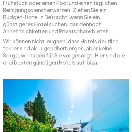
Frühstück oder einen Pool und einen täglichen
Reinigungsdienst erwarten. Ziehen Sie ein
Budget-Hotel in Betracht, wenn Sie ein
günstigeres Hotel suchen, das dennoch
Annehmlichkeiten und Privatsphäre bietet.
Wir können nicht leugnen, dass Hotels deutlich
teurer sind als Jugendherbergen, aber keine
Sorge, wir haben für Sie vorgesorgt. Hier sind die
drei besten günstigen Hotels auf Ibiza.