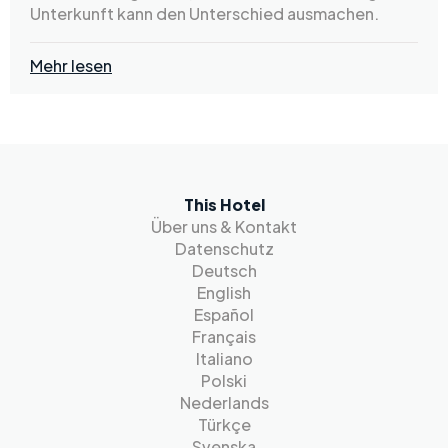
Unterkunft kann den Unterschied ausmachen.
Mehr lesen
This Hotel
Über uns & Kontakt
Datenschutz
Deutsch
English
Español
Français
Italiano
Polski
Nederlands
Türkçe
Svenska