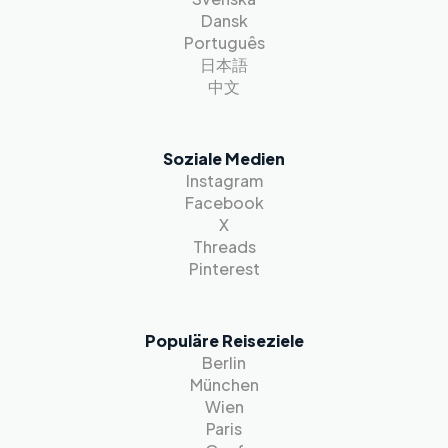
Dansk
Português
日本語
中文
Soziale Medien
Instagram
Facebook
X
Threads
Pinterest
Populäre Reiseziele
Berlin
München
Wien
Paris