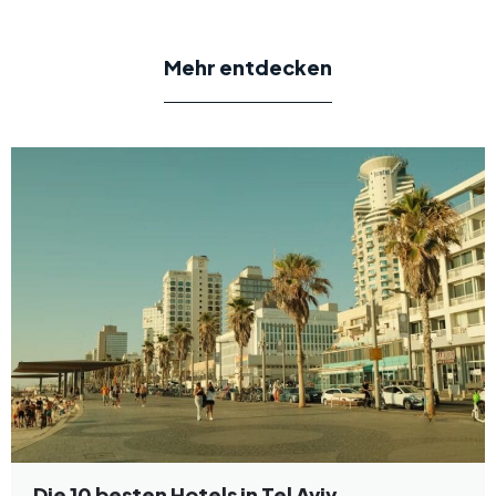
Mehr entdecken
Die 10 besten Hotels in Tel Aviv