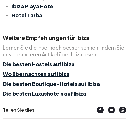
Ibiza Playa Hotel
Hotel Tarba
Weitere Empfehlungen für Ibiza
Lernen Sie die Insel noch besser kennen, indem Sie
unsere anderen Artikel über Ibiza lesen:
Die besten Hostels auf Ibiza
Wo übernachten auf Ibiza
Die besten Boutique-Hotels auf Ibiza
Die besten Luxushotels auf Ibiza
Teilen Sie dies