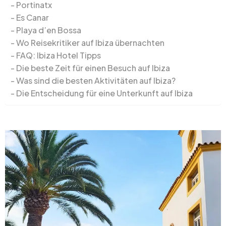
Portinatx
Es Canar
Playa d’en Bossa
Wo Reisekritiker auf Ibiza übernachten
FAQ: Ibiza Hotel Tipps
Die beste Zeit für einen Besuch auf Ibiza
Was sind die besten Aktivitäten auf Ibiza?
Die Entscheidung für eine Unterkunft auf Ibiza