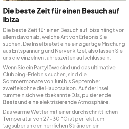
Die beste Zeit für einen Besuch auf
Ibiza
Die beste Zeit für einen Besuch auf Ibiza hängt vor
allem davon ab, welche Art von Erlebnis Sie
suchen. Die Insel bietet eine einzigartige Mischung
aus Entspannung und Nervenkitzel, also lassen Sie
uns die einzelnen Jahreszeiten aufschlüsseln.
Wenn Sie ein Partylöwe sind und das ultimative
Clubbing-Erlebnis suchen, sind die
Sommermonate von Juni bis September
zweifelsohne die Hauptsaison. Auf der Insel
tummeln sich weltbekannte DJs, pulsierende
Beats und eine elektrisierende Atmosphäre.
Das warme Wetter mit einer durchschnittlichen
Temperatur von 27-30 °C ist perfekt, um
tagsüber an den herrlichen Stränden ein