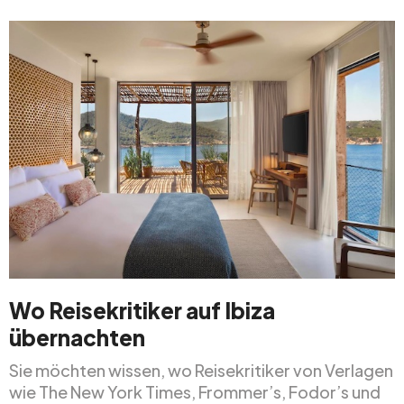
Wo Reisekritiker auf Ibiza
übernachten
Sie möchten wissen, wo Reisekritiker von Verlagen
wie The New York Times, Frommer’s, Fodor’s und