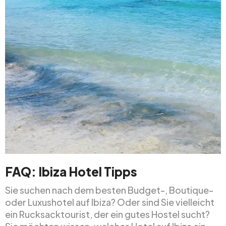
FAQ: Ibiza Hotel Tipps
Sie suchen nach dem besten Budget-, Boutique-
oder Luxushotel auf Ibiza? Oder sind Sie vielleicht
ein Rucksacktourist, der ein gutes Hostel sucht?