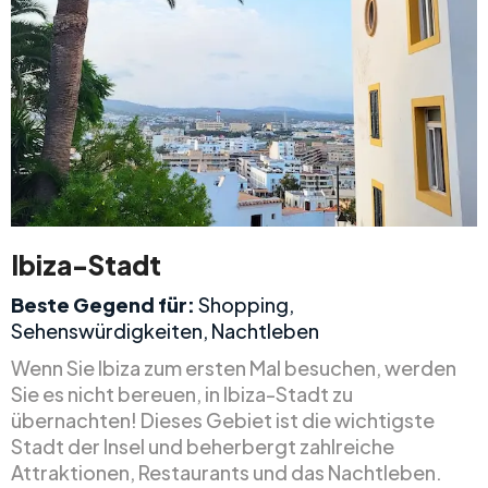
Ibiza-Stadt
Beste Gegend für:
Shopping,
Sehenswürdigkeiten, Nachtleben
Wenn Sie Ibiza zum ersten Mal besuchen, werden
Sie es nicht bereuen, in Ibiza-Stadt zu
übernachten! Dieses Gebiet ist die wichtigste
Stadt der Insel und beherbergt zahlreiche
Attraktionen, Restaurants und das Nachtleben.