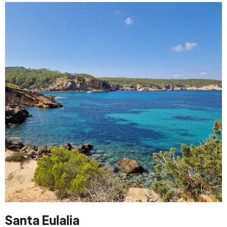
Santa Eulalia