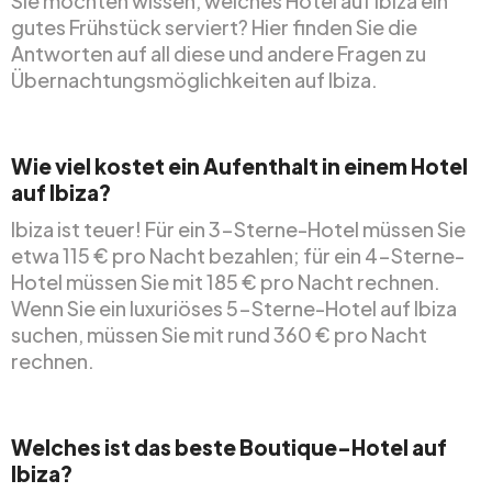
Sie möchten wissen, welches Hotel auf Ibiza ein
gutes Frühstück serviert? Hier finden Sie die
Antworten auf all diese und andere Fragen zu
Übernachtungsmöglichkeiten auf Ibiza.
Wie viel kostet ein Aufenthalt in einem Hotel
auf Ibiza?
Ibiza ist teuer! Für ein 3-Sterne-Hotel müssen Sie
etwa 115 € pro Nacht bezahlen; für ein 4-Sterne-
Hotel müssen Sie mit 185 € pro Nacht rechnen.
Wenn Sie ein luxuriöses 5-Sterne-Hotel auf Ibiza
suchen, müssen Sie mit rund 360 € pro Nacht
rechnen.
Welches ist das beste Boutique-Hotel auf
Ibiza?