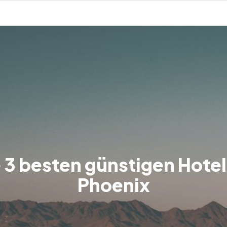
 3 besten günstigen Hotel
Phoenix